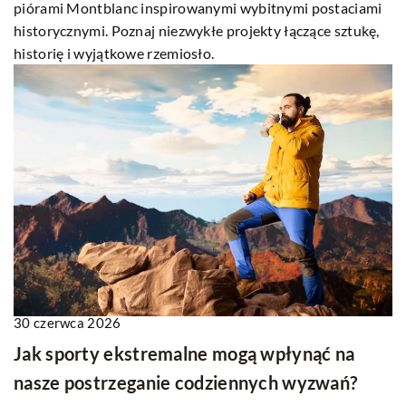
piórami Montblanc inspirowanymi wybitnymi postaciami
historycznymi. Poznaj niezwykłe projekty łączące sztukę,
historię i wyjątkowe rzemiosło.
30 czerwca 2026
Jak sporty ekstremalne mogą wpłynąć na
nasze postrzeganie codziennych wyzwań?