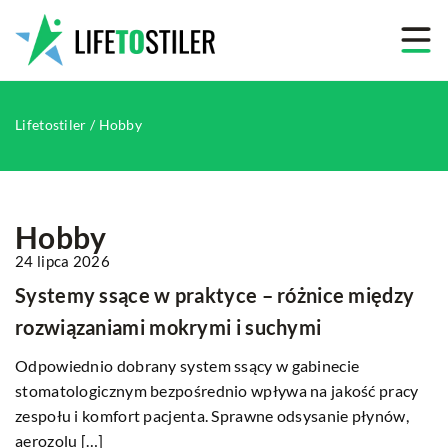
Lifetostiler
/
Hobby
Hobby
24 lipca 2026
Systemy ssące w praktyce – różnice między
rozwiązaniami mokrymi i suchymi
Odpowiednio dobrany system ssący w gabinecie
stomatologicznym bezpośrednio wpływa na jakość pracy
zespołu i komfort pacjenta. Sprawne odsysanie płynów,
aerozolu […]