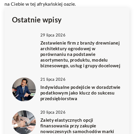
na Ciebie w tej afrykańskiej oazie.
Ostatnie wpisy
29 lipca 2026
Zestawienie firm z branży drewnianej
architektury ogrodowej w
porównaniu na podstawie
asortymentu, produktu, modelu
biznesowego, usług i grupy docelowej
21 lipca 2026
Indywidualne podejście w doradztwie
podatkowym jako klucz do sukcesu
przedsiębiorstwa
20 lipca 2026
Zalety elastycznych opcji
finansowania przy zakupie
nowoczesnych samochodów marki