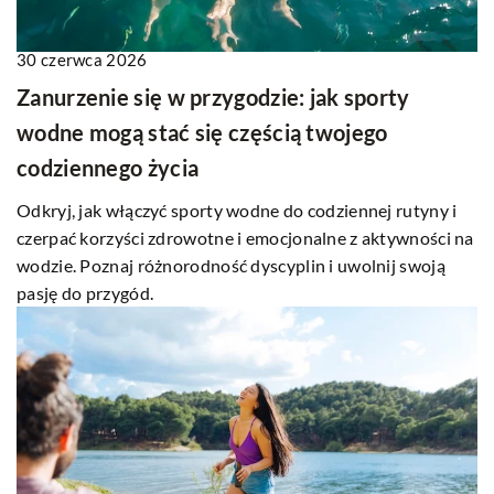
30 czerwca 2026
Zanurzenie się w przygodzie: jak sporty
wodne mogą stać się częścią twojego
codziennego życia
Odkryj, jak włączyć sporty wodne do codziennej rutyny i
czerpać korzyści zdrowotne i emocjonalne z aktywności na
wodzie. Poznaj różnorodność dyscyplin i uwolnij swoją
pasję do przygód.