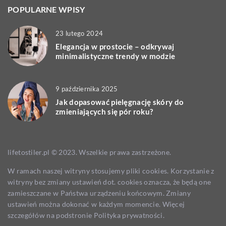
POPULARNE WPISY
23 lutego 2024
Elegancja w prostocie – odkrywaj
minimalistyczne trendy w modzie
9 października 2025
Jak dopasować pielęgnację skóry do
zmieniających się pór roku?
lifetostiler.pl © 2023. Wszelkie prawa zastrzeżone.
W ramach naszej witryny stosujemy pliki cookies. Korzystanie z
witryny bez zmiany ustawień dot. cookies oznacza, że będą one
zamieszczane w Państwa urządzeniu końcowym. Zmiany
ustawień można dokonać w każdym momencie. Więcej
szczegółów na podstronie
Polityka prywatności
.