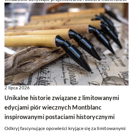
2 lipca 2026
Unikalne historie związane z limitowanymi
edycjami piór wiecznych Montblanc
inspirowanymi postaciami historycznymi
Odkryj fascynujące opowieści kryjące się za limitowanymi