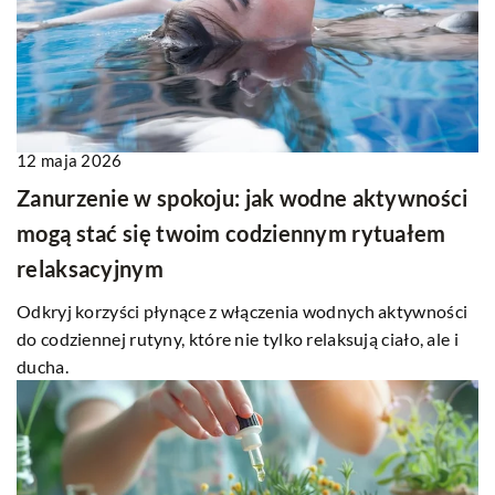
12 maja 2026
Zanurzenie w spokoju: jak wodne aktywności
mogą stać się twoim codziennym rytuałem
relaksacyjnym
Odkryj korzyści płynące z włączenia wodnych aktywności
do codziennej rutyny, które nie tylko relaksują ciało, ale i
ducha.