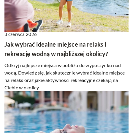
3 czerwca 2026
Jak wybrać idealne miejsce na relaks i
rekreację wodną w najbliższej okolicy?
Odkryj najlepsze miejsca w pobliżu do wypoczynku nad
wodą. Dowiedz się, jak skutecznie wybrać idealne miejsce
na relaks oraz jakie aktywności rekreacyjne czekają na
Ciebie w okolicy.