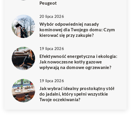
Peugeot
20 lipca 2026
Wybór odpowiedniej nasady
kominowej dla Twojego domu: Czym
kierować się przy zakupie?
19 lipca 2026
Efektywność energetyczna i ekologia:
Jak nowoczesne kotły gazowe
wpływają na domowe ogrzewanie?
19 lipca 2026
Jak wybrać idealny prostokątny stół
do jadalni, który spełni wszystkie
Twoje oczekiwania?