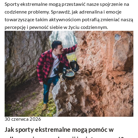
Sporty ekstremalne mogą przestawić nasze spojrzenie na
codzienne problemy. Sprawdź, jak adrenalina i emocje
towarzyszące takim aktywnościom potrafią zmieniać naszą
percepcję i pewność siebie w życiu codziennym.
30 czerwca 2026
Jak sporty ekstremalne mogą pomóc w