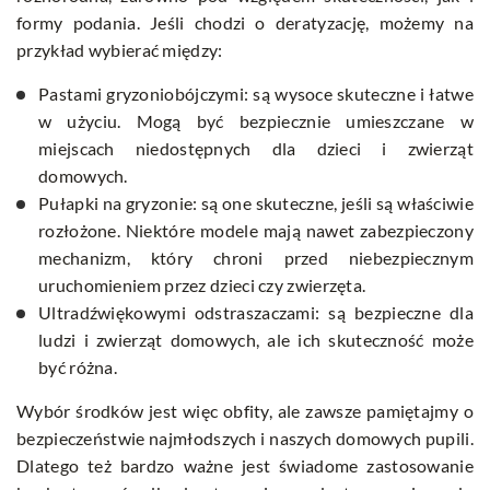
formy podania. Jeśli chodzi o deratyzację, możemy na
przykład wybierać między:
Pastami gryzoniobójczymi: są wysoce skuteczne i łatwe
w użyciu. Mogą być bezpiecznie umieszczane w
miejscach niedostępnych dla dzieci i zwierząt
domowych.
Pułapki na gryzonie: są one skuteczne, jeśli są właściwie
rozłożone. Niektóre modele mają nawet zabezpieczony
mechanizm, który chroni przed niebezpiecznym
uruchomieniem przez dzieci czy zwierzęta.
Ultradźwiękowymi odstraszaczami: są bezpieczne dla
ludzi i zwierząt domowych, ale ich skuteczność może
być różna.
Wybór środków jest więc obfity, ale zawsze pamiętajmy o
bezpieczeństwie najmłodszych i naszych domowych pupili.
Dlatego też bardzo ważne jest świadome zastosowanie