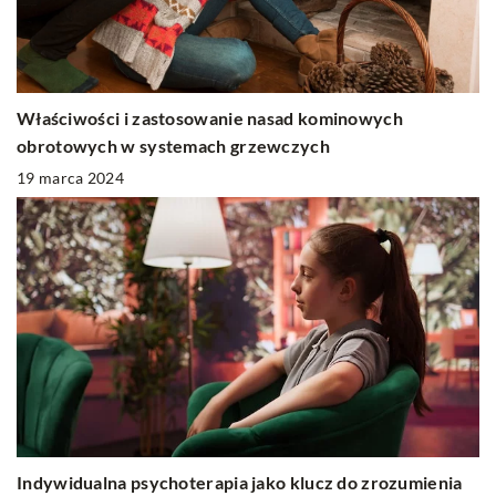
Właściwości i zastosowanie nasad kominowych
obrotowych w systemach grzewczych
19 marca 2024
Indywidualna psychoterapia jako klucz do zrozumienia