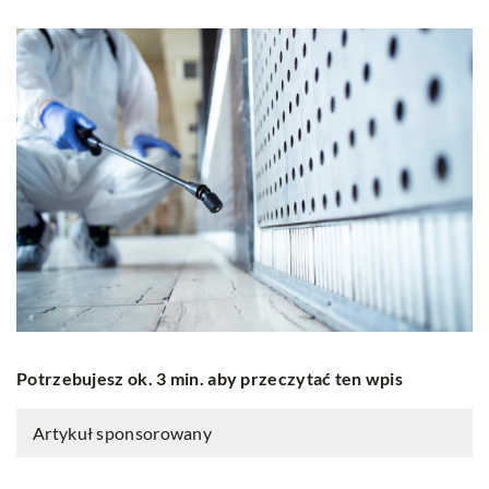
Potrzebujesz ok. 3 min. aby przeczytać ten wpis
Artykuł sponsorowany