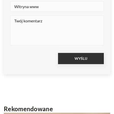
Rekomendowane