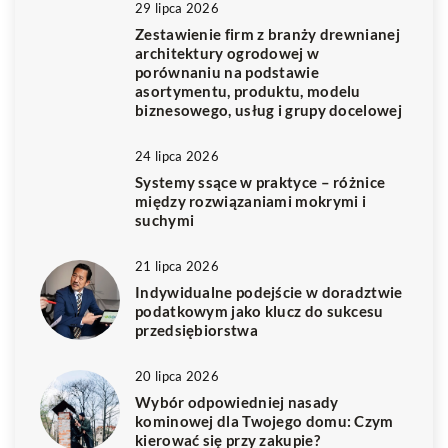
29 lipca 2026
Zestawienie firm z branży drewnianej
architektury ogrodowej w
porównaniu na podstawie
asortymentu, produktu, modelu
biznesowego, usług i grupy docelowej
24 lipca 2026
Systemy ssące w praktyce – różnice
między rozwiązaniami mokrymi i
suchymi
21 lipca 2026
Indywidualne podejście w doradztwie
podatkowym jako klucz do sukcesu
przedsiębiorstwa
20 lipca 2026
Wybór odpowiedniej nasady
kominowej dla Twojego domu: Czym
kierować się przy zakupie?