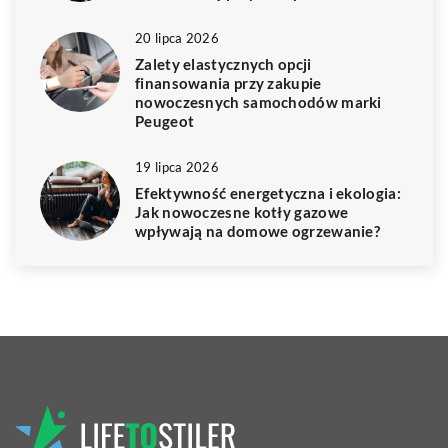
20 lipca 2026
Zalety elastycznych opcji
finansowania przy zakupie
nowoczesnych samochodów marki
Peugeot
19 lipca 2026
Efektywność energetyczna i ekologia:
Jak nowoczesne kotły gazowe
wpływają na domowe ogrzewanie?