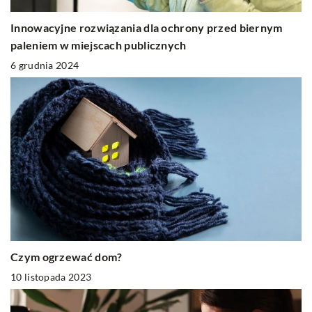
Innowacyjne rozwiązania dla ochrony przed biernym
paleniem w miejscach publicznych
6 grudnia 2024
Czym ogrzewać dom?
10 listopada 2023