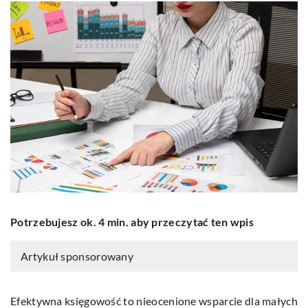
Potrzebujesz ok. 4 min. aby przeczytać ten wpis
Artykuł sponsorowany
Efektywna księgowość to nieocenione wsparcie dla małych