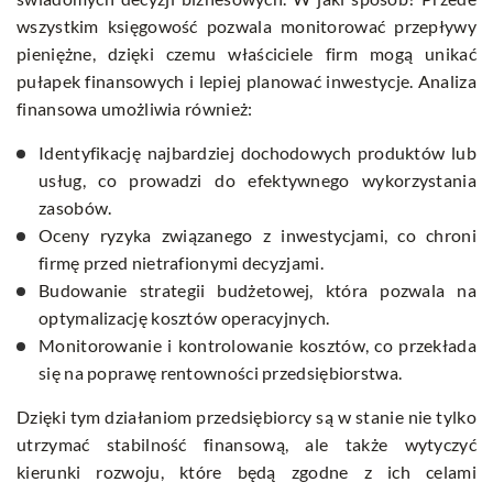
wszystkim księgowość pozwala monitorować przepływy
pieniężne, dzięki czemu właściciele firm mogą unikać
pułapek finansowych i lepiej planować inwestycje. Analiza
finansowa umożliwia również:
Identyfikację najbardziej dochodowych produktów lub
usług, co prowadzi do efektywnego wykorzystania
zasobów.
Oceny ryzyka związanego z inwestycjami, co chroni
firmę przed nietrafionymi decyzjami.
Budowanie strategii budżetowej, która pozwala na
optymalizację kosztów operacyjnych.
Monitorowanie i kontrolowanie kosztów, co przekłada
się na poprawę rentowności przedsiębiorstwa.
Dzięki tym działaniom przedsiębiorcy są w stanie nie tylko
utrzymać stabilność finansową, ale także wytyczyć
kierunki rozwoju, które będą zgodne z ich celami