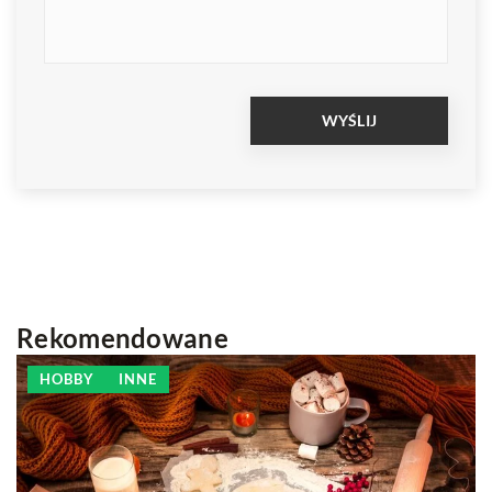
Rekomendowane
HOBBY
INNE