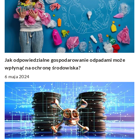
Jak odpowiedzialne gospodarowanie odpadami może
wpłynąć na ochronę środowiska?
6 maja 2024