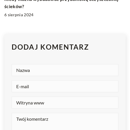
ścieków?
6 sierpnia 2024
DODAJ KOMENTARZ