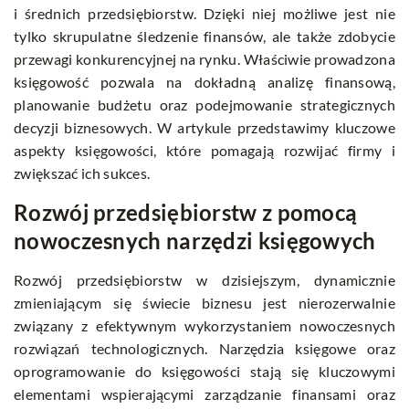
i średnich przedsiębiorstw. Dzięki niej możliwe jest nie
tylko skrupulatne śledzenie finansów, ale także zdobycie
przewagi konkurencyjnej na rynku. Właściwie prowadzona
księgowość pozwala na dokładną analizę finansową,
planowanie budżetu oraz podejmowanie strategicznych
decyzji biznesowych. W artykule przedstawimy kluczowe
aspekty księgowości, które pomagają rozwijać firmy i
zwiększać ich sukces.
Rozwój przedsiębiorstw z pomocą
nowoczesnych narzędzi księgowych
Rozwój przedsiębiorstw w dzisiejszym, dynamicznie
zmieniającym się świecie biznesu jest nierozerwalnie
związany z efektywnym wykorzystaniem nowoczesnych
rozwiązań technologicznych. Narzędzia księgowe oraz
oprogramowanie do księgowości stają się kluczowymi
elementami wspierającymi zarządzanie finansami oraz