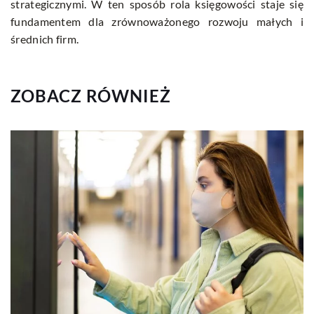
strategicznymi. W ten sposób rola księgowości staje się
fundamentem dla zrównoważonego rozwoju małych i
średnich firm.
ZOBACZ RÓWNIEŻ