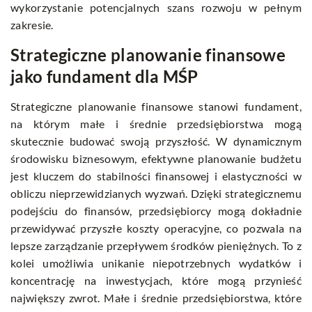
wykorzystanie potencjalnych szans rozwoju w pełnym
zakresie.
Strategiczne planowanie finansowe
jako fundament dla MŚP
Strategiczne planowanie finansowe stanowi fundament,
na którym małe i średnie przedsiębiorstwa mogą
skutecznie budować swoją przyszłość. W dynamicznym
środowisku biznesowym, efektywne planowanie budżetu
jest kluczem do stabilności finansowej i elastyczności w
obliczu nieprzewidzianych wyzwań. Dzięki strategicznemu
podejściu do finansów, przedsiębiorcy mogą dokładnie
przewidywać przyszłe koszty operacyjne, co pozwala na
lepsze zarządzanie przepływem środków pieniężnych. To z
kolei umożliwia unikanie niepotrzebnych wydatków i
koncentrację na inwestycjach, które mogą przynieść
największy zwrot. Małe i średnie przedsiębiorstwa, które