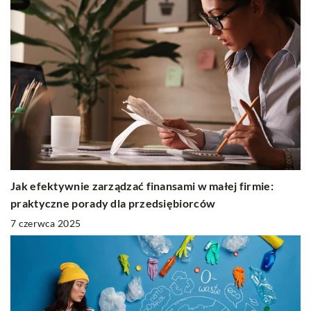
Jak efektywnie zarządzać finansami w małej firmie:
praktyczne porady dla przedsiębiorców
7 czerwca 2025