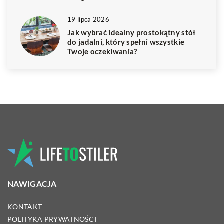
19 lipca 2026
Jak wybrać idealny prostokątny stół
do jadalni, który spełni wszystkie
Twoje oczekiwania?
NAWIGACJA
KONTAKT
POLITYKA PRYWATNOŚCI