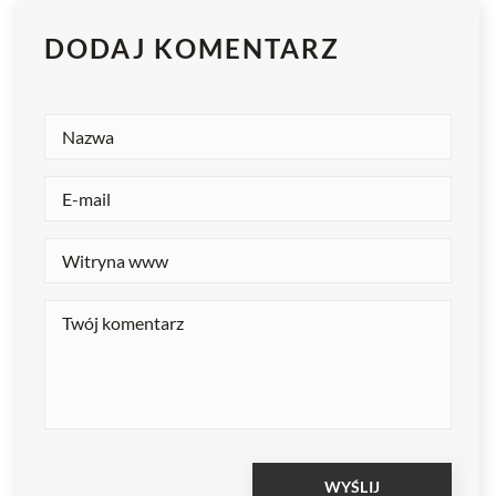
DODAJ KOMENTARZ