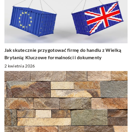
Jak skutecznie przygotować firmę do handlu z Wielką
Brytanią: Kluczowe formalności i dokumenty
2 kwietnia 2026