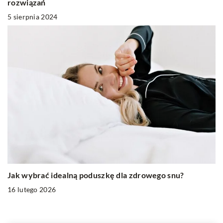
rozwiązań
5 sierpnia 2024
Jak wybrać idealną poduszkę dla zdrowego snu?
16 lutego 2026