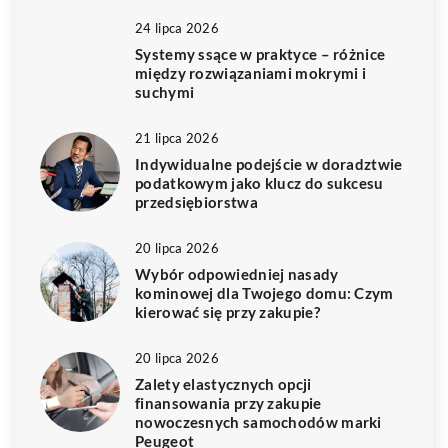
24 lipca 2026
Systemy ssące w praktyce – różnice
między rozwiązaniami mokrymi i
suchymi
21 lipca 2026
Indywidualne podejście w doradztwie
podatkowym jako klucz do sukcesu
przedsiębiorstwa
20 lipca 2026
Wybór odpowiedniej nasady
kominowej dla Twojego domu: Czym
kierować się przy zakupie?
20 lipca 2026
Zalety elastycznych opcji
finansowania przy zakupie
nowoczesnych samochodów marki
Peugeot