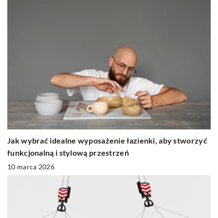
Jak wybrać idealne wyposażenie łazienki, aby stworzyć
funkcjonalną i stylową przestrzeń
10 marca 2026