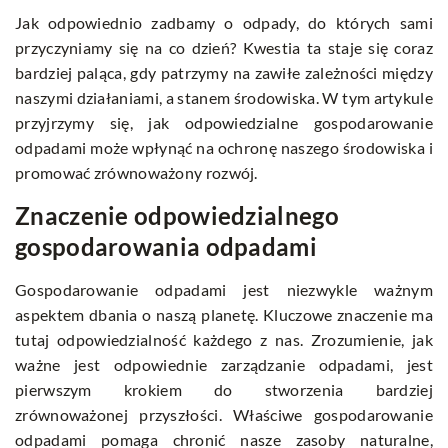
Jak odpowiednio zadbamy o odpady, do których sami
przyczyniamy się na co dzień? Kwestia ta staje się coraz
bardziej paląca, gdy patrzymy na zawiłe zależności między
naszymi działaniami, a stanem środowiska. W tym artykule
przyjrzymy się, jak odpowiedzialne gospodarowanie
odpadami może wpłynąć na ochronę naszego środowiska i
promować zrównoważony rozwój.
Znaczenie odpowiedzialnego
gospodarowania odpadami
Gospodarowanie odpadami jest niezwykle ważnym
aspektem dbania o naszą planetę. Kluczowe znaczenie ma
tutaj odpowiedzialność każdego z nas. Zrozumienie, jak
ważne jest odpowiednie zarządzanie odpadami, jest
pierwszym krokiem do stworzenia bardziej
zrównoważonej przyszłości. Właściwe gospodarowanie
odpadami pomaga chronić nasze zasoby naturalne,