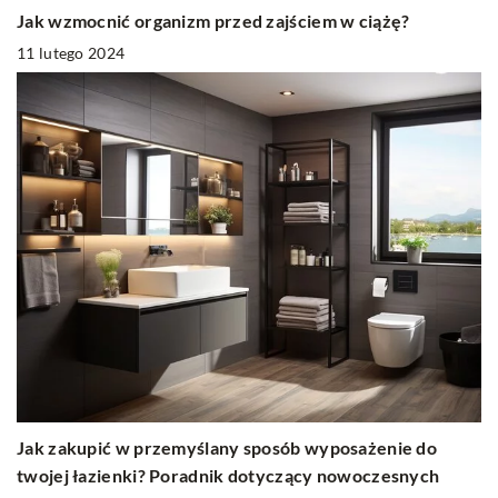
Jak wzmocnić organizm przed zajściem w ciążę?
11 lutego 2024
Jak zakupić w przemyślany sposób wyposażenie do
twojej łazienki? Poradnik dotyczący nowoczesnych