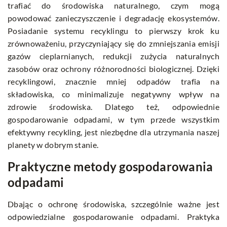
trafiać do środowiska naturalnego, czym mogą
powodować zanieczyszczenie i degradację ekosystemów.
Posiadanie systemu recyklingu to pierwszy krok ku
zrównoważeniu, przyczyniający się do zmniejszania emisji
gazów cieplarnianych, redukcji zużycia naturalnych
zasobów oraz ochrony różnorodności biologicznej. Dzięki
recyklingowi, znacznie mniej odpadów trafia na
składowiska, co minimalizuje negatywny wpływ na
zdrowie środowiska. Dlatego też, odpowiednie
gospodarowanie odpadami, w tym przede wszystkim
efektywny recykling, jest niezbędne dla utrzymania naszej
planety w dobrym stanie.
Praktyczne metody gospodarowania
odpadami
Dbając o ochronę środowiska, szczególnie ważne jest
odpowiedzialne gospodarowanie odpadami. Praktyka