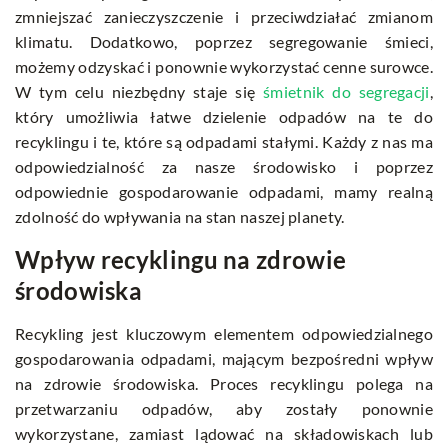
zmniejszać zanieczyszczenie i przeciwdziałać zmianom
klimatu. Dodatkowo, poprzez segregowanie śmieci,
możemy odzyskać i ponownie wykorzystać cenne surowce.
W tym celu niezbędny staje się
śmietnik do segregacji
,
który umożliwia łatwe dzielenie odpadów na te do
recyklingu i te, które są odpadami stałymi. Każdy z nas ma
odpowiedzialność za nasze środowisko i poprzez
odpowiednie gospodarowanie odpadami, mamy realną
zdolność do wpływania na stan naszej planety.
Wpływ recyklingu na zdrowie
środowiska
Recykling jest kluczowym elementem odpowiedzialnego
gospodarowania odpadami, mającym bezpośredni wpływ
na zdrowie środowiska. Proces recyklingu polega na
przetwarzaniu odpadów, aby zostały ponownie
wykorzystane, zamiast lądować na składowiskach lub