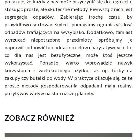
pokazuje, że każdy z nas może przyczynić się do tego celu,
stosując proste, ale skuteczne metody. Pierwszą z nich jest
segregacja odpadów. Zabierając trochę czasu, by
prawidłowo sortować śmieci, pomagamy ograniczyć ilość
odpadów trafiających na wysypisko. Dodatkowo, zamiast
wyrzucać niepotrzebne przedmioty, spróbujmy je
naprawić, odnowić lub oddać do celów charytatywnych. To,
co dla nas jest bezużyteczne, może ktoś jeszcze
wykorzystać. Ponadto, warto wprowadzić nawyk
korzystania z wielokrotnego użytku, jak np. torby na
zakupy czy butelki do wody. W praktyce okazuje się, że te
proste metody gospodarowania odpadami mają realny,
pozytywny wpływ na stan naszej planety.
ZOBACZ RÓWNIEŻ