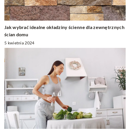
Jak wybrać idealne okładziny ścienne dla zewnętrznych
ścian domu
5 kwietnia 2024