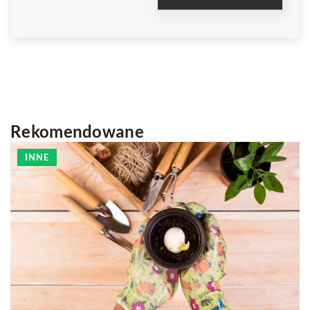
Rekomendowane
INNE