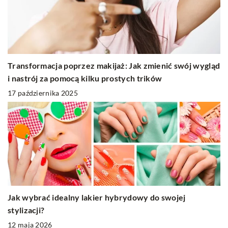
Transformacja poprzez makijaż: Jak zmienić swój wygląd
i nastrój za pomocą kilku prostych trików
17 października 2025
Jak wybrać idealny lakier hybrydowy do swojej
stylizacji?
12 maja 2026