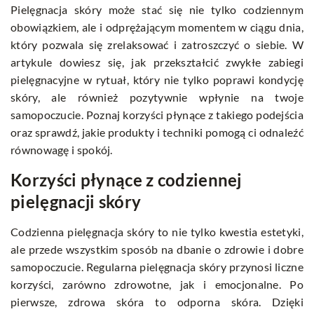
Pielęgnacja skóry może stać się nie tylko codziennym
obowiązkiem, ale i odprężającym momentem w ciągu dnia,
który pozwala się zrelaksować i zatroszczyć o siebie. W
artykule dowiesz się, jak przekształcić zwykłe zabiegi
pielęgnacyjne w rytuał, który nie tylko poprawi kondycję
skóry, ale również pozytywnie wpłynie na twoje
samopoczucie. Poznaj korzyści płynące z takiego podejścia
oraz sprawdź, jakie produkty i techniki pomogą ci odnaleźć
równowagę i spokój.
Korzyści płynące z codziennej
pielęgnacji skóry
Codzienna pielęgnacja skóry to nie tylko kwestia estetyki,
ale przede wszystkim sposób na dbanie o zdrowie i dobre
samopoczucie. Regularna pielęgnacja skóry przynosi liczne
korzyści, zarówno zdrowotne, jak i emocjonalne. Po
pierwsze, zdrowa skóra to odporna skóra. Dzięki