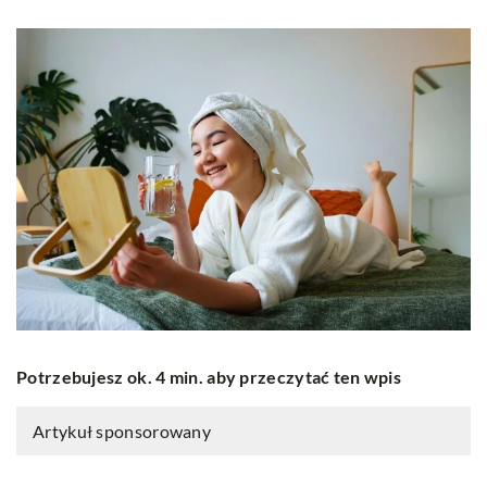
Potrzebujesz ok. 4 min. aby przeczytać ten wpis
Artykuł sponsorowany