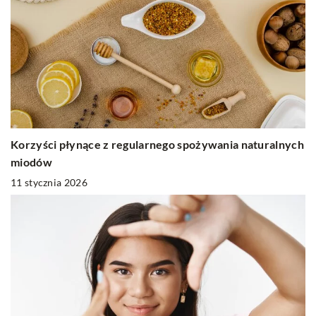
Korzyści płynące z regularnego spożywania naturalnych
miodów
11 stycznia 2026