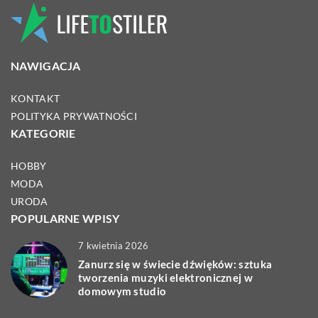
NAWIGACJA
KONTAKT
POLITYKA PRYWATNOŚCI
KATEGORIE
HOBBY
MODA
URODA
POPULARNE WPISY
7 kwietnia 2026
Zanurz się w świecie dźwięków: sztuka
tworzenia muzyki elektronicznej w
domowym studio