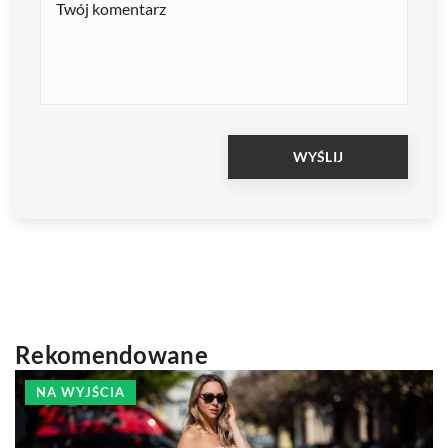
Rekomendowane
NA WYJŚCIA