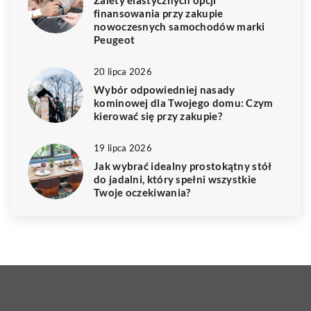
finansowania przy zakupie
nowoczesnych samochodów marki
Peugeot
20 lipca 2026
Wybór odpowiedniej nasady
kominowej dla Twojego domu: Czym
kierować się przy zakupie?
19 lipca 2026
Jak wybrać idealny prostokątny stół
do jadalni, który spełni wszystkie
Twoje oczekiwania?