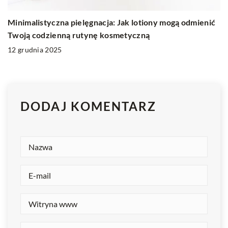
Minimalistyczna pielęgnacja: Jak lotiony mogą odmienić
Twoją codzienną rutynę kosmetyczną
12 grudnia 2025
DODAJ KOMENTARZ