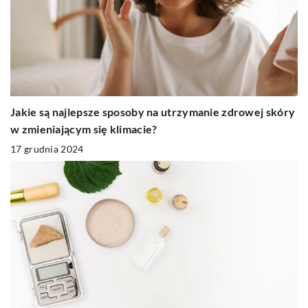
Jakie są najlepsze sposoby na utrzymanie zdrowej skóry
w zmieniającym się klimacie?
17 grudnia 2024