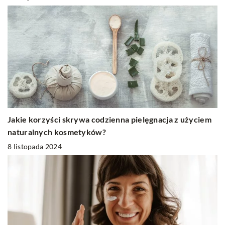
Jakie korzyści skrywa codzienna pielęgnacja z użyciem
naturalnych kosmetyków?
8 listopada 2024