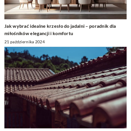
Jak wybrać idealne krzesło do jadalni – poradnik dla
miłośników elegancji i komfortu
21 października 2024