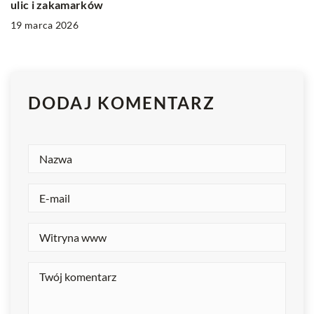
ulic i zakamarków
19 marca 2026
DODAJ KOMENTARZ