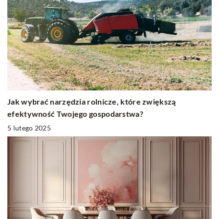
Jak wybrać narzędzia rolnicze, które zwiększą
efektywność Twojego gospodarstwa?
5 lutego 2025