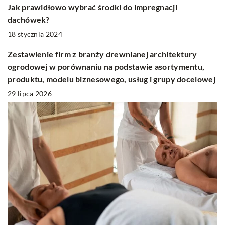
Jak prawidłowo wybrać środki do impregnacji
dachówek?
18 stycznia 2024
Zestawienie firm z branży drewnianej architektury
ogrodowej w porównaniu na podstawie asortymentu,
produktu, modelu biznesowego, usług i grupy docelowej
29 lipca 2026