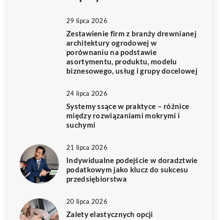
29 lipca 2026
Zestawienie firm z branży drewnianej
architektury ogrodowej w
porównaniu na podstawie
asortymentu, produktu, modelu
biznesowego, usług i grupy docelowej
24 lipca 2026
Systemy ssące w praktyce – różnice
między rozwiązaniami mokrymi i
suchymi
21 lipca 2026
Indywidualne podejście w doradztwie
podatkowym jako klucz do sukcesu
przedsiębiorstwa
20 lipca 2026
Zalety elastycznych opcji