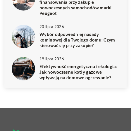
finansowania przy zakupie
nowoczesnych samochodów marki
Peugeot
20 lipca 2026
Wybór odpowiedniej nasady
kominowej dla Twojego domu: Czym
kierować się przy zakupie?
19 lipca 2026
Efektywność energetyczna i ekologia:
Jak nowoczesne kotły gazowe
wpływają na domowe ogrzewanie?