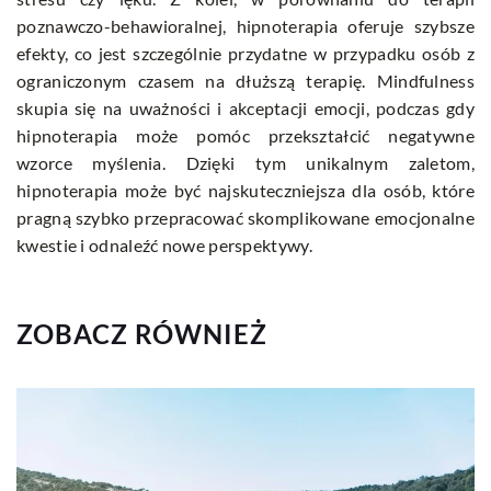
poznawczo-behawioralnej, hipnoterapia oferuje szybsze
efekty, co jest szczególnie przydatne w przypadku osób z
ograniczonym czasem na dłuższą terapię. Mindfulness
skupia się na uważności i akceptacji emocji, podczas gdy
hipnoterapia może pomóc przekształcić negatywne
wzorce myślenia. Dzięki tym unikalnym zaletom,
hipnoterapia może być najskuteczniejsza dla osób, które
pragną szybko przepracować skomplikowane emocjonalne
kwestie i odnaleźć nowe perspektywy.
ZOBACZ RÓWNIEŻ