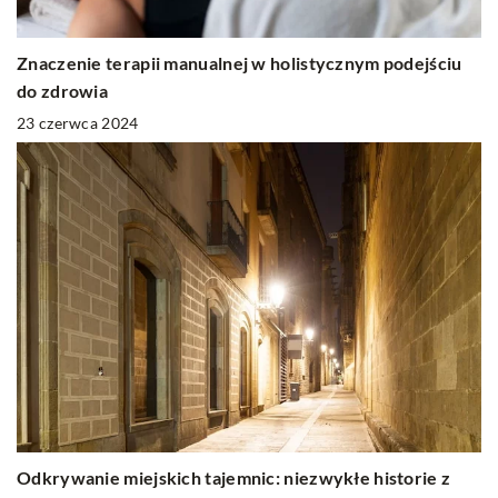
Znaczenie terapii manualnej w holistycznym podejściu
do zdrowia
23 czerwca 2024
Odkrywanie miejskich tajemnic: niezwykłe historie z