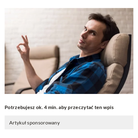
Potrzebujesz ok. 4 min. aby przeczytać ten wpis
Artykuł sponsorowany