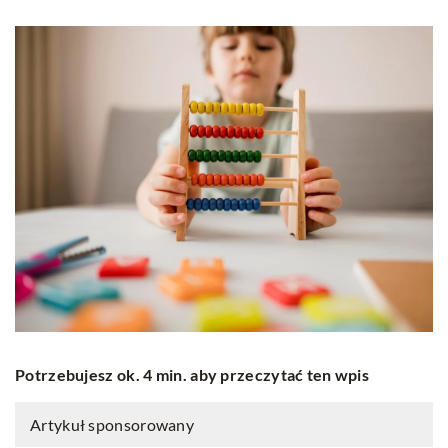
Potrzebujesz ok. 4 min. aby przeczytać ten wpis
Artykuł sponsorowany