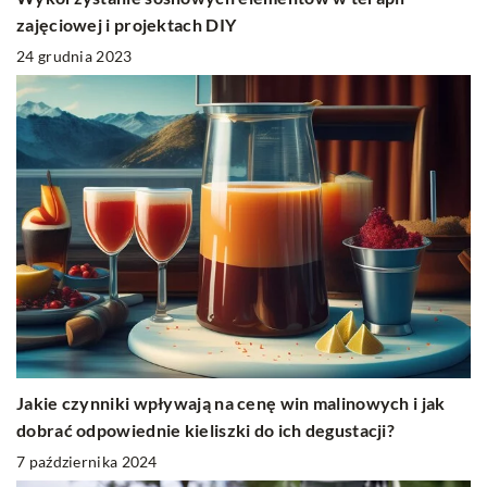
zajęciowej i projektach DIY
24 grudnia 2023
Jakie czynniki wpływają na cenę win malinowych i jak
dobrać odpowiednie kieliszki do ich degustacji?
7 października 2024