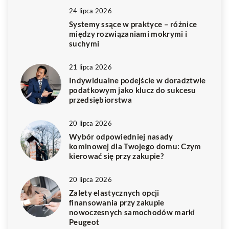
24 lipca 2026
Systemy ssące w praktyce – różnice
między rozwiązaniami mokrymi i
suchymi
21 lipca 2026
Indywidualne podejście w doradztwie
podatkowym jako klucz do sukcesu
przedsiębiorstwa
20 lipca 2026
Wybór odpowiedniej nasady
kominowej dla Twojego domu: Czym
kierować się przy zakupie?
20 lipca 2026
Zalety elastycznych opcji
finansowania przy zakupie
nowoczesnych samochodów marki
Peugeot