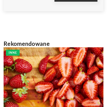
Rekomendowane
INNE