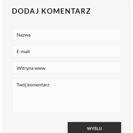
DODAJ KOMENTARZ