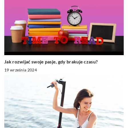
Jak rozwijać swoje pasje, gdy brakuje czasu?
19 września 2024