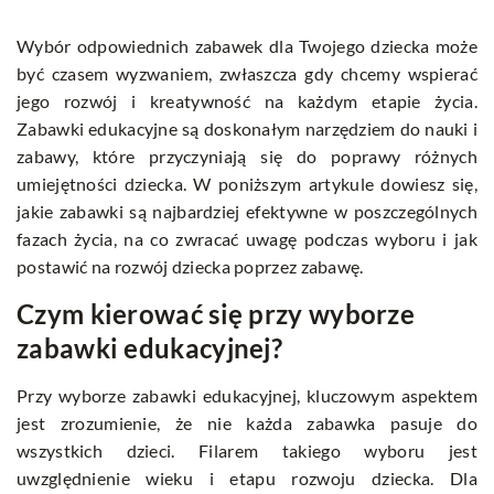
Wybór odpowiednich zabawek dla Twojego dziecka może
być czasem wyzwaniem, zwłaszcza gdy chcemy wspierać
jego rozwój i kreatywność na każdym etapie życia.
Zabawki edukacyjne są doskonałym narzędziem do nauki i
zabawy, które przyczyniają się do poprawy różnych
umiejętności dziecka. W poniższym artykule dowiesz się,
jakie zabawki są najbardziej efektywne w poszczególnych
fazach życia, na co zwracać uwagę podczas wyboru i jak
postawić na rozwój dziecka poprzez zabawę.
Czym kierować się przy wyborze
zabawki edukacyjnej?
Przy wyborze zabawki edukacyjnej, kluczowym aspektem
jest zrozumienie, że nie każda zabawka pasuje do
wszystkich dzieci. Filarem takiego wyboru jest
uwzględnienie wieku i etapu rozwoju dziecka. Dla