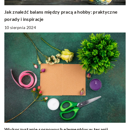
Jak znaleźć balans między pracą a hobby: praktyczne
porady i inspiracje
10 sierpnia 2024
Wykorzystanie sosnowych elementów w terapii