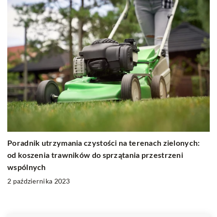
Poradnik utrzymania czystości na terenach zielonych:
od koszenia trawników do sprzątania przestrzeni
wspólnych
2 października 2023