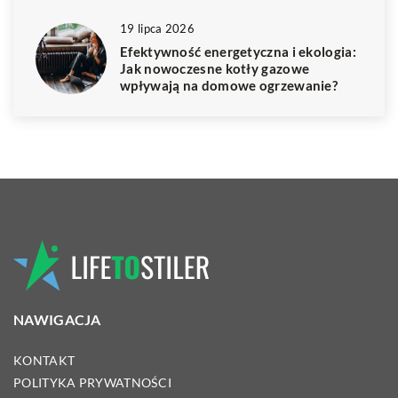
19 lipca 2026
Efektywność energetyczna i ekologia:
Jak nowoczesne kotły gazowe
wpływają na domowe ogrzewanie?
NAWIGACJA
KONTAKT
POLITYKA PRYWATNOŚCI