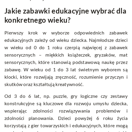
Jakie zabawki edukacyjne wybrać dla
konkretnego wieku?
Pierwszy krok w wyborze odpowiednich zabawek
edukacyjnych zależy od wieku dziecka. Najmłodsze dzieci
w wieku od 0 do 1 roku czerpią najwięcej z zabawek
sensorycznych – miękkich książeczek, gryzaków, mat
sensorycznych, które stanowią podstawową naukę przez
zabawę. W wieku od 1 do 3 lat świetnym wyborem są
klocki, które rozwijają zręczność, rozumienie przyczyn i
skutków oraz kształtują kreatywność.
Od 3 do 6 lat, np. puzzle, gry logiczne czy zestawy
konstrukcyjne są kluczowe dla rozwoju umysłu dziecka,
wspierając zdolności rozwiązywania problemów i
zdolności planowania. Dzieci powyżej 6 roku życia
korzystają z gier towarzyskich i edukacyjnych, które mogą