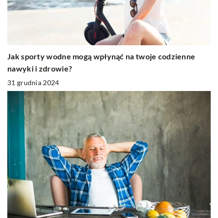
Jak sporty wodne mogą wpłynąć na twoje codzienne
nawyki i zdrowie?
31 grudnia 2024