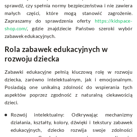
sprawdź, czy spełnia normy bezpieczeństwa i nie zawiera
małych części, które mogą stanowić zagrożenie.
Zapraszamy do sprawdzenia oferty
https://kidspace-
shop.com/
, gdzie znajdziecie Państwo szeroki wybór
zabawek edukacyjnych.
Rola zabawek edukacyjnych w
rozwoju dziecka
Zabawki edukacyjne pełnią kluczową rolę w rozwoju
dziecka, zarówno intelektualnym, jak i emocjonalnym.
Posiadają one unikalną zdolność do wspierania tych
aspektów poprzez zgodność z naturalną ciekawością
dzieci.
Rozwój intelektualny: Odkrywając mechanizmy
działania, kształty, kolory, dźwięki i tekstury zabawek
edukacyjnych, dziecko rozwija swoje zdolności