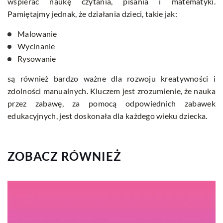
wspierać naukę czytania, pisania i matematyki.
Pamiętajmy jednak, że działania dzieci, takie jak:
Malowanie
Wycinanie
Rysowanie
są również bardzo ważne dla rozwoju kreatywności i
zdolności manualnych. Kluczem jest zrozumienie, że nauka
przez zabawę, za pomocą odpowiednich zabawek
edukacyjnych, jest doskonała dla każdego wieku dziecka.
ZOBACZ RÓWNIEŻ