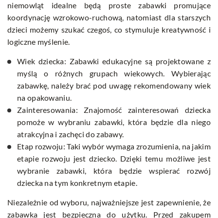
niemowląt idealne będą proste zabawki promujące
koordynację wzrokowo-ruchową, natomiast dla starszych
dzieci możemy szukać czegoś, co stymuluje kreatywność i
logiczne myślenie.
Wiek dziecka: Zabawki edukacyjne są projektowane z
myślą o różnych grupach wiekowych. Wybierając
zabawkę, należy brać pod uwagę rekomendowany wiek
na opakowaniu.
Zainteresowania: Znajomość zainteresowań dziecka
pomoże w wybraniu zabawki, która będzie dla niego
atrakcyjna i zachęci do zabawy.
Etap rozwoju: Taki wybór wymaga zrozumienia, na jakim
etapie rozwoju jest dziecko. Dzięki temu możliwe jest
wybranie zabawki, która będzie wspierać rozwój
dziecka na tym konkretnym etapie.
Niezależnie od wyboru, najważniejsze jest zapewnienie, że
zabawka jest bezpieczna do użytku. Przed zakupem