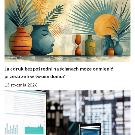
Jak druk bezpośredni na ścianach może odmienić
przestrzeń w twoim domu?
13 stycznia 2026