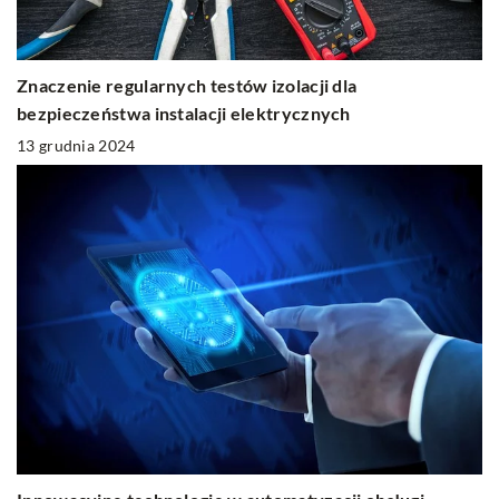
Znaczenie regularnych testów izolacji dla
bezpieczeństwa instalacji elektrycznych
13 grudnia 2024