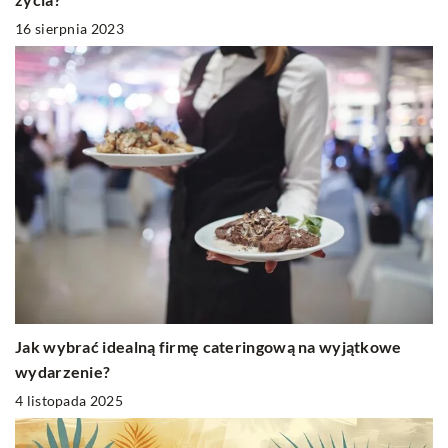
16 sierpnia 2023
Jak wybrać idealną firmę cateringową na wyjątkowe
wydarzenie?
4 listopada 2025