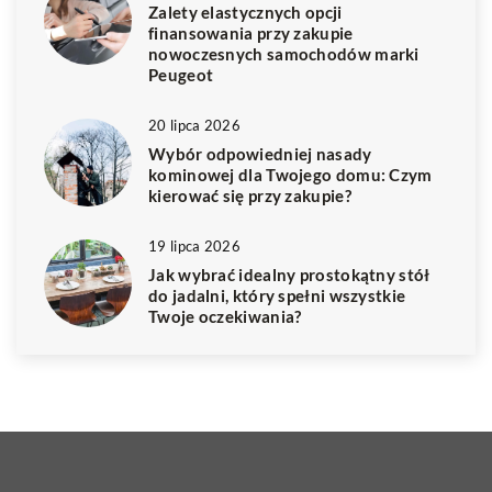
Zalety elastycznych opcji
finansowania przy zakupie
nowoczesnych samochodów marki
Peugeot
20 lipca 2026
Wybór odpowiedniej nasady
kominowej dla Twojego domu: Czym
kierować się przy zakupie?
19 lipca 2026
Jak wybrać idealny prostokątny stół
do jadalni, który spełni wszystkie
Twoje oczekiwania?