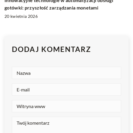
Innowacyjne technologie w automatyzacji obsługi
gotówki: przyszłość zarządzania monetami
20 kwietnia 2026
DODAJ KOMENTARZ