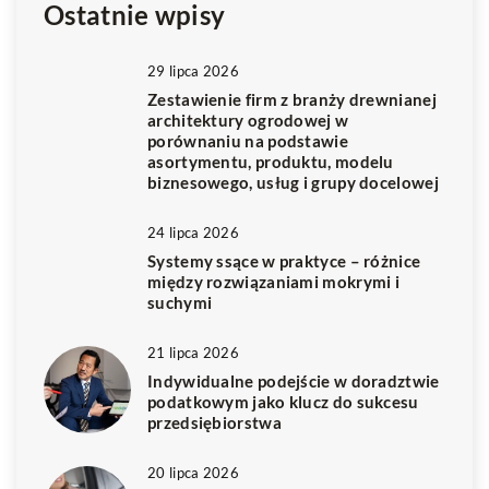
Ostatnie wpisy
29 lipca 2026
Zestawienie firm z branży drewnianej
architektury ogrodowej w
porównaniu na podstawie
asortymentu, produktu, modelu
biznesowego, usług i grupy docelowej
24 lipca 2026
Systemy ssące w praktyce – różnice
między rozwiązaniami mokrymi i
suchymi
21 lipca 2026
Indywidualne podejście w doradztwie
podatkowym jako klucz do sukcesu
przedsiębiorstwa
20 lipca 2026