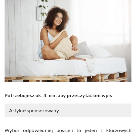
Potrzebujesz ok. 4 min. aby przeczytać ten wpis
Artykuł sponsorowany
Wybór odpowiedniej pościeli to jeden z kluczowych