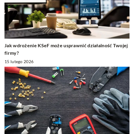
Jak wdrożenie KSeF może usprawnić działalność Twojej
firmy?
15 lutego 2026