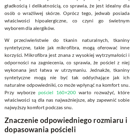
gładkością i delikatnością, co sprawia, że jest idealny dla
osób o wrażliwej skórze. Oprócz tego, jedwab posiada
właściwości hipoalergiczne, co czyni go świetnym
wyborem dla alergików.
W przeciwieństwie do tkanin naturalnych, tkaniny
syntetyczne, takie jak mikrofibra, mogą oferować inne
korzyści. Mikrofibra jest znana z wysokiej wytrzymałości i
odporności na zagniecenia, co sprawia, że pościel z niej
wykonana jest łatwa w utrzymaniu. Jednakże, tkaniny
syntetyczne mogą nie być tak oddychające jak ich
naturalne odpowiedniki, co może wpłynąć na komfort snu.
Przy wyborze
pościel 160×200
warto rozważyć, które
właściwości są dla nas najważniejsze, aby zapewnić sobie
najwyższy komfort podczas snu.
Znaczenie odpowiedniego rozmiaru i
dopasowania pościeli