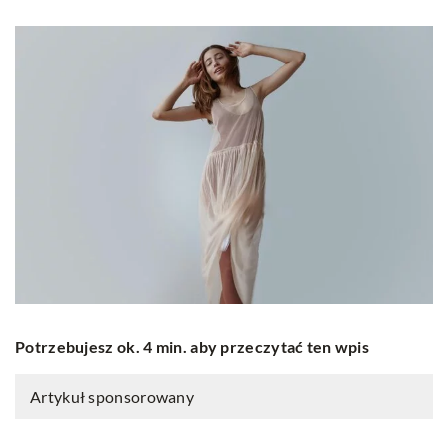
Potrzebujesz ok. 4 min. aby przeczytać ten wpis
Artykuł sponsorowany