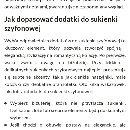
odważnymi detalami, gwarantując niezapomniany wygląd.
Jak dopasować dodatki do sukienki
szyfonowej
Wybór odpowiednich dodatków do sukienki szyfonowej to
kluczowy element, który pozwala stworzyć spójną i
elegancką stylizację na romantyczną kolację. Po pierwsze,
warto zwrócić uwagę na biżuterię. Przy lekkich i
delikatnych sukienkach szyfonowych najlepiej prezentują
się subtelne akcenty, takie jak cienkie naszyjniki, małe
kolczyki czy delikatne bransoletki. Oto kilka wskazówek,
jak dobrać dodatki do sukienki szyfonowej:
Wybierz biżuterię, która nie przytłacza sukienki.
Delikatne złote lub srebrne elementy będą doskonałym
wyborem.
Jeśli chodzi o obuwie, postaw na eleganckie, ale