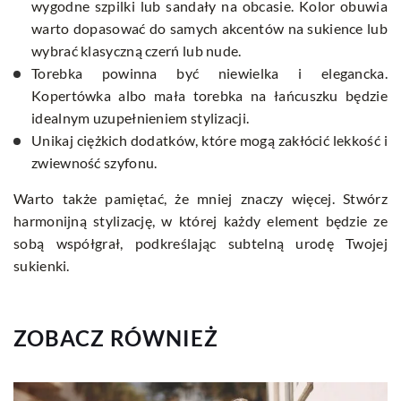
wygodne szpilki lub sandały na obcasie. Kolor obuwia
warto dopasować do samych akcentów na sukience lub
wybrać klasyczną czerń lub nude.
Torebka powinna być niewielka i elegancka.
Kopertówka albo mała torebka na łańcuszku będzie
idealnym uzupełnieniem stylizacji.
Unikaj ciężkich dodatków, które mogą zakłócić lekkość i
zwiewność szyfonu.
Warto także pamiętać, że mniej znaczy więcej. Stwórz
harmonijną stylizację, w której każdy element będzie ze
sobą współgrał, podkreślając subtelną urodę Twojej
sukienki.
ZOBACZ RÓWNIEŻ