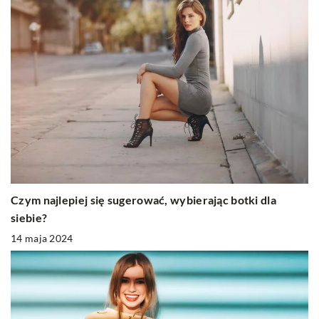
Czym najlepiej się sugerować, wybierając botki dla
siebie?
14 maja 2024