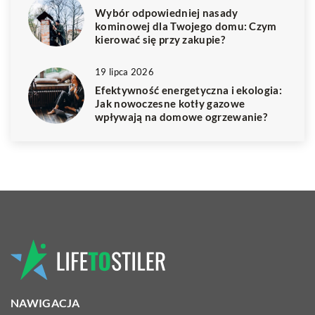
Wybór odpowiedniej nasady
kominowej dla Twojego domu: Czym
kierować się przy zakupie?
19 lipca 2026
Efektywność energetyczna i ekologia:
Jak nowoczesne kotły gazowe
wpływają na domowe ogrzewanie?
NAWIGACJA