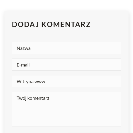
DODAJ KOMENTARZ