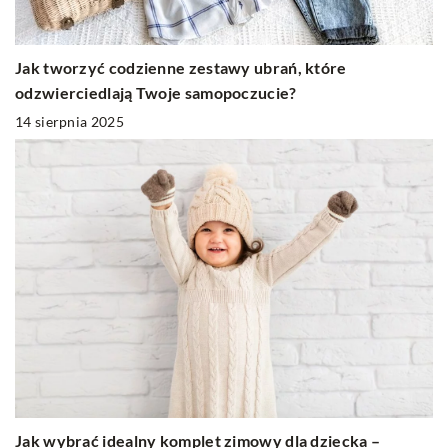
Jak tworzyć codzienne zestawy ubrań, które
odzwierciedlają Twoje samopoczucie?
14 sierpnia 2025
Jak wybrać idealny komplet zimowy dla dziecka –