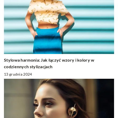
Stylowa harmonia: Jak łączyć wzory i kolory w
codziennych stylizacjach
13 grudnia 2024