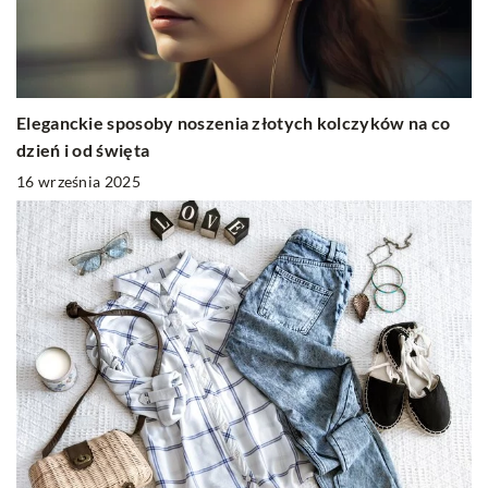
Eleganckie sposoby noszenia złotych kolczyków na co
dzień i od święta
16 września 2025