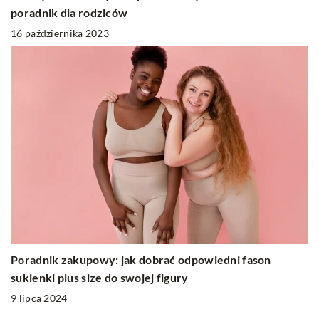
poradnik dla rodziców
16 października 2023
Poradnik zakupowy: jak dobrać odpowiedni fason
sukienki plus size do swojej figury
9 lipca 2024