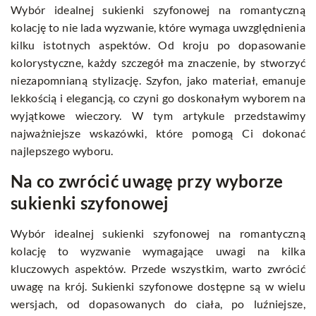
Wybór idealnej sukienki szyfonowej na romantyczną
kolację to nie lada wyzwanie, które wymaga uwzględnienia
kilku istotnych aspektów. Od kroju po dopasowanie
kolorystyczne, każdy szczegół ma znaczenie, by stworzyć
niezapomnianą stylizację. Szyfon, jako materiał, emanuje
lekkością i elegancją, co czyni go doskonałym wyborem na
wyjątkowe wieczory. W tym artykule przedstawimy
najważniejsze wskazówki, które pomogą Ci dokonać
najlepszego wyboru.
Na co zwrócić uwagę przy wyborze
sukienki szyfonowej
Wybór idealnej sukienki szyfonowej na romantyczną
kolację to wyzwanie wymagające uwagi na kilka
kluczowych aspektów. Przede wszystkim, warto zwrócić
uwagę na krój. Sukienki szyfonowe dostępne są w wielu
wersjach, od dopasowanych do ciała, po luźniejsze,