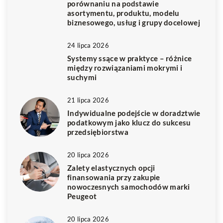
porównaniu na podstawie
asortymentu, produktu, modelu
biznesowego, usług i grupy docelowej
24 lipca 2026
Systemy ssące w praktyce – różnice
między rozwiązaniami mokrymi i
suchymi
21 lipca 2026
Indywidualne podejście w doradztwie
podatkowym jako klucz do sukcesu
przedsiębiorstwa
20 lipca 2026
Zalety elastycznych opcji
finansowania przy zakupie
nowoczesnych samochodów marki
Peugeot
20 lipca 2026