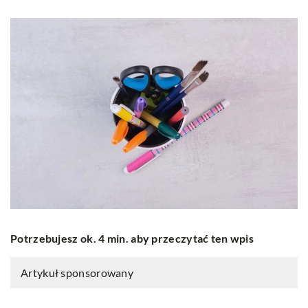
Potrzebujesz ok. 4 min. aby przeczytać ten wpis
Artykuł sponsorowany