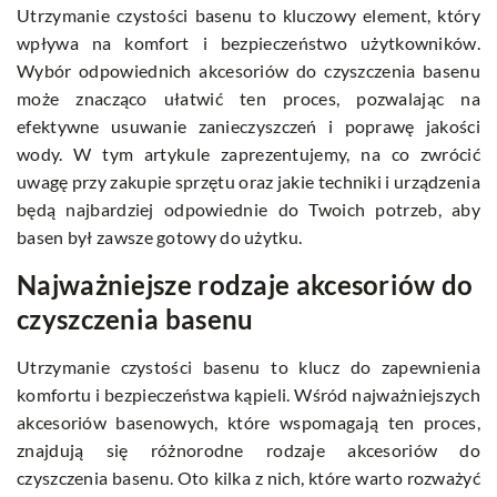
Utrzymanie czystości basenu to kluczowy element, który
wpływa na komfort i bezpieczeństwo użytkowników.
Wybór odpowiednich akcesoriów do czyszczenia basenu
może znacząco ułatwić ten proces, pozwalając na
efektywne usuwanie zanieczyszczeń i poprawę jakości
wody. W tym artykule zaprezentujemy, na co zwrócić
uwagę przy zakupie sprzętu oraz jakie techniki i urządzenia
będą najbardziej odpowiednie do Twoich potrzeb, aby
basen był zawsze gotowy do użytku.
Najważniejsze rodzaje akcesoriów do
czyszczenia basenu
Utrzymanie czystości basenu to klucz do zapewnienia
komfortu i bezpieczeństwa kąpieli. Wśród najważniejszych
akcesoriów basenowych, które wspomagają ten proces,
znajdują się różnorodne rodzaje akcesoriów do
czyszczenia basenu. Oto kilka z nich, które warto rozważyć