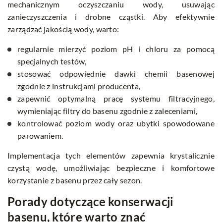
mechanicznym oczyszczaniu wody, usuwając
zanieczyszczenia i drobne cząstki. Aby efektywnie
zarządzać jakością wody, warto:
regularnie mierzyć poziom pH i chloru za pomocą
specjalnych testów,
stosować odpowiednie dawki chemii basenowej
zgodnie z instrukcjami producenta,
zapewnić optymalną pracę systemu filtracyjnego,
wymieniając filtry do basenu zgodnie z zaleceniami,
kontrolować poziom wody oraz ubytki spowodowane
parowaniem.
Implementacja tych elementów zapewnia krystalicznie
czystą wodę, umożliwiając bezpieczne i komfortowe
korzystanie z basenu przez cały sezon.
Porady dotyczące konserwacji
basenu, które warto znać