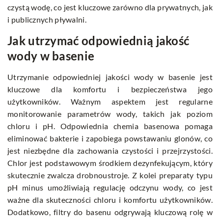
czystą wodę, co jest kluczowe zarówno dla prywatnych, jak
i publicznych pływalni.
Jak utrzymać odpowiednią jakość
wody w basenie
Utrzymanie odpowiedniej jakości wody w basenie jest
kluczowe dla komfortu i bezpieczeństwa jego
użytkowników. Ważnym aspektem jest regularne
monitorowanie parametrów wody, takich jak poziom
chloru i pH. Odpowiednia chemia basenowa pomaga
eliminować bakterie i zapobiega powstawaniu glonów, co
jest niezbędne dla zachowania czystości i przejrzystości.
Chlor jest podstawowym środkiem dezynfekującym, który
skutecznie zwalcza drobnoustroje. Z kolei preparaty typu
pH minus umożliwiają regulację odczynu wody, co jest
ważne dla skuteczności chloru i komfortu użytkowników.
Dodatkowo, filtry do basenu odgrywają kluczową rolę w