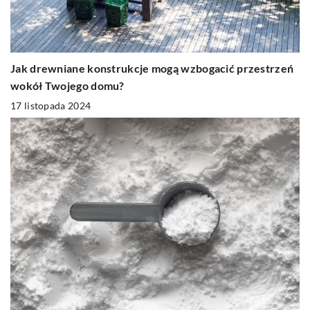
Jak drewniane konstrukcje mogą wzbogacić przestrzeń
wokół Twojego domu?
17 listopada 2024