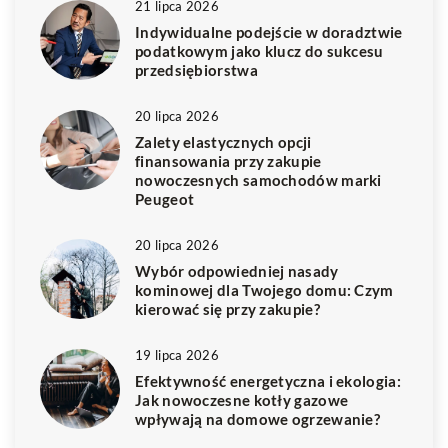
21 lipca 2026
Indywidualne podejście w doradztwie
podatkowym jako klucz do sukcesu
przedsiębiorstwa
20 lipca 2026
Zalety elastycznych opcji
finansowania przy zakupie
nowoczesnych samochodów marki
Peugeot
20 lipca 2026
Wybór odpowiedniej nasady
kominowej dla Twojego domu: Czym
kierować się przy zakupie?
19 lipca 2026
Efektywność energetyczna i ekologia:
Jak nowoczesne kotły gazowe
wpływają na domowe ogrzewanie?