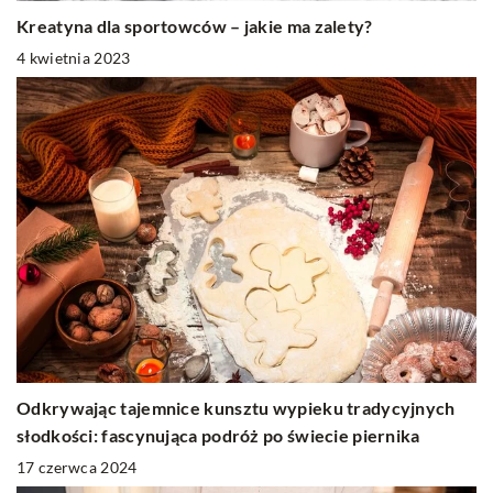
Kreatyna dla sportowców – jakie ma zalety?
4 kwietnia 2023
Odkrywając tajemnice kunsztu wypieku tradycyjnych
słodkości: fascynująca podróż po świecie piernika
17 czerwca 2024