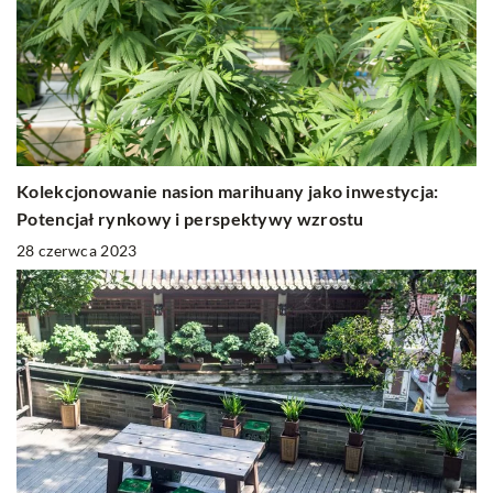
Kolekcjonowanie nasion marihuany jako inwestycja:
Potencjał rynkowy i perspektywy wzrostu
28 czerwca 2023