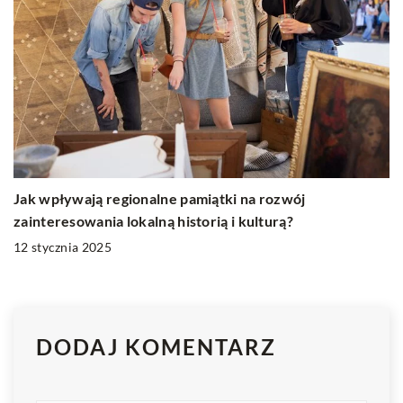
Jak wpływają regionalne pamiątki na rozwój
zainteresowania lokalną historią i kulturą?
12 stycznia 2025
DODAJ KOMENTARZ