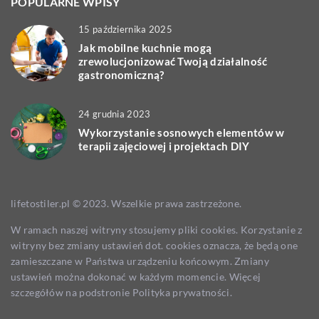
POPULARNE WPISY
15 października 2025
Jak mobilne kuchnie mogą
zrewolucjonizować Twoją działalność
gastronomiczną?
24 grudnia 2023
Wykorzystanie sosnowych elementów w
terapii zajęciowej i projektach DIY
lifetostiler.pl © 2023. Wszelkie prawa zastrzeżone.
W ramach naszej witryny stosujemy pliki cookies. Korzystanie z
witryny bez zmiany ustawień dot. cookies oznacza, że będą one
zamieszczane w Państwa urządzeniu końcowym. Zmiany
ustawień można dokonać w każdym momencie. Więcej
szczegółów na podstronie
Polityka prywatności
.