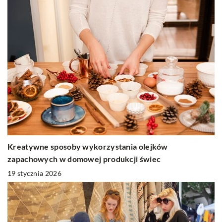
Kreatywne sposoby wykorzystania olejków
zapachowych w domowej produkcji świec
19 stycznia 2026