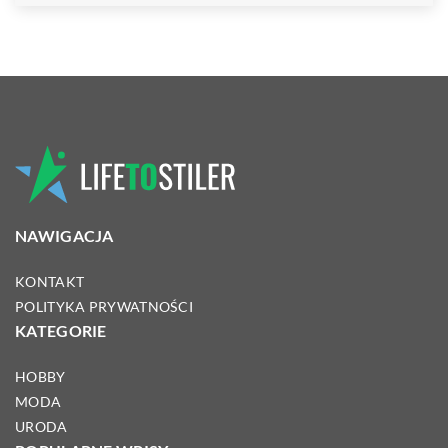
NAWIGACJA
KONTAKT
POLITYKA PRYWATNOŚCI
KATEGORIE
HOBBY
MODA
URODA