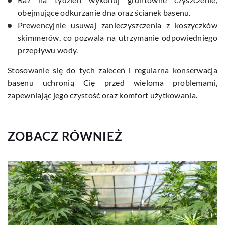
obejmujące odkurzanie dna oraz ścianek basenu.
Prewencyjnie usuwaj zanieczyszczenia z koszyczków
skimmerów, co pozwala na utrzymanie odpowiedniego
przepływu wody.
Stosowanie się do tych zaleceń i regularna konserwacja
basenu uchronią Cię przed wieloma problemami,
zapewniając jego czystość oraz komfort użytkowania.
ZOBACZ RÓWNIEŻ