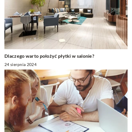
Dlaczego warto położyć płytki w salonie?
24 sierpnia 2024