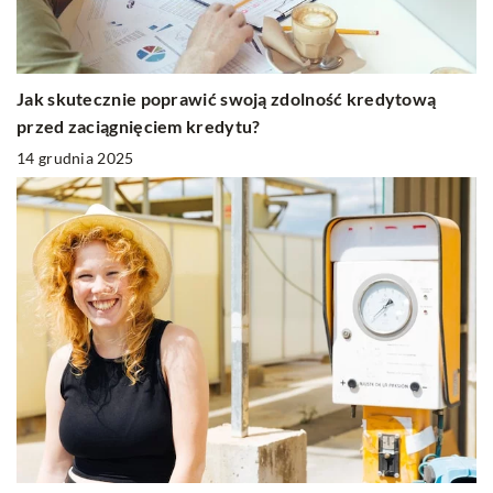
Jak skutecznie poprawić swoją zdolność kredytową
przed zaciągnięciem kredytu?
14 grudnia 2025