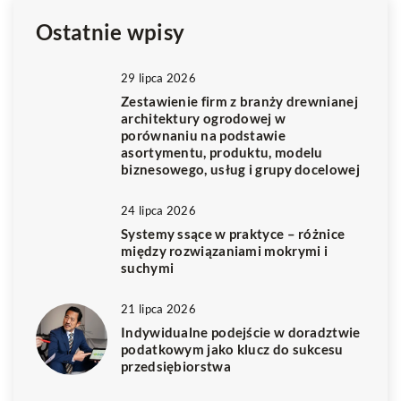
Ostatnie wpisy
29 lipca 2026
Zestawienie firm z branży drewnianej
architektury ogrodowej w
porównaniu na podstawie
asortymentu, produktu, modelu
biznesowego, usług i grupy docelowej
24 lipca 2026
Systemy ssące w praktyce – różnice
między rozwiązaniami mokrymi i
suchymi
21 lipca 2026
Indywidualne podejście w doradztwie
podatkowym jako klucz do sukcesu
przedsiębiorstwa