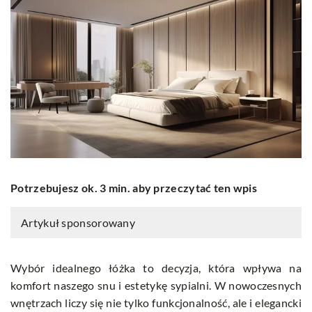
Potrzebujesz ok. 3 min. aby przeczytać ten wpis
Artykuł sponsorowany
Wybór idealnego łóżka to decyzja, która wpływa na
komfort naszego snu i estetykę sypialni. W nowoczesnych
wnętrzach liczy się nie tylko funkcjonalność, ale i elegancki