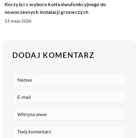
Korzyści z wyboru kotła dwufunkcyjnego do
nowoczesnych instalacji grzewczych
13 maja 2026
DODAJ KOMENTARZ