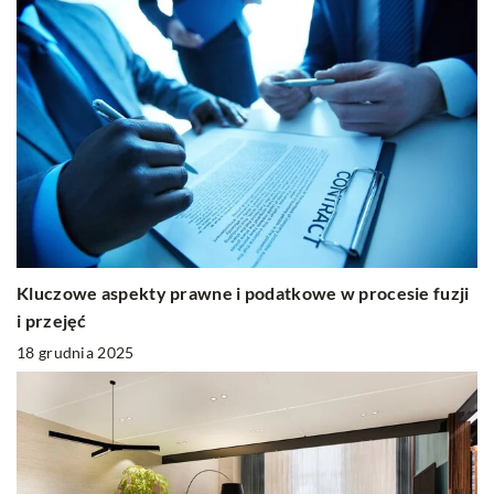
Kluczowe aspekty prawne i podatkowe w procesie fuzji
i przejęć
18 grudnia 2025