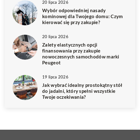
20 lipca 2026
Wybór odpowiedniej nasady
kominowej dla Twojego domu: Czym
kierować się przy zakupie?
20 lipca 2026
Zalety elastycznych opcji
finansowania przy zakupie
nowoczesnych samochodów marki
Peugeot
19 lipca 2026
Jak wybrać idealny prostokątny stół
do jadalni, który spełni wszystkie
Twoje oczekiwania?