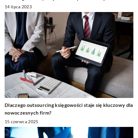
14 lipca 2023
Dlaczego outsourcing księgowości staje się kluczowy dla
nowoczesnych firm?
15 czerwca 2025