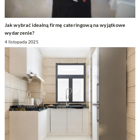
Jak wybrać idealną firmę cateringową na wyjątkowe
wydarzenie?
4 listopada 2025