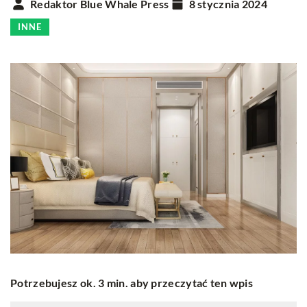
Redaktor Blue Whale Press
8 stycznia 2024
INNE
Potrzebujesz ok. 3 min. aby przeczytać ten wpis