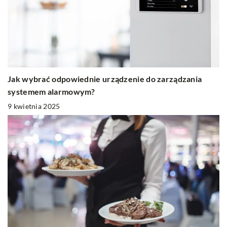
Jak wybrać odpowiednie urządzenie do zarządzania
systemem alarmowym?
9 kwietnia 2025