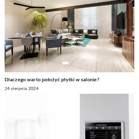
Dlaczego warto położyć płytki w salonie?
24 sierpnia 2024