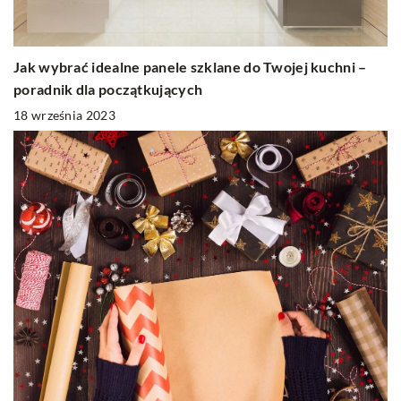
Jak wybrać idealne panele szklane do Twojej kuchni –
poradnik dla początkujących
18 września 2023