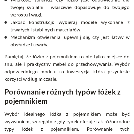
twojej sypialni i właściwie dopasowuje do twojego
wzrostu i wagi.
Jakość konstrukcji: wybieraj modele wykonane z
trwałych i stabilnych materiałów.
Mechanizm otwierania: upewnij się, czy jest łatwy w
obsłudze i trwały.
Pamiętaj, że łóżko z pojemnikiem to nie tylko miejsce do
snu, ale i praktyczny mebel do przechowywania. Wybór
odpowiedniego modelu to inwestycja, która przyniesie
korzyści w długim czasie.
Porównanie różnych typów łóżek z
pojemnikiem
Wybór idealnego łóżka z pojemnikiem może być
wyzwaniem, szczególnie gdy rynek oferuje tak różnorodne
typy łóżek z pojemnikiem. Porównanie tych