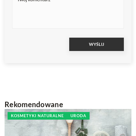
Rekomendowane
KOSMETYKI NATURALNE
URODA