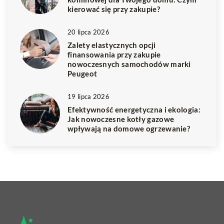
kierować się przy zakupie?
20 lipca 2026
Zalety elastycznych opcji
finansowania przy zakupie
nowoczesnych samochodów marki
Peugeot
19 lipca 2026
Efektywność energetyczna i ekologia:
Jak nowoczesne kotły gazowe
wpływają na domowe ogrzewanie?