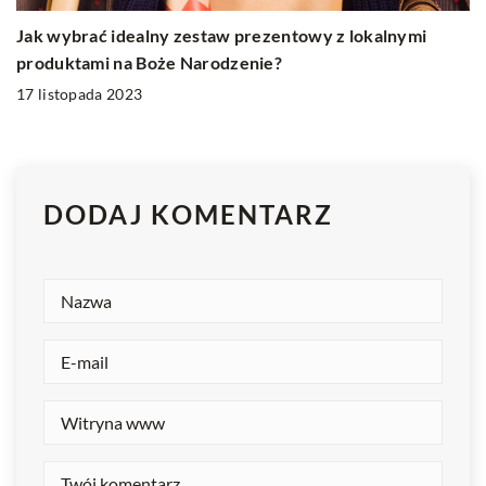
Jak wybrać idealny zestaw prezentowy z lokalnymi
produktami na Boże Narodzenie?
17 listopada 2023
DODAJ KOMENTARZ