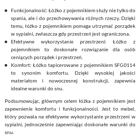
Funkcjonalność: Łóżko z pojemnikiem służy nie tylko do
spania, ale i do przechowywania różnych rzeczy. Dzięki
temu, łóżko z pojemnikiem pomaga utrzymać porządek
w sypialni, zwłaszcza gdy przestrzeń jest ograniczona.
Efektywne wykorzystanie przestrzeni: Łóżko z
pojemnikiem to doskonałe rozwiązanie dla osób
ceniących porządek i przestrzeń.
Komfort: Łóżko tapicerowane z pojemnikiem SFG0114
to synonim komfortu. Dzięki wysokiej jakości
materiałom i nowoczesnej konstrukcji, zapewnia
idealne warunki do snu.
Podsumowując, głównym celem łóżka z pojemnikiem jest
zapewnienie komfortu i funkcjonalności. Jest to mebel,
który pozwala na efektywne wykorzystanie przestrzeni w
sypialni, jednocześnie zapewniając doskonałe warunki do
snu.