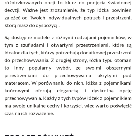
różniczkowanych opcji to klucz do podjęcia świadomej
decyzji. Ważne jest zrozumienie, że typ łóżka powinien
zależeć od Twoich indywidualnych potrzeb i przestrzeni,
którą masz do dyspozycji.
Są dostępne modele z różnymi rodzajami pojemników, w
tym z szufladami i otwartymi przestrzeniami, które są
idealne dla tych, którzy potrzebują dodatkowej przestrzeni
do przechowywania. Z drugiej strony, łóżka typu otoman
to inny popularny wybór, ze swoimi obszernymi
przestrzeniami do przechowywania ukrytymi pod
materacem. W porównaniu do nich, łóżka z pojemnikami
końcowymi oferują elegancką i dyskretną opcję
przechowywania. Każdy z tych typów łóżek z pojemnikiem
ma swoje unikalne cechy i korzyści, więc warto poświęcić
czas na ich rozważenie.