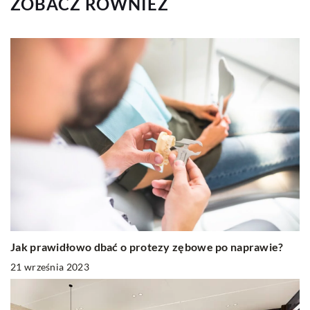
ZOBACZ RÓWNIEŻ
Jak prawidłowo dbać o protezy zębowe po naprawie?
21 września 2023