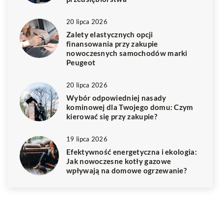
20 lipca 2026
Zalety elastycznych opcji
finansowania przy zakupie
nowoczesnych samochodów marki
Peugeot
20 lipca 2026
Wybór odpowiedniej nasady
kominowej dla Twojego domu: Czym
kierować się przy zakupie?
19 lipca 2026
Efektywność energetyczna i ekologia:
Jak nowoczesne kotły gazowe
wpływają na domowe ogrzewanie?