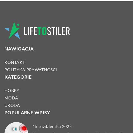
NAWIGACJA
KONTAKT
POLITYKA PRYWATNOŚCI
KATEGORIE
HOBBY
MODA
URODA
POPULARNE WPISY
15 października 2025