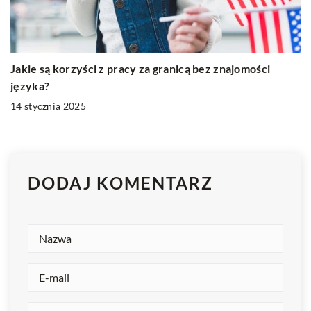
Jakie są korzyści z pracy za granicą bez znajomości
języka?
14 stycznia 2025
DODAJ KOMENTARZ