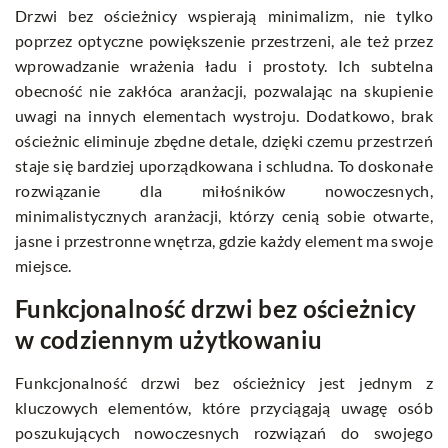
Drzwi bez ościeżnicy wspierają minimalizm, nie tylko
poprzez optyczne powiększenie przestrzeni, ale też przez
wprowadzanie wrażenia ładu i prostoty. Ich subtelna
obecność nie zakłóca aranżacji, pozwalając na skupienie
uwagi na innych elementach wystroju. Dodatkowo, brak
ościeżnic eliminuje zbędne detale, dzięki czemu przestrzeń
staje się bardziej uporządkowana i schludna. To doskonałe
rozwiązanie dla miłośników nowoczesnych,
minimalistycznych aranżacji, którzy cenią sobie otwarte,
jasne i przestronne wnętrza, gdzie każdy element ma swoje
miejsce.
Funkcjonalność drzwi bez ościeżnicy
w codziennym użytkowaniu
Funkcjonalność drzwi bez ościeżnicy jest jednym z
kluczowych elementów, które przyciągają uwagę osób
poszukujących nowoczesnych rozwiązań do swojego