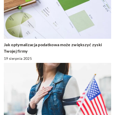
Jak optymalizacja podatkowa może zwiększyć zyski
Twojej firmy
19 sierpnia 2025