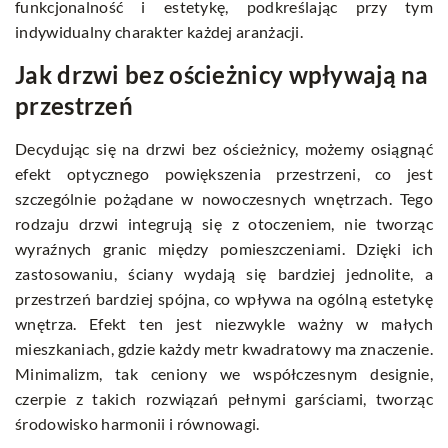
funkcjonalność i estetykę, podkreślając przy tym
indywidualny charakter każdej aranżacji.
Jak drzwi bez ościeżnicy wpływają na
przestrzeń
Decydując się na drzwi bez ościeżnicy, możemy osiągnąć
efekt optycznego powiększenia przestrzeni, co jest
szczególnie pożądane w nowoczesnych wnętrzach. Tego
rodzaju drzwi integrują się z otoczeniem, nie tworząc
wyraźnych granic między pomieszczeniami. Dzięki ich
zastosowaniu, ściany wydają się bardziej jednolite, a
przestrzeń bardziej spójna, co wpływa na ogólną estetykę
wnętrza. Efekt ten jest niezwykle ważny w małych
mieszkaniach, gdzie każdy metr kwadratowy ma znaczenie.
Minimalizm, tak ceniony we współczesnym designie,
czerpie z takich rozwiązań pełnymi garściami, tworząc
środowisko harmonii i równowagi.