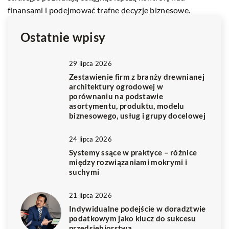
finansami i podejmować trafne decyzje biznesowe.
Ostatnie wpisy
29 lipca 2026
Zestawienie firm z branży drewnianej
architektury ogrodowej w
porównaniu na podstawie
asortymentu, produktu, modelu
biznesowego, usług i grupy docelowej
24 lipca 2026
Systemy ssące w praktyce – różnice
między rozwiązaniami mokrymi i
suchymi
21 lipca 2026
Indywidualne podejście w doradztwie
podatkowym jako klucz do sukcesu
przedsiębiorstwa