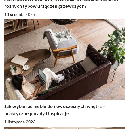
różnych typów urządzeń grzewczych?
13 grudnia 2025
Jak wybierać meble do nowoczesnych wnętrz –
praktyczne porady i inspiracje
1 listopada 2023