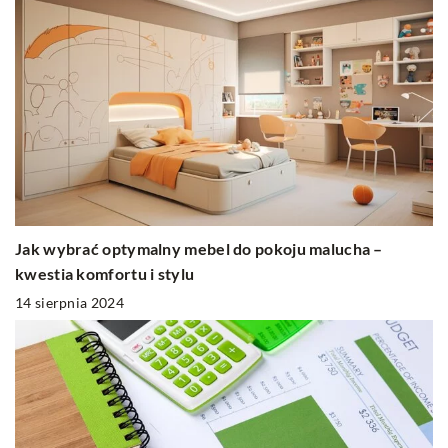
Jak wybrać optymalny mebel do pokoju malucha –
kwestia komfortu i stylu
14 sierpnia 2024