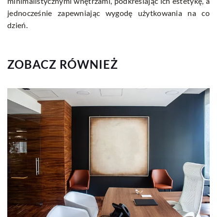
minimalistycznymi wnętrzami, podkreślając ich estetykę, a
jednocześnie zapewniając wygodę użytkowania na co
dzień.
ZOBACZ RÓWNIEŻ