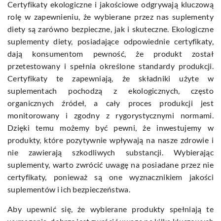
Certyfikaty ekologiczne i jakościowe odgrywają kluczową
rolę w zapewnieniu, że wybierane przez nas suplementy
diety są zarówno bezpieczne, jak i skuteczne. Ekologiczne
suplementy diety, posiadające odpowiednie certyfikaty,
dają konsumentom pewność, że produkt został
przetestowany i spełnia określone standardy produkcji.
Certyfikaty te zapewniają, że składniki użyte w
suplementach pochodzą z ekologicznych, często
organicznych źródeł, a cały proces produkcji jest
monitorowany i zgodny z rygorystycznymi normami.
Dzięki temu możemy być pewni, że inwestujemy w
produkty, które pozytywnie wpływają na nasze zdrowie i
nie zawierają szkodliwych substancji. Wybierając
suplementy, warto zwrócić uwagę na posiadane przez nie
certyfikaty, ponieważ są one wyznacznikiem jakości
suplementów i ich bezpieczeństwa.
Aby upewnić się, że wybierane produkty spełniają te