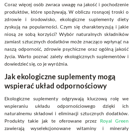
Coraz więcej osób zwraca uwagę na jakość i pochodzenie
produktów, które spożywają. W obliczu rosnącej troski o
zdrowie i środowisko, ekologiczne suplementy diety
zyskują na popularności. Czym się charakteryzują i jakie
niosą ze sobą korzyści? Wybór naturalnych składników
zamiast sztucznych dodatków może znacząco wpłynąć na
naszą odporność, zdrowie psychiczne oraz ogólną jakość
życia. Warto poznać zalety ekologicznych suplementów i
dowiedzieć się, co je wyróżnia.
Jak ekologiczne suplementy mogą
wspierać układ odpornościowy
Ekologiczne suplementy odgrywają kluczową rolę we
wspieraniu układu odpornościowego dzięki ich
naturalnemu składowi i eliminacji sztucznych dodatków.
Produkty takie jak te oferowane przez
Royal Green
zawierają wyselekcjonowane witaminy i minerały