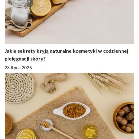
Jakie sekrety kryją naturalne kosmetyki w codziennej
pielęgnacji skóry?
23 lipca 2025