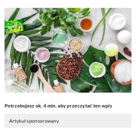
Potrzebujesz ok. 4 min. aby przeczytać ten wpis
Artykuł sponsorowany