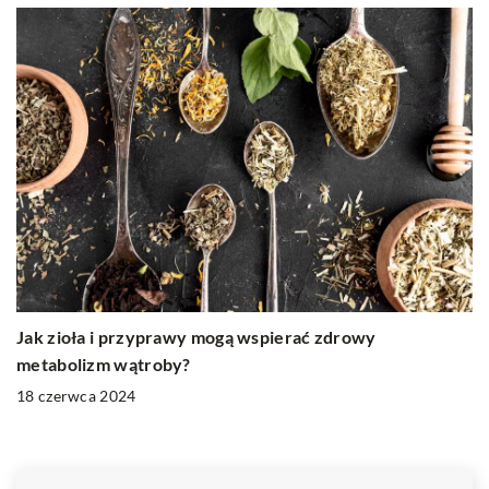
Jak zioła i przyprawy mogą wspierać zdrowy
metabolizm wątroby?
18 czerwca 2024