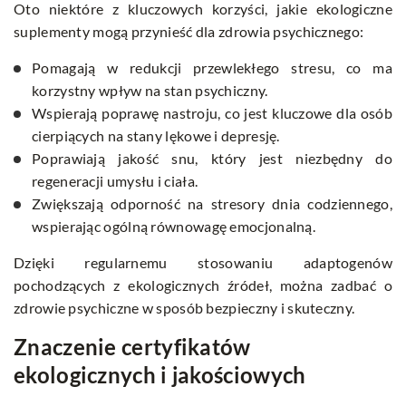
Oto niektóre z kluczowych korzyści, jakie ekologiczne
suplementy mogą przynieść dla zdrowia psychicznego:
Pomagają w redukcji przewlekłego stresu, co ma
korzystny wpływ na stan psychiczny.
Wspierają poprawę nastroju, co jest kluczowe dla osób
cierpiących na stany lękowe i depresję.
Poprawiają jakość snu, który jest niezbędny do
regeneracji umysłu i ciała.
Zwiększają odporność na stresory dnia codziennego,
wspierając ogólną równowagę emocjonalną.
Dzięki regularnemu stosowaniu adaptogenów
pochodzących z ekologicznych źródeł, można zadbać o
zdrowie psychiczne w sposób bezpieczny i skuteczny.
Znaczenie certyfikatów
ekologicznych i jakościowych