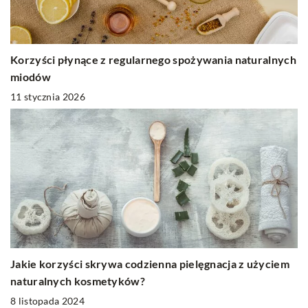
Korzyści płynące z regularnego spożywania naturalnych
miodów
11 stycznia 2026
Jakie korzyści skrywa codzienna pielęgnacja z użyciem
naturalnych kosmetyków?
8 listopada 2024