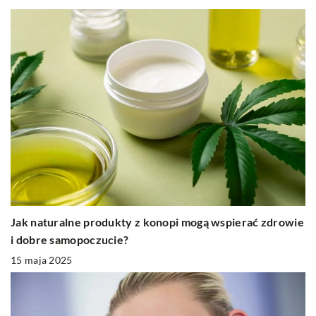
Jak naturalne produkty z konopi mogą wspierać zdrowie
i dobre samopoczucie?
15 maja 2025