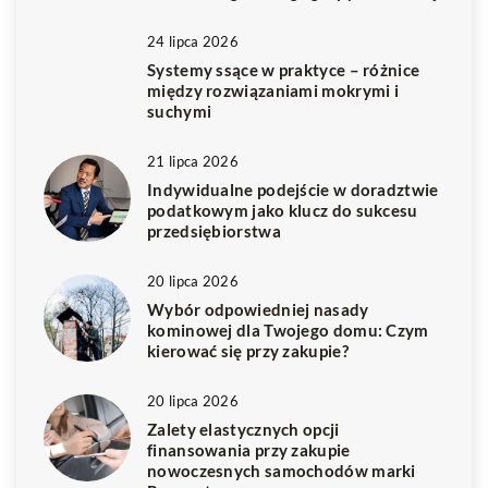
24 lipca 2026
Systemy ssące w praktyce – różnice
między rozwiązaniami mokrymi i
suchymi
21 lipca 2026
Indywidualne podejście w doradztwie
podatkowym jako klucz do sukcesu
przedsiębiorstwa
20 lipca 2026
Wybór odpowiedniej nasady
kominowej dla Twojego domu: Czym
kierować się przy zakupie?
20 lipca 2026
Zalety elastycznych opcji
finansowania przy zakupie
nowoczesnych samochodów marki