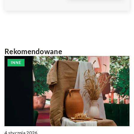
Rekomendowane
INNE
4 stycznia 2026