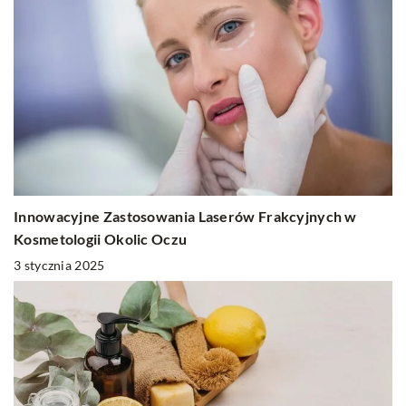
Innowacyjne Zastosowania Laserów Frakcyjnych w
Kosmetologii Okolic Oczu
3 stycznia 2025