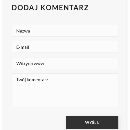
DODAJ KOMENTARZ