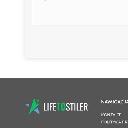
NAWIGACJ
KONTAKT
POLITYKA P