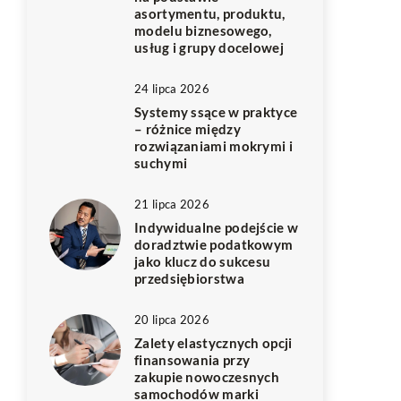
asortymentu, produktu,
modelu biznesowego,
usług i grupy docelowej
24 lipca 2026
Systemy ssące w praktyce
– różnice między
rozwiązaniami mokrymi i
suchymi
21 lipca 2026
Indywidualne podejście w
doradztwie podatkowym
jako klucz do sukcesu
przedsiębiorstwa
20 lipca 2026
Zalety elastycznych opcji
finansowania przy
zakupie nowoczesnych
samochodów marki