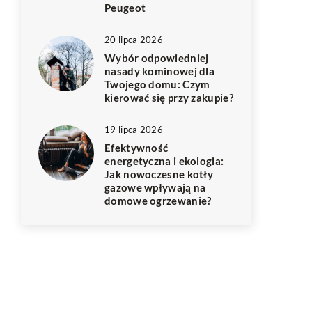
Peugeot
20 lipca 2026
Wybór odpowiedniej
nasady kominowej dla
Twojego domu: Czym
kierować się przy zakupie?
19 lipca 2026
Efektywność
energetyczna i ekologia:
Jak nowoczesne kotły
gazowe wpływają na
domowe ogrzewanie?