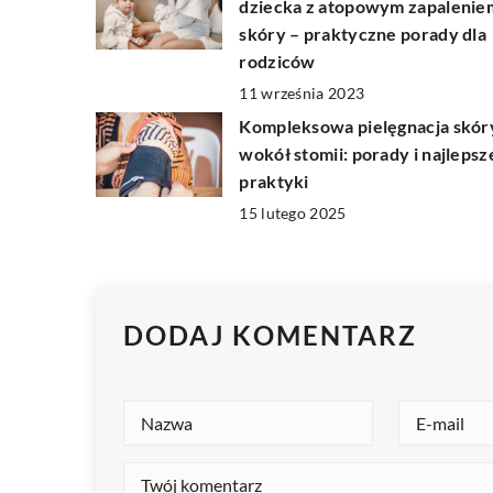
dziecka z atopowym zapalenie
skóry – praktyczne porady dla
rodziców
11 września 2023
Kompleksowa pielęgnacja skór
wokół stomii: porady i najlepsz
praktyki
15 lutego 2025
DODAJ KOMENTARZ