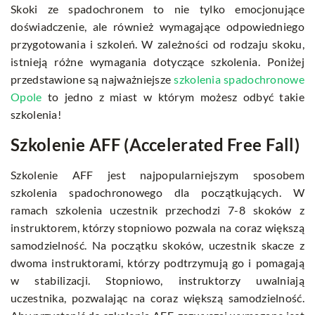
Skoki ze spadochronem to nie tylko emocjonujące
doświadczenie, ale również wymagające odpowiedniego
przygotowania i szkoleń. W zależności od rodzaju skoku,
istnieją różne wymagania dotyczące szkolenia. Poniżej
przedstawione są najważniejsze
szkolenia spadochronowe
Opole
to jedno z miast w którym możesz odbyć takie
szkolenia!
Szkolenie AFF (Accelerated Free Fall)
Szkolenie AFF jest najpopularniejszym sposobem
szkolenia spadochronowego dla początkujących. W
ramach szkolenia uczestnik przechodzi 7-8 skoków z
instruktorem, którzy stopniowo pozwala na coraz większą
samodzielność. Na początku skoków, uczestnik skacze z
dwoma instruktorami, którzy podtrzymują go i pomagają
w stabilizacji. Stopniowo, instruktorzy uwalniają
uczestnika, pozwalając na coraz większą samodzielność.