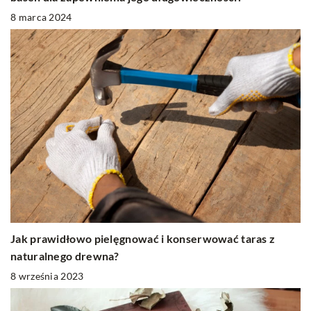
8 marca 2024
Jak prawidłowo pielęgnować i konserwować taras z
naturalnego drewna?
8 września 2023