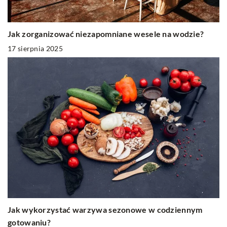
Jak zorganizować niezapomniane wesele na wodzie?
17 sierpnia 2025
Jak wykorzystać warzywa sezonowe w codziennym
gotowaniu?