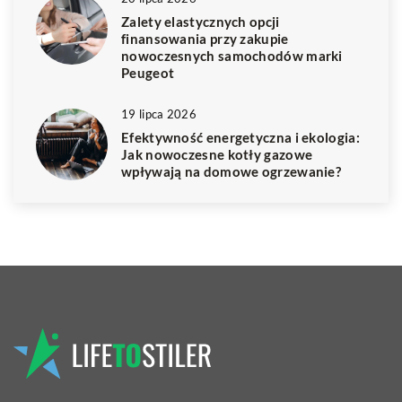
Zalety elastycznych opcji
finansowania przy zakupie
nowoczesnych samochodów marki
Peugeot
19 lipca 2026
Efektywność energetyczna i ekologia:
Jak nowoczesne kotły gazowe
wpływają na domowe ogrzewanie?