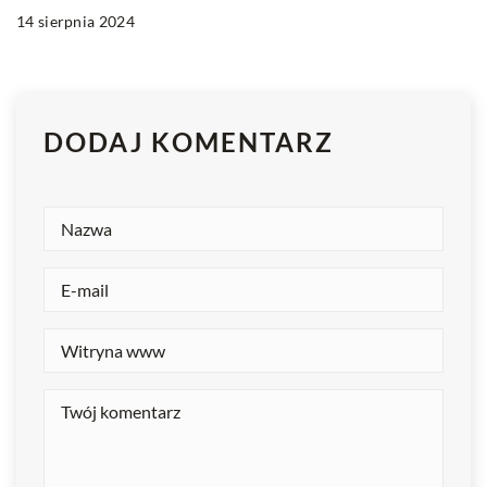
14 sierpnia 2024
DODAJ KOMENTARZ