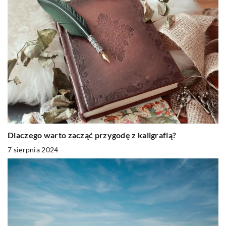
Dlaczego warto zacząć przygodę z kaligrafią?
7 sierpnia 2024