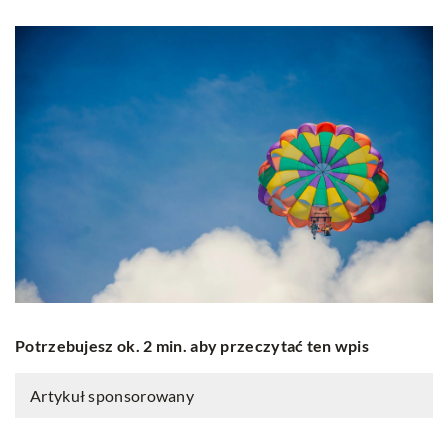
Potrzebujesz ok. 2 min. aby przeczytać ten wpis
Artykuł sponsorowany