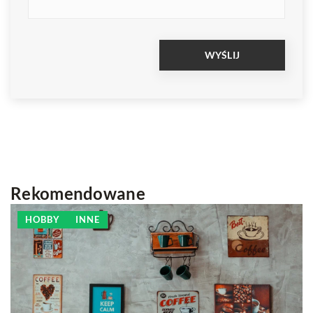
Rekomendowane
HOBBY
INNE