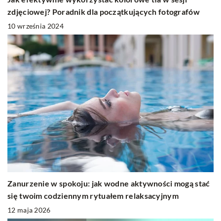
zdjęciowej? Poradnik dla początkujących fotografów
10 września 2024
Zanurzenie w spokoju: jak wodne aktywności mogą stać
się twoim codziennym rytuałem relaksacyjnym
12 maja 2026