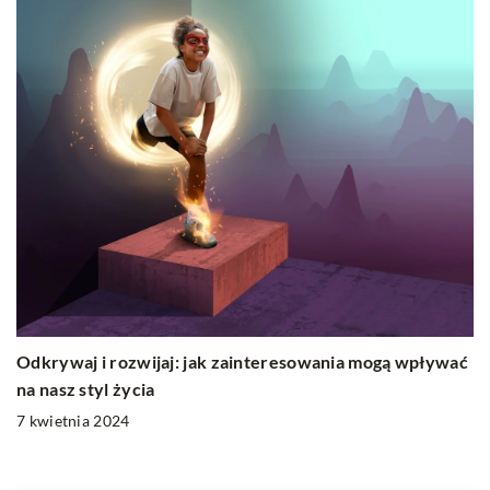
Odkrywaj i rozwijaj: jak zainteresowania mogą wpływać
na nasz styl życia
7 kwietnia 2024