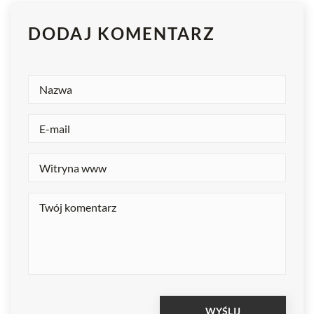
DODAJ KOMENTARZ