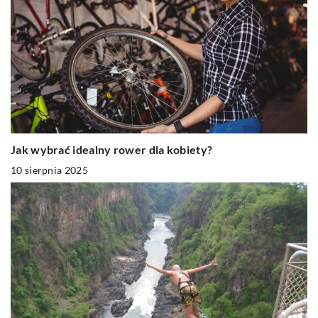
Jak wybrać idealny rower dla kobiety?
10 sierpnia 2025