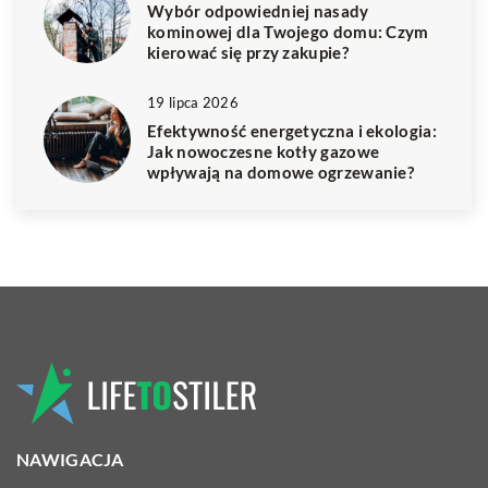
Wybór odpowiedniej nasady
kominowej dla Twojego domu: Czym
kierować się przy zakupie?
19 lipca 2026
Efektywność energetyczna i ekologia:
Jak nowoczesne kotły gazowe
wpływają na domowe ogrzewanie?
NAWIGACJA