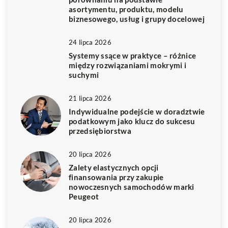
asortymentu, produktu, modelu
biznesowego, usług i grupy docelowej
24 lipca 2026
Systemy ssące w praktyce – różnice
między rozwiązaniami mokrymi i
suchymi
21 lipca 2026
Indywidualne podejście w doradztwie
podatkowym jako klucz do sukcesu
przedsiębiorstwa
20 lipca 2026
Zalety elastycznych opcji
finansowania przy zakupie
nowoczesnych samochodów marki
Peugeot
20 lipca 2026