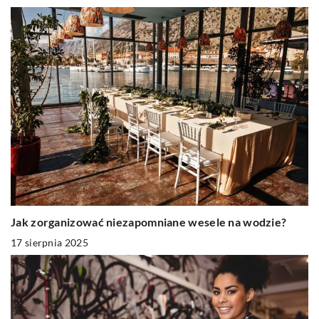
Jak zorganizować niezapomniane wesele na wodzie?
17 sierpnia 2025