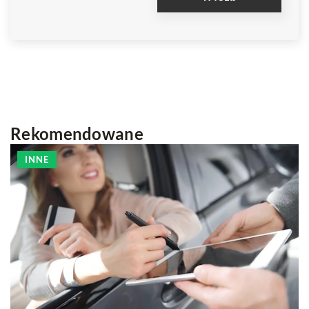
Rekomendowane
INNE