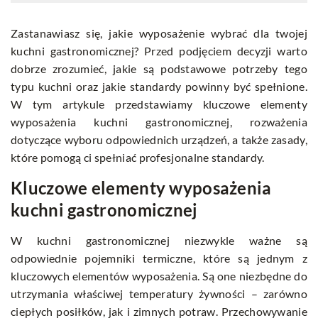
Zastanawiasz się, jakie wyposażenie wybrać dla twojej
kuchni gastronomicznej? Przed podjęciem decyzji warto
dobrze zrozumieć, jakie są podstawowe potrzeby tego
typu kuchni oraz jakie standardy powinny być spełnione.
W tym artykule przedstawiamy kluczowe elementy
wyposażenia kuchni gastronomicznej, rozważenia
dotyczące wyboru odpowiednich urządzeń, a także zasady,
które pomogą ci spełniać profesjonalne standardy.
Kluczowe elementy wyposażenia
kuchni gastronomicznej
W kuchni gastronomicznej niezwykle ważne są
odpowiednie pojemniki termiczne, które są jednym z
kluczowych elementów wyposażenia. Są one niezbędne do
utrzymania właściwej temperatury żywności – zarówno
ciepłych posiłków, jak i zimnych potraw. Przechowywanie