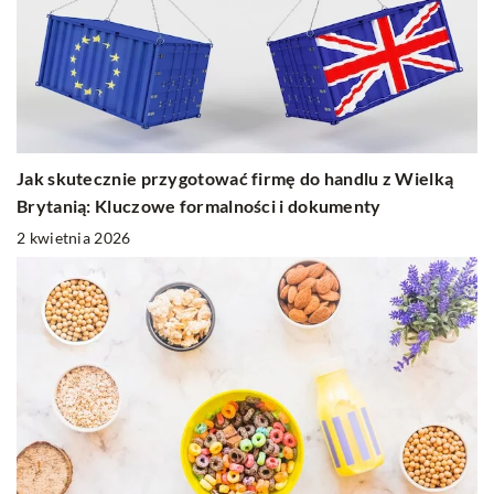
Jak skutecznie przygotować firmę do handlu z Wielką
Brytanią: Kluczowe formalności i dokumenty
2 kwietnia 2026