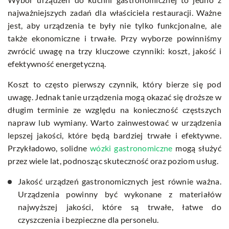
najważniejszych zadań dla właściciela restauracji. Ważne
jest, aby urządzenia te były nie tylko funkcjonalne, ale
także ekonomiczne i trwałe. Przy wyborze powinniśmy
zwrócić uwagę na trzy kluczowe czynniki: koszt, jakość i
efektywność energetyczną.
Koszt to często pierwszy czynnik, który bierze się pod
uwagę. Jednak tanie urządzenia mogą okazać się droższe w
długim terminie ze względu na konieczność częstszych
napraw lub wymiany. Warto zainwestować w urządzenia
lepszej jakości, które będą bardziej trwałe i efektywne.
Przykładowo, solidne
wózki gastronomiczne
mogą służyć
przez wiele lat, podnosząc skuteczność oraz poziom usług.
Jakość urządzeń gastronomicznych jest równie ważna.
Urządzenia powinny być wykonane z materiałów
najwyższej jakości, które są trwałe, łatwe do
czyszczenia i bezpieczne dla personelu.