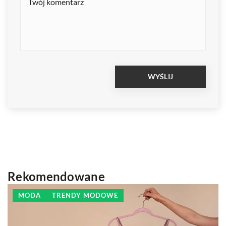
Rekomendowane
MODA
TRENDY MODOWE