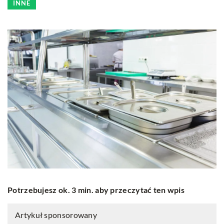
INNE
Potrzebujesz ok. 3 min. aby przeczytać ten wpis
Artykuł sponsorowany