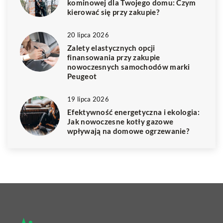
kominowej dla Twojego domu: Czym
kierować się przy zakupie?
20 lipca 2026
Zalety elastycznych opcji
finansowania przy zakupie
nowoczesnych samochodów marki
Peugeot
19 lipca 2026
Efektywność energetyczna i ekologia:
Jak nowoczesne kotły gazowe
wpływają na domowe ogrzewanie?