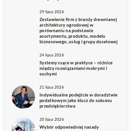
29 lipca 2026
Zestawienie firm z branży drewnianej
architektury ogrodowej w
porównaniu na podstawie
asortymentu, produktu, modelu
biznesowego, usług i grupy docelowej
24 lipca 2026
Systemy ssące w praktyce – różnice
między rozwiązaniami mokrymi i
suchymi
21 lipca 2026
Indywidualne podejście w doradztwie
podatkowym jako klucz do sukcesu
przedsiębiorstwa
20 lipca 2026
Wybór odpowiedniej nasady