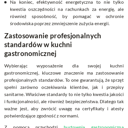
Na koniec, efektywność energetyczna to nie tylko
kwestia oszczędności na rachunkach za energię, ale
również sposobność, by pomagać w ochronie
środowiska poprzez zmniejszenie zużycia energii.
Zastosowanie profesjonalnych
standardów w kuchni
gastronomicznej
Wybierając wyposażenie dla swojej kuchni
gastronomicznej, kluczowe znaczenie ma zastosowanie
profesjonalnych standardów. To one gwarantują, że sprzęt
spełni zarówno oczekiwania klientów, jak i przepisy
sanitarne. Właściwe standardy to nie tylko kwestia jakości
i funkcjonalności, ale również bezpieczeństwa. Dlatego tak
ważne jest, aby zwrócić uwagę na certyfikaty i atesty
potwierdzające zgodność z normami.
Z pomocą przychodzi
hurtownia gastronomiczna