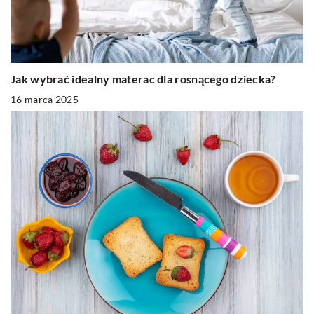
Jak wybrać idealny materac dla rosnącego dziecka?
16 marca 2025