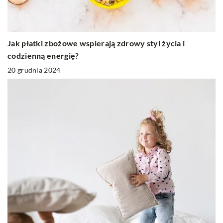
Jak płatki zbożowe wspierają zdrowy styl życia i
codzienną energię?
20 grudnia 2024