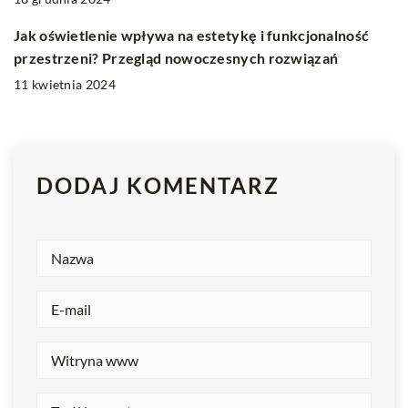
Jak oświetlenie wpływa na estetykę i funkcjonalność
przestrzeni? Przegląd nowoczesnych rozwiązań
11 kwietnia 2024
DODAJ KOMENTARZ