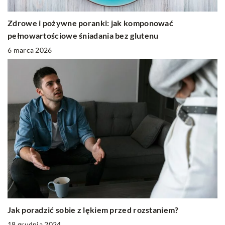
Zdrowe i pożywne poranki: jak komponować
pełnowartościowe śniadania bez glutenu
6 marca 2026
Jak poradzić sobie z lękiem przed rozstaniem?
18 grudnia 2024