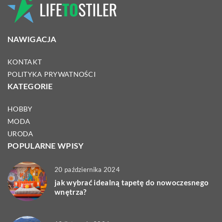
NAWIGACJA
KONTAKT
POLITYKA PRYWATNOŚCI
KATEGORIE
HOBBY
MODA
URODA
POPULARNE WPISY
20 października 2024
jak wybrać idealną tapetę do nowoczesnego
wnętrza?