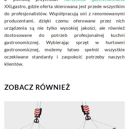
XXLgastro, gdzie oferta skierowana jest przede wszystkim
do profesjonalistów. Współpracują oni z renomowanymi
producentami, dzięki czemu oferowane przez nich
urządzenia są nie tylko wysokiej jakości, ale również
dostosowane do potrzeb profesjonalnej kuchni
gastronomicznej. Wybierając sprzęt w hurtowni
gastronomicznej, możemy łatwo spełnić wszystkie
oczekiwane standardy i zaspokoić potrzeby naszych
klientów.
ZOBACZ RÓWNIEŻ