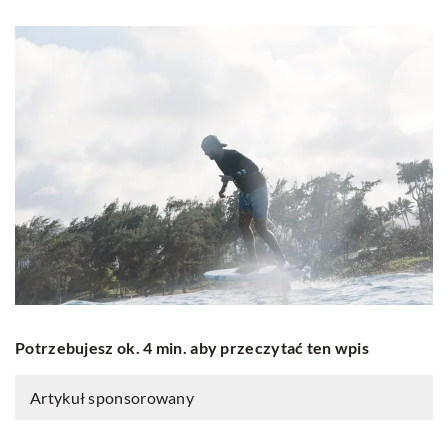
Potrzebujesz ok. 4 min. aby przeczytać ten wpis
Artykuł sponsorowany