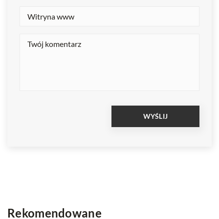
Rekomendowane