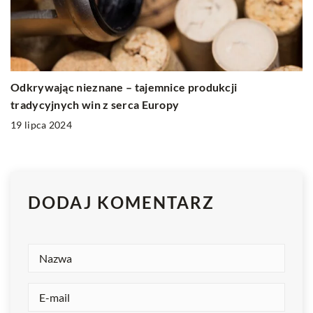
Odkrywając nieznane – tajemnice produkcji
tradycyjnych win z serca Europy
19 lipca 2024
DODAJ KOMENTARZ