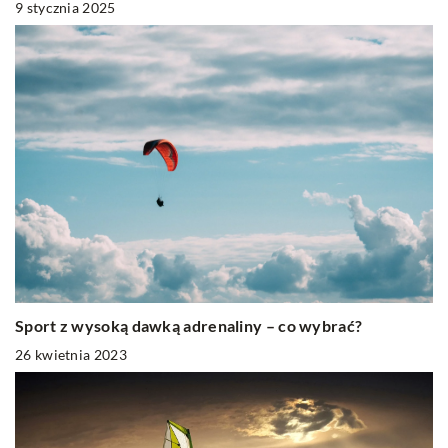
9 stycznia 2025
Sport z wysoką dawką adrenaliny – co wybrać?
26 kwietnia 2023