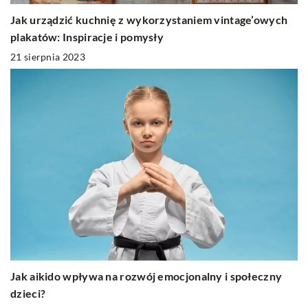
Jak urządzić kuchnię z wykorzystaniem vintage’owych
plakatów: Inspiracje i pomysły
21 sierpnia 2023
Jak aikido wpływa na rozwój emocjonalny i społeczny
dzieci?