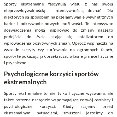
Sporty ekstremalne fascynują wielu z nas swoją
nieprzewidywalnością i intensywnością doznań. Dla
niektórych są sposobem na przełamywanie wewnętrznych
barier i odkrywanie nowych możliwości. Te intensywne
doświadczenia mogą inspirować do zmiany naszego
podejścia do życia, stając się katalizatorem do
wprowadzenia pozytywnych zmian. Oprócz wspinaczki na
wysokie szczyty czy surfowania na ogromnych falach,
sporty te pokazują, jak przekraczać własne granice fizyczne
i psychiczne.
Psychologiczne korzyści sportów
ekstremalnych
Sporty ekstremalne to nie tylko fizyczne wyzwania, ale
także potężne narzędzie wspomagające rozwój osobisty i
psychologiczne korzyści. Kiedy stajemy przed
ekstremalnymi sytuacjami, zmuszeni jesteśmy do