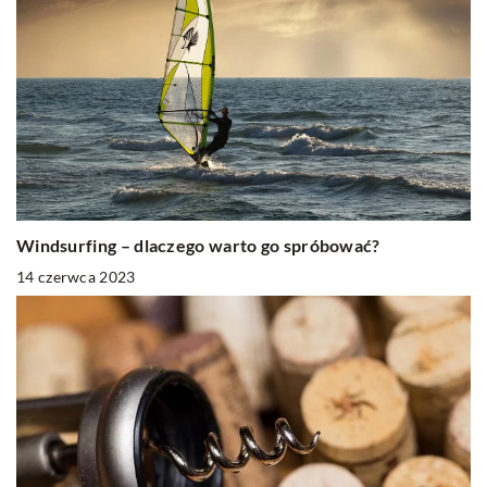
Windsurfing – dlaczego warto go spróbować?
14 czerwca 2023