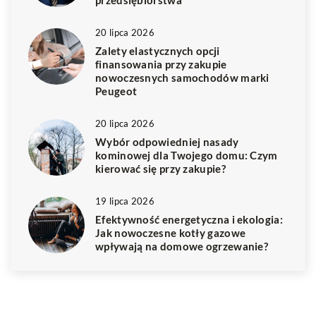
przedsiębiorstwa
20 lipca 2026
Zalety elastycznych opcji
finansowania przy zakupie
nowoczesnych samochodów marki
Peugeot
20 lipca 2026
Wybór odpowiedniej nasady
kominowej dla Twojego domu: Czym
kierować się przy zakupie?
19 lipca 2026
Efektywność energetyczna i ekologia:
Jak nowoczesne kotły gazowe
wpływają na domowe ogrzewanie?