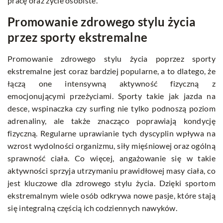
pracę oraz życie osobiste.
Promowanie zdrowego stylu życia
przez sporty ekstremalne
Promowanie zdrowego stylu życia poprzez sporty
ekstremalne jest coraz bardziej popularne, a to dlatego, że
łączą one intensywną aktywność fizyczną z
emocjonującymi przeżyciami. Sporty takie jak jazda na
desce, wspinaczka czy surfing nie tylko podnoszą poziom
adrenaliny, ale także znacząco poprawiają kondycję
fizyczną. Regularne uprawianie tych dyscyplin wpływa na
wzrost wydolności organizmu, siły mięśniowej oraz ogólną
sprawność ciała. Co więcej, angażowanie się w takie
aktywności sprzyja utrzymaniu prawidłowej masy ciała, co
jest kluczowe dla zdrowego stylu życia. Dzięki sportom
ekstremalnym wiele osób odkrywa nowe pasje, które stają
się integralną częścią ich codziennych nawyków.