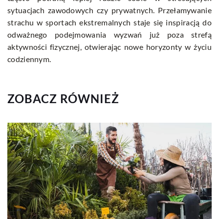
sytuacjach zawodowych czy prywatnych. Przełamywanie
strachu w sportach ekstremalnych staje się inspiracją do
odważnego podejmowania wyzwań już poza strefą
aktywności fizycznej, otwierając nowe horyzonty w życiu
codziennym.
ZOBACZ RÓWNIEŻ