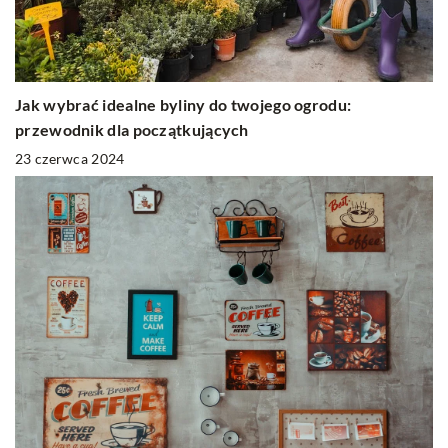
Jak wybrać idealne byliny do twojego ogrodu:
przewodnik dla początkujących
23 czerwca 2024