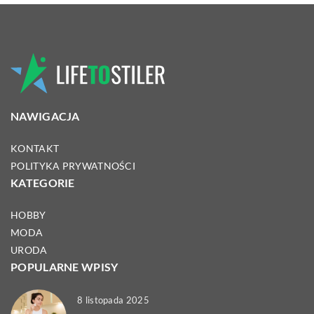
NAWIGACJA
KONTAKT
POLITYKA PRYWATNOŚCI
KATEGORIE
HOBBY
MODA
URODA
POPULARNE WPISY
8 listopada 2025