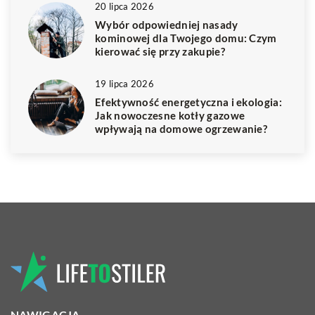
20 lipca 2026
Wybór odpowiedniej nasady
kominowej dla Twojego domu: Czym
kierować się przy zakupie?
19 lipca 2026
Efektywność energetyczna i ekologia:
Jak nowoczesne kotły gazowe
wpływają na domowe ogrzewanie?
NAWIGACJA