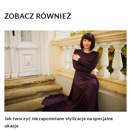
ZOBACZ RÓWNIEŻ
Jak tworzyć niezapomniane stylizacje na specjalne
okazje