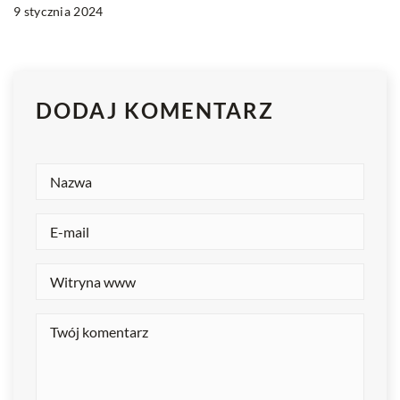
9 stycznia 2024
DODAJ KOMENTARZ