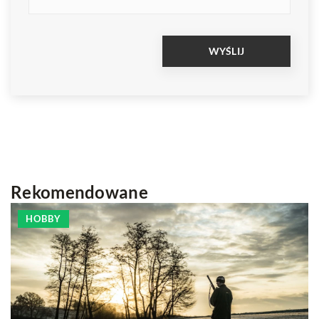
Rekomendowane
HOBBY