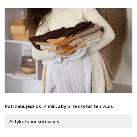
Potrzebujesz ok. 4 min. aby przeczytać ten wpis
Artykuł sponsorowany