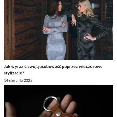
Jak wyrazić swoją osobowość poprzez wieczorowe
stylizacje?
14 sierpnia 2025