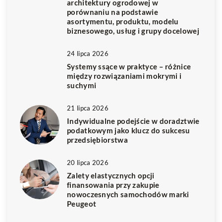
architektury ogrodowej w
porównaniu na podstawie
asortymentu, produktu, modelu
biznesowego, usług i grupy docelowej
24 lipca 2026
Systemy ssące w praktyce – różnice
między rozwiązaniami mokrymi i
suchymi
21 lipca 2026
Indywidualne podejście w doradztwie
podatkowym jako klucz do sukcesu
przedsiębiorstwa
20 lipca 2026
Zalety elastycznych opcji
finansowania przy zakupie
nowoczesnych samochodów marki
Peugeot