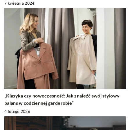
7 kwietnia 2024
„Klasyka czy nowoczesność: Jak znaleźć swój stylowy
balans w codziennej garderobie”
4 lutego 2026