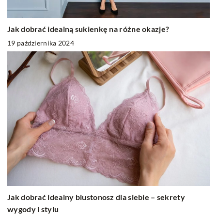
Jak dobrać idealną sukienkę na różne okazje?
19 października 2024
Jak dobrać idealny biustonosz dla siebie – sekrety
wygody i stylu