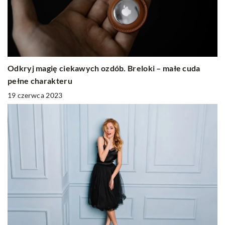
Odkryj magię ciekawych ozdób. Breloki – małe cuda
pełne charakteru
19 czerwca 2023