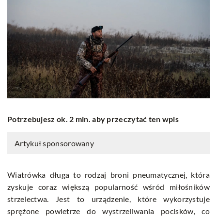
Potrzebujesz ok. 2 min. aby przeczytać ten wpis
Artykuł sponsorowany
Wiatrówka długa to rodzaj broni pneumatycznej, która
zyskuje coraz większą popularność wśród miłośników
strzelectwa. Jest to urządzenie, które wykorzystuje
sprężone powietrze do wystrzeliwania pocisków, co