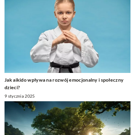
Jak aikido wpływa na rozwój emocjonalny i społeczny
dzieci?
9 stycznia 2025