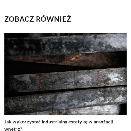
ZOBACZ RÓWNIEŻ
Jak wykorzystać industrialną estetykę w aranżacji
wnętrz?