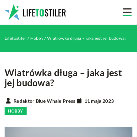
Lifetostiler
/
Hobby
/
Wiatrówka długa – jaka jest jej budowa?
Wiatrówka długa – jaka jest
jej budowa?
Redaktor Blue Whale Press
11 maja 2023
HOBBY