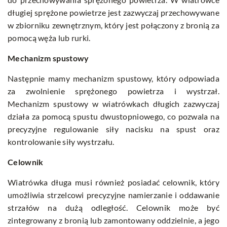
długiej sprężone powietrze jest zazwyczaj przechowywane
w zbiorniku zewnętrznym, który jest połączony z bronią za
pomocą węża lub rurki.
Mechanizm spustowy
Następnie mamy mechanizm spustowy, który odpowiada
za zwolnienie sprężonego powietrza i wystrzał.
Mechanizm spustowy w wiatrówkach długich zazwyczaj
działa za pomocą spustu dwustopniowego, co pozwala na
precyzyjne regulowanie siły nacisku na spust oraz
kontrolowanie siły wystrzału.
Celownik
Wiatrówka długa musi również posiadać celownik, który
umożliwia strzelcowi precyzyjne namierzanie i oddawanie
strzałów na dużą odległość. Celownik może być
zintegrowany z bronią lub zamontowany oddzielnie, a jego