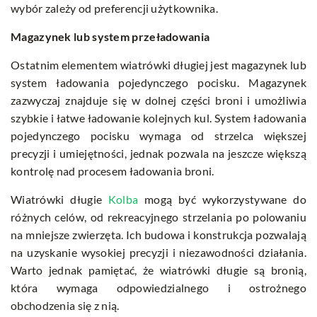
wybór zależy od preferencji użytkownika.
Magazynek lub system przeładowania
Ostatnim elementem wiatrówki długiej jest magazynek lub
system ładowania pojedynczego pocisku. Magazynek
zazwyczaj znajduje się w dolnej części broni i umożliwia
szybkie i łatwe ładowanie kolejnych kul. System ładowania
pojedynczego pocisku wymaga od strzelca większej
precyzji i umiejętności, jednak pozwala na jeszcze większą
kontrolę nad procesem ładowania broni.
Wiatrówki długie
Kolba
mogą być wykorzystywane do
różnych celów, od rekreacyjnego strzelania po polowaniu
na mniejsze zwierzęta. Ich budowa i konstrukcja pozwalają
na uzyskanie wysokiej precyzji i niezawodności działania.
Warto jednak pamiętać, że wiatrówki długie są bronią,
która wymaga odpowiedzialnego i ostrożnego
obchodzenia się z nią.