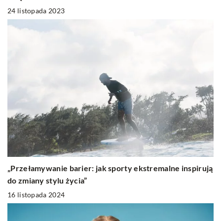
24 listopada 2023
„Przełamywanie barier: jak sporty ekstremalne inspirują
do zmiany stylu życia”
16 listopada 2024