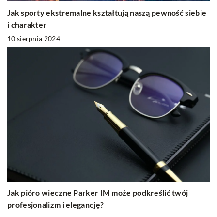
Jak sporty ekstremalne kształtują naszą pewność siebie
i charakter
10 sierpnia 2024
Jak pióro wieczne Parker IM może podkreślić twój
profesjonalizm i elegancję?