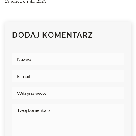
13 października 2023
DODAJ KOMENTARZ