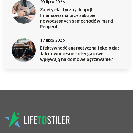
20 lipca 2026
Zalety elastycznych opcji
finansowania przy zakupie
nowoczesnych samochodów marki
Peugeot
19 lipca 2026
Efektywność energetyczna i ekologia:
Jak nowoczesne kotły gazowe
wpływają na domowe ogrzewanie?