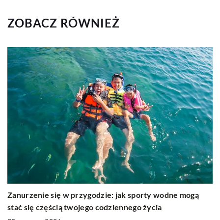
ZOBACZ RÓWNIEŻ
Zanurzenie się w przygodzie: jak sporty wodne mogą
stać się częścią twojego codziennego życia