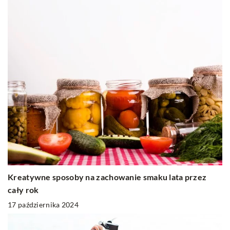
Kreatywne sposoby na zachowanie smaku lata przez
cały rok
17 października 2024