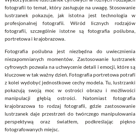
fotografii to temat, który zasługuje na uwagę. Stosowanie
lustrzanek pokazuje, jak istotna jest technologia w
profesjonalnej fotografii. Wśród licznych rodzajów
fotografii, szczególnie istotne są fotografia poślubna,
portretowa i krajobrazowa.
Fotografia poślubna jest niezbędna do uwiecznienia
niezapomnianych momentów. Zastosowanie lustrzanek
cyfrowych pozwala na uchwycenie detali i emocji, które są
kluczowe w tak ważny dzień. Fotografia portretowa potrafi
z kolei wydobyć jednostkowe cechy modela. Tu, lustrzanki
pokazują swoją moc w ostrości obrazu i możliwości
manipulacji głębią ostrości. Natomiast fotografia
krajobrazowa to rodzaj fotografii, gdzie zastosowanie
lustrzanek daje przestrzeń do twórczego manipulowania
perspektywą oraz światłem, podkreślając piękno
fotografowanych miejsc.