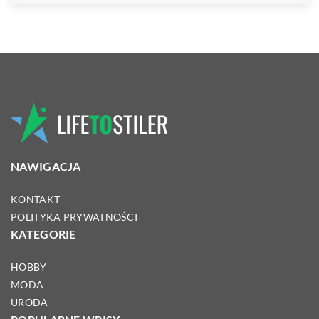
NAWIGACJA
KONTAKT
POLITYKA PRYWATNOŚCI
KATEGORIE
HOBBY
MODA
URODA