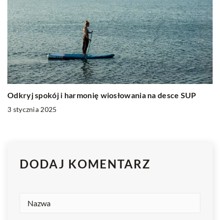
Odkryj spokój i harmonię wiosłowania na desce SUP
3 stycznia 2025
DODAJ KOMENTARZ