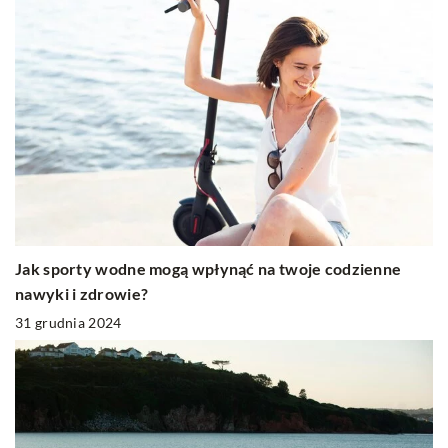
Jak sporty wodne mogą wpłynąć na twoje codzienne
nawyki i zdrowie?
31 grudnia 2024