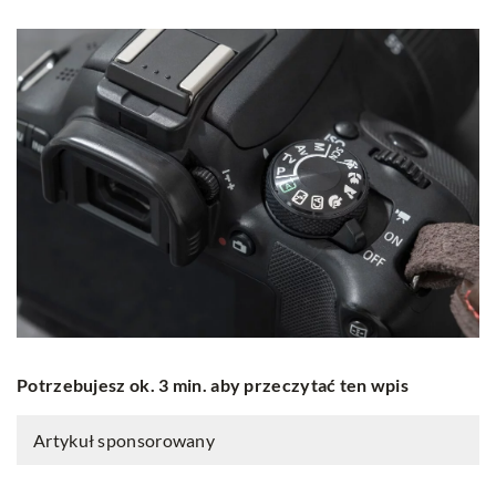
Potrzebujesz ok. 3 min. aby przeczytać ten wpis
Artykuł sponsorowany