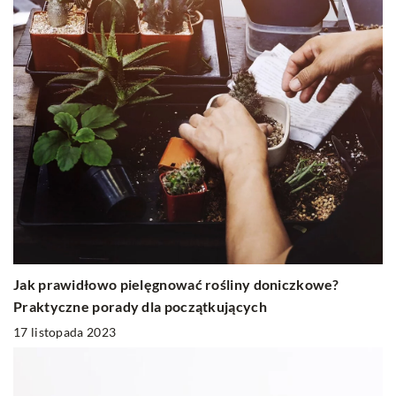
Jak prawidłowo pielęgnować rośliny doniczkowe?
Praktyczne porady dla początkujących
17 listopada 2023