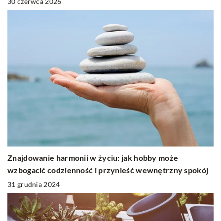
30 czerwca 2026
Znajdowanie harmonii w życiu: jak hobby może
wzbogacić codzienność i przynieść wewnętrzny spokój
31 grudnia 2024