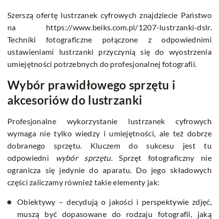
Szerszą ofertę lustrzanek cyfrowych znajdziecie Państwo
na https://www.beiks.com.pl/1207-lustrzanki-dslr.
Techniki fotograficzne połączone z odpowiednimi
ustawieniami lustrzanki przyczynią się do wyostrzenia
umiejętności potrzebnych do profesjonalnej fotografii.
Wybór prawidłowego sprzętu i
akcesoriów do lustrzanki
Profesjonalne wykorzystanie lustrzanek cyfrowych
wymaga nie tylko wiedzy i umiejętności, ale też dobrze
dobranego sprzętu. Kluczem do sukcesu jest tu
odpowiedni
wybór sprzętu
. Sprzęt fotograficzny nie
ogranicza się jedynie do aparatu. Do jego składowych
części zaliczamy również takie elementy jak:
Obiektywy – decydują o jakości i perspektywie zdjęć,
muszą być dopasowane do rodzaju fotografii, jaką