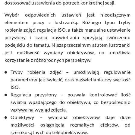
dostosować ustawienia do potrzeb konkretnej sesji.
Wybór odpowiednich ustawień jest nieodłącznym
elementem pracy z lustrzanką. Różnego typu tryby
robienia zdjęć, regulacja ISO, a także manualne ustawienie
przysłony i czasu naświetlania sprzyjają twórczemu
podejściu do tematu. Niezaprzeczalnym atutem lustrzanki
jest możliwość wymiany obiektywów, co umożliwia
korzystanie z różnorodnych perspektyw.
Tryby robienia zdjęć – umożliwiają regulowanie
parametrów jak świecić, czas naświetlania czy wartość
ISO.
Regulacja przysłony – pozwala kontrolować ilość
światła wpadającego do obiektywu, co bezpośrednio
wpływa na wygląd zdjęcia.
Obiektywy – wymiana obiektywów daje duże
możliwości osiągnięcia rozmaitych efektów, od
szerokokątnych do teleobiektywów.