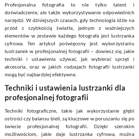
Profesjonalna fotografia to nie tylko talent i
doświadczenie, ale także wykorzystywanie odpowiednich
narzędzi. W dzisiejszych czasach, gdy technologia idzie na
przód z szybkością światła, jednym z ważniejszych
elementów w zestawie każdego fotografa jest lustrzanka
cyfrowa. Ten artykuł poświęcony jest wykorzystaniu
lustrzanek w profesjonalnej fotografii – dowiesz się, jakie
techniki i ustawienia używać, jak wybierać sprzęt i
akcesoria, oraz w jakich rodzajach fotografii lustrzanki
mogą być najbardziej efektywne.
Techniki i ustawienia lustrzanki dla
profesjonalnej fotografii
Techniki fotograficzne, takie jak wykorzystanie głębi
ostrości czy balansu bieli, są kluczowe w poruszaniu się po
świecie profesjonalnej fotografii. Dzięki szerokim
możliwościom, jakie daje lustrzanka cyfrowa, można