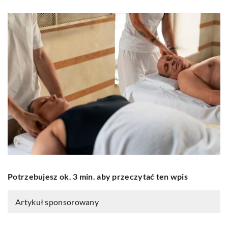
Potrzebujesz ok. 3 min. aby przeczytać ten wpis
Artykuł sponsorowany