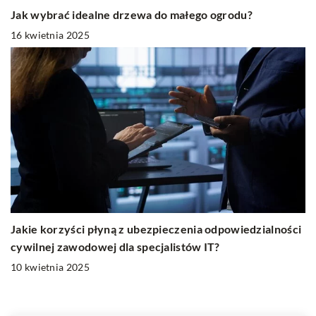
Jak wybrać idealne drzewa do małego ogrodu?
16 kwietnia 2025
Jakie korzyści płyną z ubezpieczenia odpowiedzialności
cywilnej zawodowej dla specjalistów IT?
10 kwietnia 2025