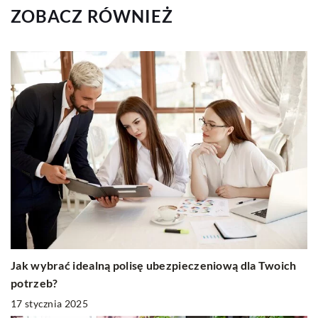
ZOBACZ RÓWNIEŻ
Jak wybrać idealną polisę ubezpieczeniową dla Twoich
potrzeb?
17 stycznia 2025