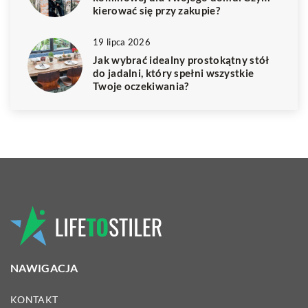
kierować się przy zakupie?
19 lipca 2026
Jak wybrać idealny prostokątny stół
do jadalni, który spełni wszystkie
Twoje oczekiwania?
NAWIGACJA
KONTAKT