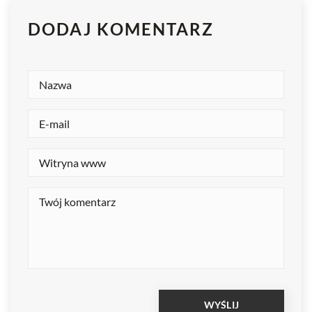
DODAJ KOMENTARZ