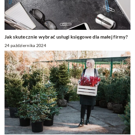
Jak skutecznie wybrać usługi księgowe dla małej firmy?
24 października 2024