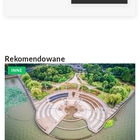
Rekomendowane
INNE