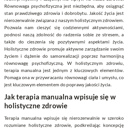
Równowaga psychofizyczna jest niezbędna, aby osiągnąć
stan prawdziwego zdrowia i dobrobytu. Jakość życia jest
nierozerwalnie związana z naszym holistycznym zdrowiem.
Pozwala nam cieszyć się codziennymi aktywnościami,
podnosi naszą zdolność do radzenia sobie ze stresem, a
także do cieszenia się pozytywnymi aspektami życia.
Holistyczne zdrowie promuje aktywne zarządzanie swoim
życiem i dążenie do samorealizacji poprzez harmonijną
równowagę psychofizyczną. W holistycznym zdrowiu,
terapia manualna jest jednym z kluczowych elementów.
Pomaga ona w przywracaniu równowagi ciała i umysłu, co
jest kluczowym elementem do poprawy jakości życia.
Jak terapia manualna wpisuje się w
holistyczne zdrowie
Terapia manualna wpisuje się nierozerwalnie w szeroko
rozumiane holistyczne zdrowie, podkreślając koncepcję