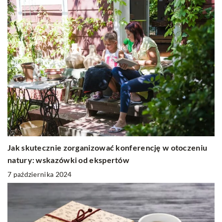
Jak skutecznie zorganizować konferencję w otoczeniu
natury: wskazówki od ekspertów
7 października 2024