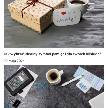
Jak wybrać idealny symbol pamięci dla swoich bliskich?
10 maja 2024