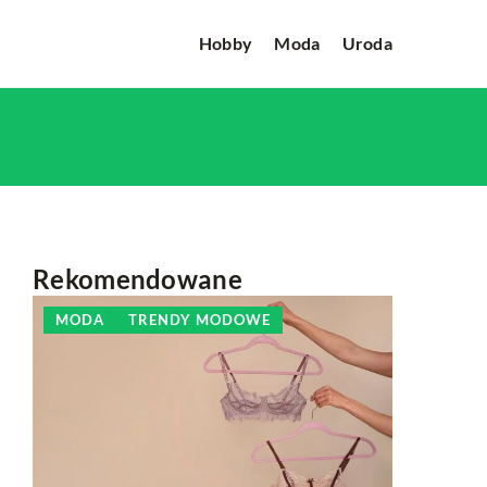
Hobby
Moda
Uroda
Rekomendowane
MODA
TRENDY MODOWE
HOBBY