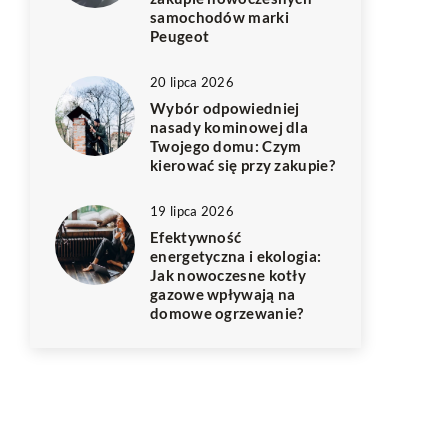
samochodów marki
Peugeot
20 lipca 2026
Wybór odpowiedniej
nasady kominowej dla
Twojego domu: Czym
kierować się przy zakupie?
19 lipca 2026
Efektywność
energetyczna i ekologia:
Jak nowoczesne kotły
gazowe wpływają na
domowe ogrzewanie?