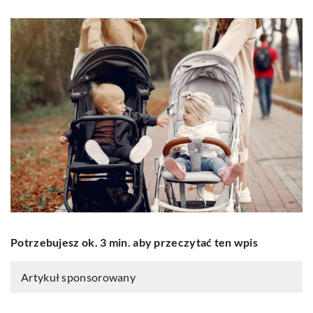
Potrzebujesz ok. 3 min. aby przeczytać ten wpis
Artykuł sponsorowany