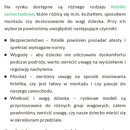
Na rynku dostępne są różnego rodzaju
foteliki
samochodowe
, które różnią się m.in. kształtem, sposobem
montażu czy dostosowanie do wagi dziecka. Przy ich
wyborze powinniśmy uwzględnić następujące czynniki:
Bezpieczeństwo – fotelik powinien posiadać atesty i
spełniać wymagane normy.
Wygodę – aby dziecko nie odczuwało dyskomfortu
podczas podróży, warto zwrócić uwagę na wyściełanie i
regulację nachylenia.
Montaż – zwróćmy uwagę na sposób mocowania
fotelika, czy jest łatwy w montażu i czy pasuje do
naszego samochodu.
Wielkość i wagę dziecka – rynkowe modeli są
przystosowane do różnych grup wagowych, zatem
powinniśmy zwrócić uwagę, czy nasze dziecko mieści się
w określonym przedziale.