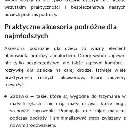
wszystkim praktyczności i bezpieczeństwa naszych
pociech podczas podróży.
Praktyczne akcesoria podróżne dla
najmłodszych
Akcesoria podróżne dla dzieci to ważny element
planowania podróży z maluchem. Dobry wybór zapewni
nie tylko bezpieczeństwo, ale także zapewni komfort i
rozrywkę dla dziecka na całej drodze. Istnieje wiele
praktycznych różnych akcesoriów, które możemy
rozważyć:
Zabawki — takie, które są wygodne do trzymania w
małych rękach i nie mają małych części, które mogą
stanowić zagrożenie. Pomagają one zająć malucha
podczas podróży i zminimalizować stres związany z
nowym środowiskiem.