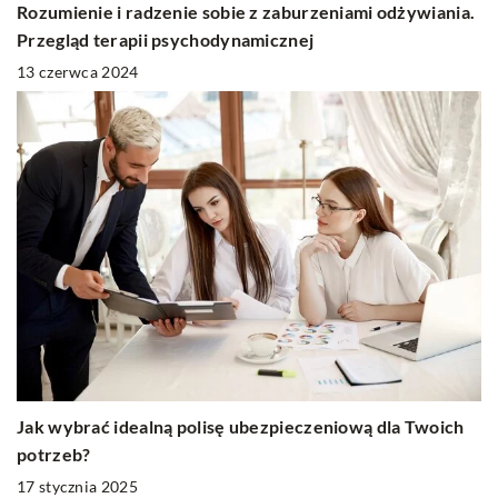
Rozumienie i radzenie sobie z zaburzeniami odżywiania.
Przegląd terapii psychodynamicznej
13 czerwca 2024
Jak wybrać idealną polisę ubezpieczeniową dla Twoich
potrzeb?
17 stycznia 2025