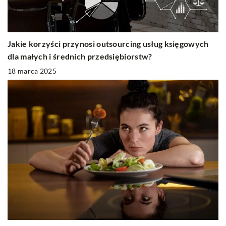
Jakie korzyści przynosi outsourcing usług księgowych
dla małych i średnich przedsiębiorstw?
18 marca 2025