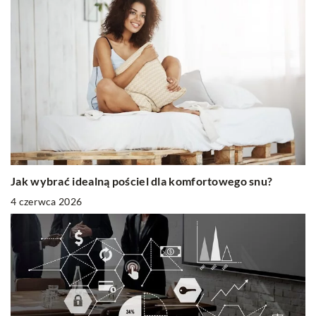
Jak wybrać idealną pościel dla komfortowego snu?
4 czerwca 2026