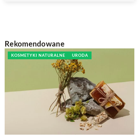
Rekomendowane
KOSMETYKI NATURALNE
URODA