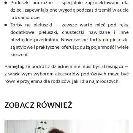
Poduszki podróżne — specjalnie zaprojektowane dla
dzieci, zapewniają one wygodę podczas drzemki w aucie
lub samolocie.
Torby na pieluszki — zawsze warto mieć pod ręką
dodatkowe pieluszki, chusteczki nawilżane i inne
niezbędne przedmioty. Nowoczesne torby na pieluszki
są stylowe i praktyczne, oferując dużą pojemność i wiele
kieszeni.
Pamiętaj, że podróż z dzieckiem nie musi być stresująca —
z właściwym wyborem akcesoriów podróżnych może być
równie przyjemna dla rodziców, jak i dla najmłodszych.
ZOBACZ RÓWNIEŻ