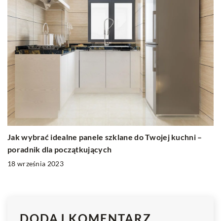
Jak wybrać idealne panele szklane do Twojej kuchni –
poradnik dla początkujących
18 września 2023
DODAJ KOMENTARZ