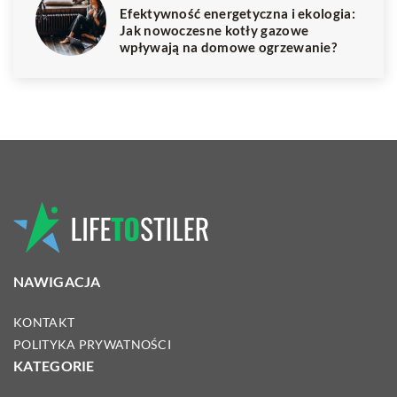
Efektywność energetyczna i ekologia:
Jak nowoczesne kotły gazowe
wpływają na domowe ogrzewanie?
NAWIGACJA
KONTAKT
POLITYKA PRYWATNOŚCI
KATEGORIE