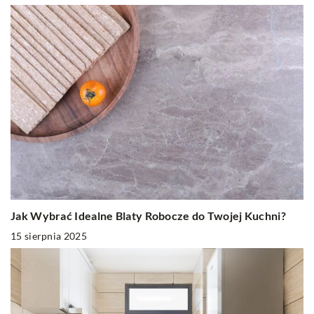
Jak Wybrać Idealne Blaty Robocze do Twojej Kuchni?
15 sierpnia 2025