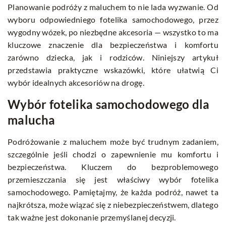
Planowanie podróży z maluchem to nie lada wyzwanie. Od
wyboru odpowiedniego fotelika samochodowego, przez
wygodny wózek, po niezbędne akcesoria — wszystko to ma
kluczowe znaczenie dla bezpieczeństwa i komfortu
zarówno dziecka, jak i rodziców. Niniejszy artykuł
przedstawia praktyczne wskazówki, które ułatwią Ci
wybór idealnych akcesoriów na drogę.
Wybór fotelika samochodowego dla
malucha
Podróżowanie z maluchem może być trudnym zadaniem,
szczególnie jeśli chodzi o zapewnienie mu komfortu i
bezpieczeństwa. Kluczem do bezproblemowego
przemieszczania się jest właściwy wybór fotelika
samochodowego. Pamiętajmy, że każda podróż, nawet ta
najkrótsza, może wiązać się z niebezpieczeństwem, dlatego
tak ważne jest dokonanie przemyślanej decyzji.