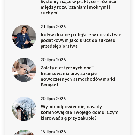
Systemy ssące w praktyce – różnice
między rozwiązaniami mokrymi i
suchymi
21 lipca 2026
Indywidualne podejście w doradztwie
podatkowym jako klucz do sukcesu
przedsiębiorstwa
20 lipca 2026
Zalety elastycznych opcji
finansowania przy zakupie
nowoczesnych samochodów marki
Peugeot
20 lipca 2026
Wybór odpowiedniej nasady
kominowej dla Twojego domu: Czym
kierować się przy zakupie?
19 lipca 2026