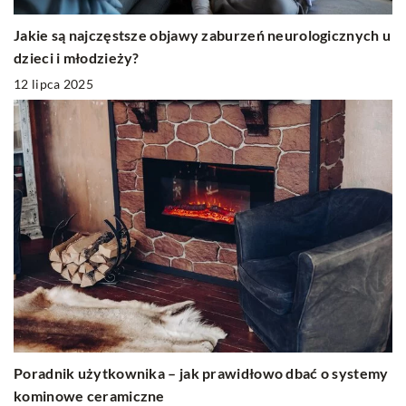
Jakie są najczęstsze objawy zaburzeń neurologicznych u
dzieci i młodzieży?
12 lipca 2025
Poradnik użytkownika – jak prawidłowo dbać o systemy
kominowe ceramiczne