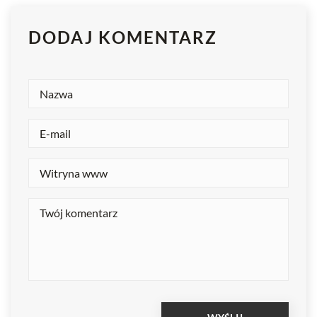
DODAJ KOMENTARZ