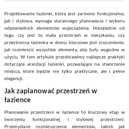
Projektowanie łazienki, która jest zarówno funkcjonalna,
jak i stylowa, wymaga starannego planowania i wyboru
odpowiednich elementów wyposażenia. Niezależnie od
tego, czy jest to mała przestrzeń w mieszkaniu, czy
przestronna łazienka w domu, kluczowe jest zrozumienie,
jak rozmieścić wszystkie elementy, aby były wygodne w
użyciu. W tym artykule przedstawimy najlepsze praktyki
dotyczące aranżacji łazienki, pozwalające na stworzenie
miejsca, które będzie nie tylko praktyczne, ale i pełne
elegancji.
Jak zaplanować przestrzeń w
łazience
Planowanie przestrzeni w łazience to kluczowy etap w
tworzeniu funkcjonalnej i stylowej przestrzeni.
Przemyślane rozmieszczenie elementów, takich jak