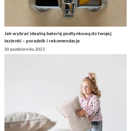
Jak wybrać idealną baterię podtynkową do twojej
łazienki – poradnik i rekomendacje
20 października 2023