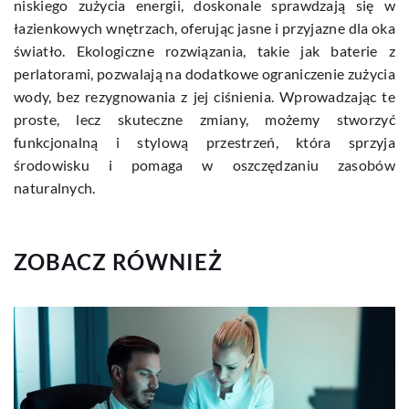
niskiego zużycia energii, doskonale sprawdzają się w
łazienkowych wnętrzach, oferując jasne i przyjazne dla oka
światło. Ekologiczne rozwiązania, takie jak baterie z
perlatorami, pozwalają na dodatkowe ograniczenie zużycia
wody, bez rezygnowania z jej ciśnienia. Wprowadzając te
proste, lecz skuteczne zmiany, możemy stworzyć
funkcjonalną i stylową przestrzeń, która sprzyja
środowisku i pomaga w oszczędzaniu zasobów
naturalnych.
ZOBACZ RÓWNIEŻ