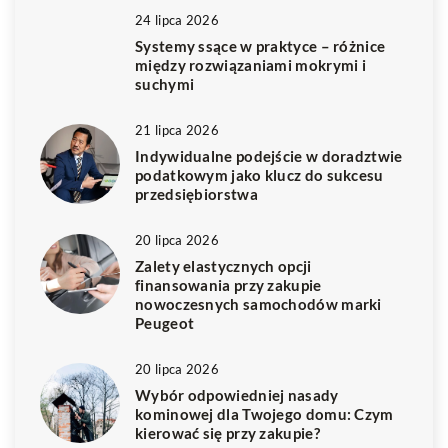
24 lipca 2026
Systemy ssące w praktyce – różnice
między rozwiązaniami mokrymi i
suchymi
21 lipca 2026
Indywidualne podejście w doradztwie
podatkowym jako klucz do sukcesu
przedsiębiorstwa
20 lipca 2026
Zalety elastycznych opcji
finansowania przy zakupie
nowoczesnych samochodów marki
Peugeot
20 lipca 2026
Wybór odpowiedniej nasady
kominowej dla Twojego domu: Czym
kierować się przy zakupie?