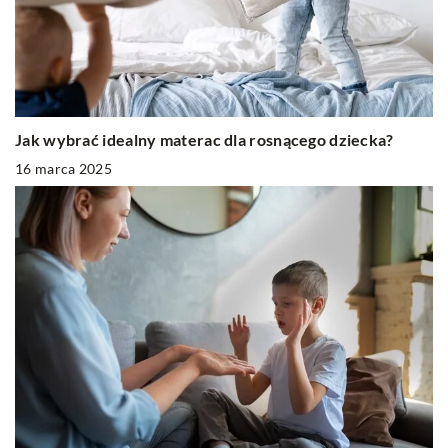
Jak wybrać idealny materac dla rosnącego dziecka?
16 marca 2025