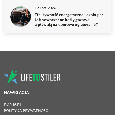
19 lipca 2026
Efektywność energetyczna i ekologia:
Jak nowoczesne kotły gazowe
wpływają na domowe ogrzewanie?
NAWIGACJA
KONTAKT
POLITYKA PRYWATNOŚCI