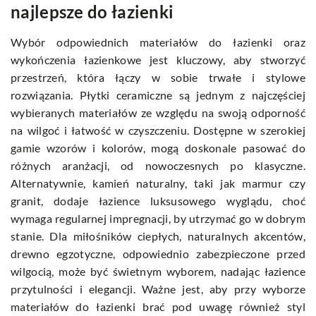
najlepsze do łazienki
Wybór odpowiednich materiałów do łazienki oraz
wykończenia łazienkowe jest kluczowy, aby stworzyć
przestrzeń, która łączy w sobie trwałe i stylowe
rozwiązania. Płytki ceramiczne są jednym z najczęściej
wybieranych materiałów ze względu na swoją odporność
na wilgoć i łatwość w czyszczeniu. Dostępne w szerokiej
gamie wzorów i kolorów, mogą doskonale pasować do
różnych aranżacji, od nowoczesnych po klasyczne.
Alternatywnie, kamień naturalny, taki jak marmur czy
granit, dodaje łazience luksusowego wyglądu, choć
wymaga regularnej impregnacji, by utrzymać go w dobrym
stanie. Dla miłośników ciepłych, naturalnych akcentów,
drewno egzotyczne, odpowiednio zabezpieczone przed
wilgocią, może być świetnym wyborem, nadając łazience
przytulności i elegancji. Ważne jest, aby przy wyborze
materiałów do łazienki brać pod uwagę również styl