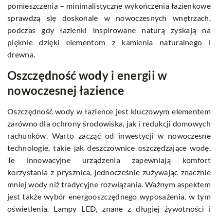
pomieszczenia – minimalistyczne wykończenia łazienkowe
sprawdzą się doskonale w nowoczesnych wnętrzach,
podczas gdy łazienki inspirowane naturą zyskają na
pięknie dzięki elementom z kamienia naturalnego i
drewna.
Oszczędność wody i energii w
nowoczesnej łazience
Oszczędność wody w łazience jest kluczowym elementem
zarówno dla ochrony środowiska, jak i redukcji domowych
rachunków. Warto zacząć od inwestycji w nowoczesne
technologie, takie jak deszczownice oszczędzające wodę.
Te innowacyjne urządzenia zapewniają komfort
korzystania z prysznica, jednocześnie zużywając znacznie
mniej wody niż tradycyjne rozwiązania. Ważnym aspektem
jest także wybór energooszczędnego wyposażenia, w tym
oświetlenia. Lampy LED, znane z długiej żywotności i