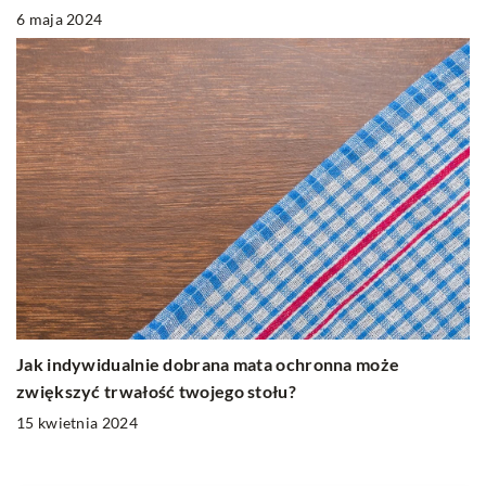
6 maja 2024
Jak indywidualnie dobrana mata ochronna może
zwiększyć trwałość twojego stołu?
15 kwietnia 2024