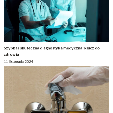
Szybka i skuteczna diagnostyka medyczna: klucz do
zdrowia
11 listopada 2024