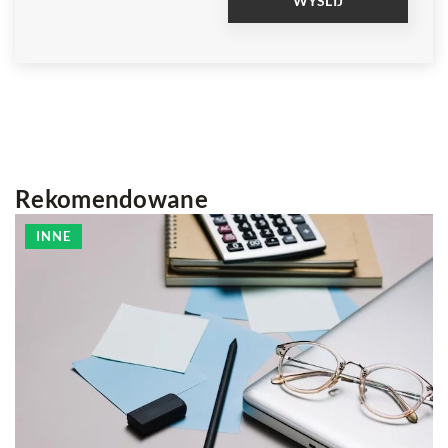
Rekomendowane
INNE