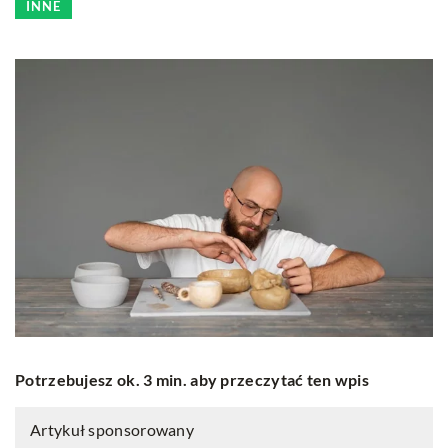
INNE
Potrzebujesz ok. 3 min. aby przeczytać ten wpis
Artykuł sponsorowany