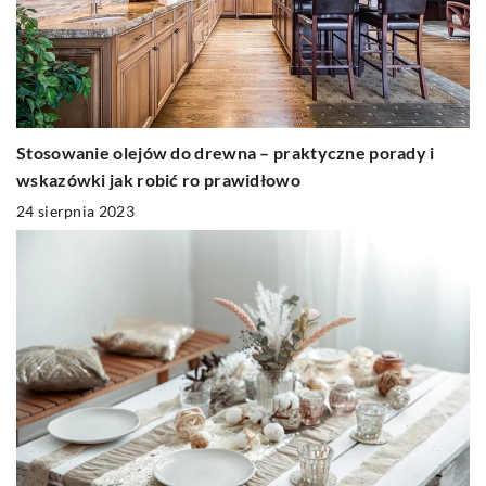
Stosowanie olejów do drewna – praktyczne porady i
wskazówki jak robić ro prawidłowo
24 sierpnia 2023