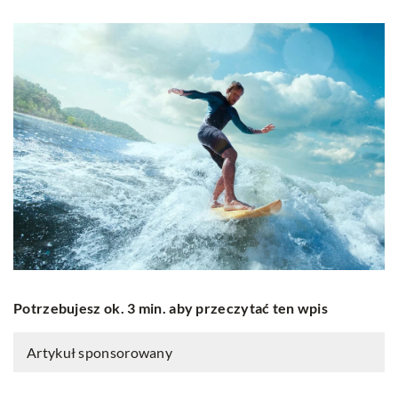
Potrzebujesz ok. 3 min. aby przeczytać ten wpis
Artykuł sponsorowany