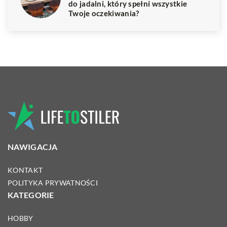
do jadalni, który spełni wszystkie
Twoje oczekiwania?
NAWIGACJA
KONTAKT
POLITYKA PRYWATNOŚCI
KATEGORIE
HOBBY