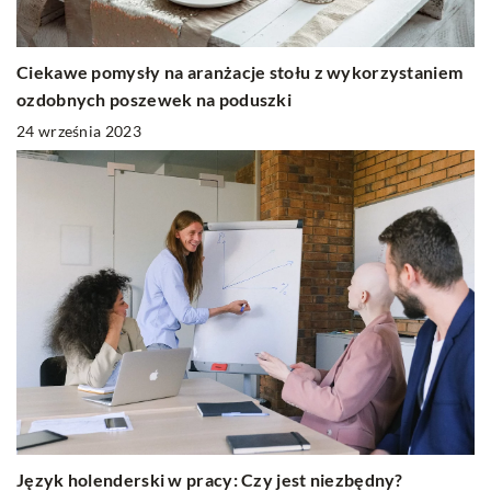
Ciekawe pomysły na aranżacje stołu z wykorzystaniem
ozdobnych poszewek na poduszki
24 września 2023
Język holenderski w pracy: Czy jest niezbędny?