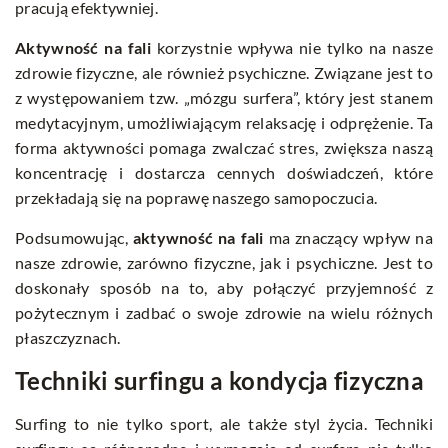
pracują efektywniej.
Aktywność na fali
korzystnie wpływa nie tylko na nasze
zdrowie fizyczne, ale również psychiczne. Związane jest to
z występowaniem tzw. „mózgu surfera”, który jest stanem
medytacyjnym, umożliwiającym relaksację i odprężenie. Ta
forma aktywności pomaga zwalczać stres, zwiększa naszą
koncentrację i dostarcza cennych doświadczeń, które
przekładają się na poprawę naszego samopoczucia.
Podsumowując,
aktywność na fali
ma znaczący wpływ na
nasze zdrowie, zarówno fizyczne, jak i psychiczne. Jest to
doskonały sposób na to, aby połączyć przyjemność z
pożytecznym i zadbać o swoje zdrowie na wielu różnych
płaszczyznach.
Techniki surfingu a kondycja fizyczna
Surfing to nie tylko sport, ale także styl życia. Techniki