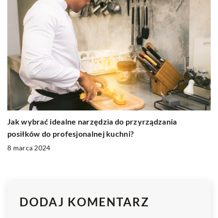
Jak wybrać idealne narzędzia do przyrządzania
posiłków do profesjonalnej kuchni?
8 marca 2024
DODAJ KOMENTARZ