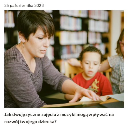
25 października 2023
Jak dwujęzyczne zajęcia z muzyki mogą wpływać na
rozwój twojego dziecka?