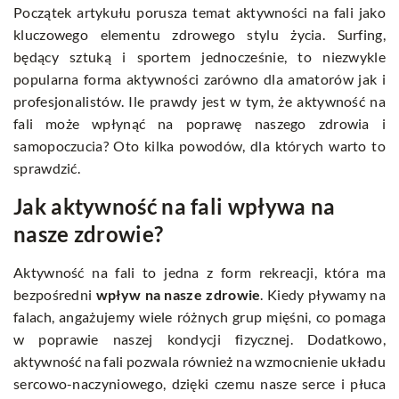
Początek artykułu porusza temat aktywności na fali jako
kluczowego elementu zdrowego stylu życia. Surfing,
będący sztuką i sportem jednocześnie, to niezwykle
popularna forma aktywności zarówno dla amatorów jak i
profesjonalistów. Ile prawdy jest w tym, że aktywność na
fali może wpłynąć na poprawę naszego zdrowia i
samopoczucia? Oto kilka powodów, dla których warto to
sprawdzić.
Jak aktywność na fali wpływa na
nasze zdrowie?
Aktywność na fali to jedna z form rekreacji, która ma
bezpośredni
wpływ na nasze zdrowie
. Kiedy pływamy na
falach, angażujemy wiele różnych grup mięśni, co pomaga
w poprawie naszej kondycji fizycznej. Dodatkowo,
aktywność na fali pozwala również na wzmocnienie układu
sercowo-naczyniowego, dzięki czemu nasze serce i płuca