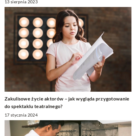
13 sierpnia 2023
Zakulisowe życie aktorów – jak wygląda przygotowanie
do spektaklu teatralnego?
17 stycznia 2024