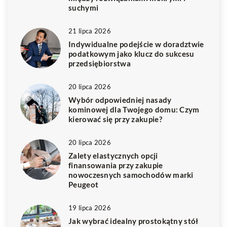
suchymi
21 lipca 2026
Indywidualne podejście w doradztwie
podatkowym jako klucz do sukcesu
przedsiębiorstwa
20 lipca 2026
Wybór odpowiedniej nasady
kominowej dla Twojego domu: Czym
kierować się przy zakupie?
20 lipca 2026
Zalety elastycznych opcji
finansowania przy zakupie
nowoczesnych samochodów marki
Peugeot
19 lipca 2026
Jak wybrać idealny prostokątny stół