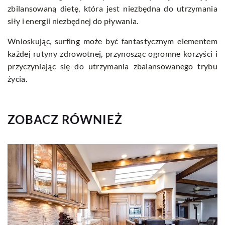
zbilansowaną dietę, która jest niezbędna do utrzymania
siły i energii niezbędnej do pływania.
Wnioskując, surfing może być fantastycznym elementem
każdej rutyny zdrowotnej, przynosząc ogromne korzyści i
przyczyniając się do utrzymania zbalansowanego trybu
życia.
ZOBACZ RÓWNIEŻ