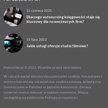
15 czerwca 2025
Dlaczego outsourcing księgowości staje się
kluczowy dla nowoczesnych firm?
15 lipca 2023
Jakie usługi oferuje studio filmowe?
lifetostiler.pl © 2023. Wszelkie prawa zastrzeżone.
W ramach naszej witryny stosujemy pliki cookies. Korzystanie z
witryny bez zmiany ustawień dot. cookies oznacza, że będą one
zamieszczane w Państwa urządzeniu końcowym. Zmiany
ustawień można dokonać w każdym momencie. Więcej
szczegółów na podstronie
Polityka prywatności
.