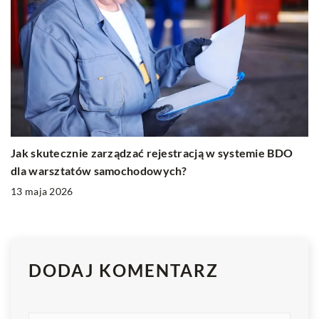
Jak skutecznie zarządzać rejestracją w systemie BDO
dla warsztatów samochodowych?
13 maja 2026
DODAJ KOMENTARZ