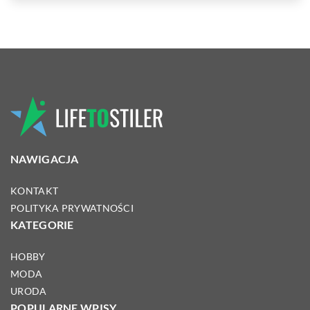
NAWIGACJA
KONTAKT
POLITYKA PRYWATNOŚCI
KATEGORIE
HOBBY
MODA
URODA
POPULARNE WPISY