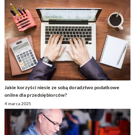
Jakie korzyści niesie ze sobą doradztwo podatkowe
online dla przedsiębiorców?
4 marca 2025