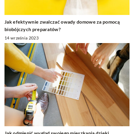
Jak efektywnie zwalczać owady domowe za pomocą
biobójczych preparatów?
14 września 2023
Jak odmienić wygląd swojego mieszkania dzięki