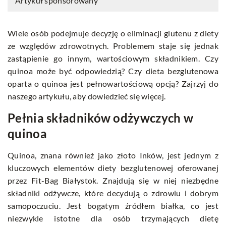
Artykuł sponsorowany
Wiele osób podejmuje decyzję o eliminacji glutenu z diety
ze względów zdrowotnych. Problemem staje się jednak
zastąpienie go innym, wartościowym składnikiem. Czy
quinoa może być odpowiedzią? Czy dieta bezglutenowa
oparta o quinoa jest pełnowartościową opcją? Zajrzyj do
naszego artykułu, aby dowiedzieć się więcej.
Pełnia składników odżywczych w
quinoa
Quinoa, znana również jako złoto Inków, jest jednym z
kluczowych elementów diety bezglutenowej oferowanej
przez Fit-Bag Białystok. Znajdują się w niej niezbędne
składniki odżywcze, które decydują o zdrowiu i dobrym
samopoczuciu. Jest bogatym źródłem białka, co jest
niezwykle istotne dla osób trzymających dietę