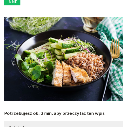
INNE
Potrzebujesz ok. 3 min. aby przeczytać ten wpis