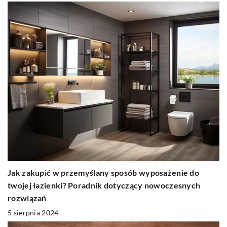
Jak zakupić w przemyślany sposób wyposażenie do
twojej łazienki? Poradnik dotyczący nowoczesnych
rozwiązań
5 sierpnia 2024