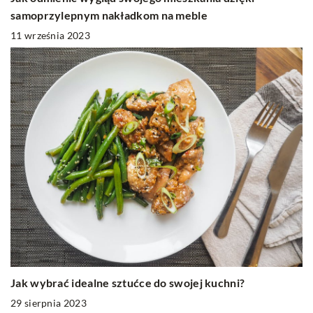
samoprzylepnym nakładkom na meble
11 września 2023
Jak wybrać idealne sztućce do swojej kuchni?
29 sierpnia 2023