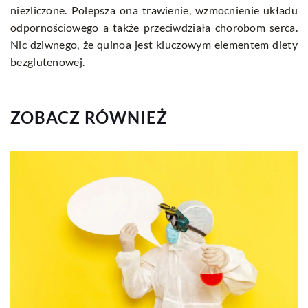
niezliczone. Polepsza ona trawienie, wzmocnienie układu
odpornościowego a także przeciwdziała chorobom serca.
Nic dziwnego, że quinoa jest kluczowym elementem diety
bezglutenowej.
ZOBACZ RÓWNIEŻ