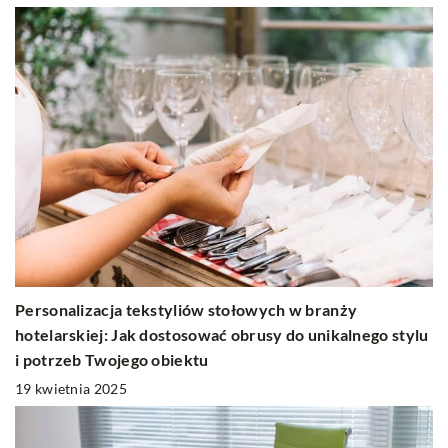
Personalizacja tekstyliów stołowych w branży
hotelarskiej: Jak dostosować obrusy do unikalnego stylu
i potrzeb Twojego obiektu
19 kwietnia 2025