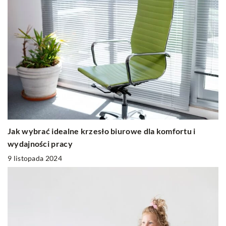
Jak wybrać idealne krzesło biurowe dla komfortu i
wydajności pracy
9 listopada 2024