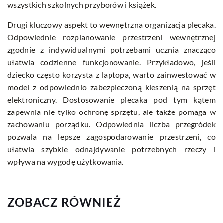
wszystkich szkolnych przyborów i książek.
Drugi kluczowy aspekt to wewnętrzna organizacja plecaka.
Odpowiednie rozplanowanie przestrzeni wewnętrznej
zgodnie z indywidualnymi potrzebami ucznia znacząco
ułatwia codzienne funkcjonowanie. Przykładowo, jeśli
dziecko często korzysta z laptopa, warto zainwestować w
model z odpowiednio zabezpieczoną kieszenią na sprzęt
elektroniczny. Dostosowanie plecaka pod tym kątem
zapewnia nie tylko ochronę sprzętu, ale także pomaga w
zachowaniu porządku. Odpowiednia liczba przegródek
pozwala na lepsze zagospodarowanie przestrzeni, co
ułatwia szybkie odnajdywanie potrzebnych rzeczy i
wpływa na wygodę użytkowania.
ZOBACZ RÓWNIEŻ