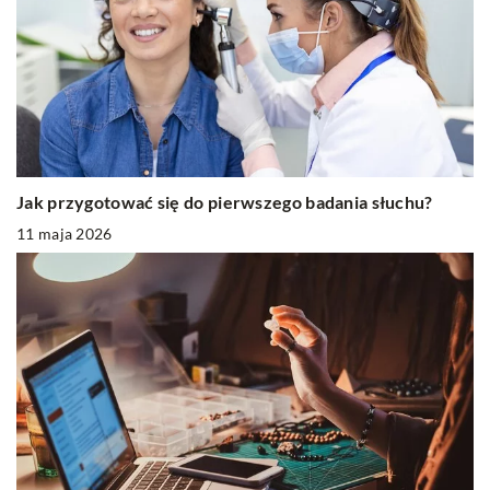
Jak przygotować się do pierwszego badania słuchu?
11 maja 2026