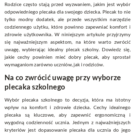
Rodzice często stają przed wyzwaniem, jakim jest wybór
odpowiedniego plecaka dla swojego dziecka. Plecak to nie
tylko modny dodatek, ale przede wszystkim narzędzie
codziennego użytku, które powinno zapewniać komfort i
zdrowie użytkownika. W niniejszym artykule przyjrzymy
się najważniejszym aspektom, na które warto zwrócić
uwagę, wybierając idealny plecak szkolny. Dowiedz się,
jakie cechy powinien mieć dobry plecak, aby sprostał
wymaganiom zarówno uczniów, jak i rodziców.
Na co zwrócić uwagę przy wyborze
plecaka szkolnego
Wybór plecaka szkolnego to decyzja, która ma istotny
wpływ na komfort i zdrowie dziecka. Cechy idealnego
plecaka są kluczowe, aby zapewnić ergonomiczną i
wygodną codzienność ucznia. Jednym z najważniejszych
kryteriów jest dopasowanie plecaka dla ucznia do jego