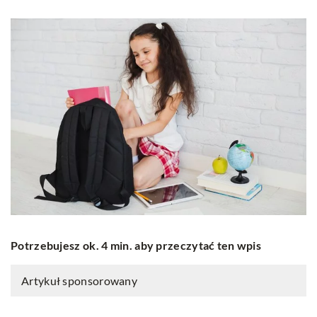
Potrzebujesz ok. 4 min. aby przeczytać ten wpis
Artykuł sponsorowany