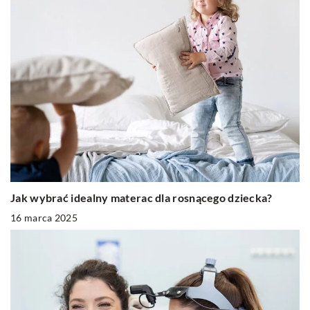
Jak wybrać idealny materac dla rosnącego dziecka?
16 marca 2025