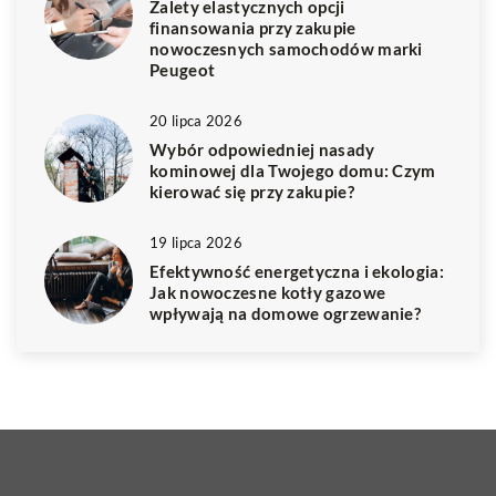
Zalety elastycznych opcji
finansowania przy zakupie
nowoczesnych samochodów marki
Peugeot
20 lipca 2026
Wybór odpowiedniej nasady
kominowej dla Twojego domu: Czym
kierować się przy zakupie?
19 lipca 2026
Efektywność energetyczna i ekologia:
Jak nowoczesne kotły gazowe
wpływają na domowe ogrzewanie?