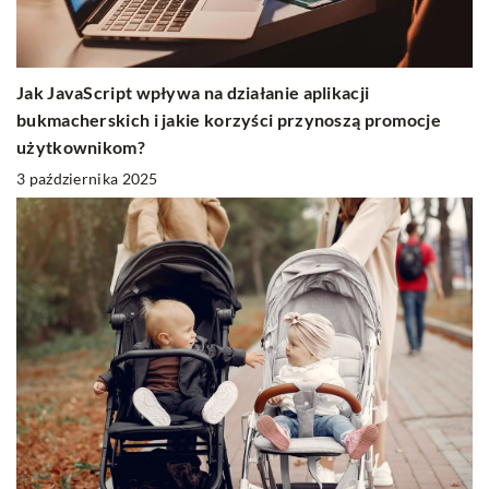
Jak JavaScript wpływa na działanie aplikacji
bukmacherskich i jakie korzyści przynoszą promocje
użytkownikom?
3 października 2025