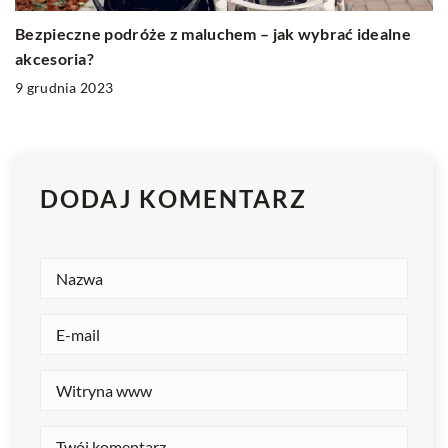
Bezpieczne podróże z maluchem – jak wybrać idealne
akcesoria?
9 grudnia 2023
DODAJ KOMENTARZ