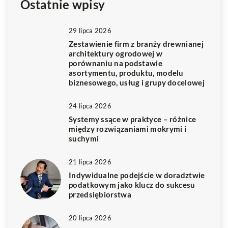
Ostatnie wpisy
29 lipca 2026
Zestawienie firm z branży drewnianej
architektury ogrodowej w
porównaniu na podstawie
asortymentu, produktu, modelu
biznesowego, usług i grupy docelowej
24 lipca 2026
Systemy ssące w praktyce – różnice
między rozwiązaniami mokrymi i
suchymi
21 lipca 2026
Indywidualne podejście w doradztwie
podatkowym jako klucz do sukcesu
przedsiębiorstwa
20 lipca 2026