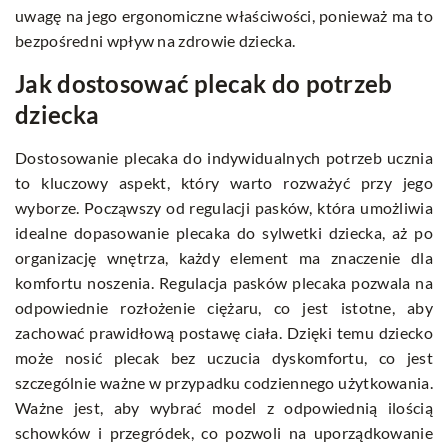
uwagę na jego ergonomiczne właściwości, ponieważ ma to
bezpośredni wpływ na zdrowie dziecka.
Jak dostosować plecak do potrzeb
dziecka
Dostosowanie plecaka do indywidualnych potrzeb ucznia
to kluczowy aspekt, który warto rozważyć przy jego
wyborze. Począwszy od regulacji pasków, która umożliwia
idealne dopasowanie plecaka do sylwetki dziecka, aż po
organizację wnętrza, każdy element ma znaczenie dla
komfortu noszenia. Regulacja pasków plecaka pozwala na
odpowiednie rozłożenie ciężaru, co jest istotne, aby
zachować prawidłową postawę ciała. Dzięki temu dziecko
może nosić plecak bez uczucia dyskomfortu, co jest
szczególnie ważne w przypadku codziennego użytkowania.
Ważne jest, aby wybrać model z odpowiednią ilością
schowków i przegródek, co pozwoli na uporządkowanie