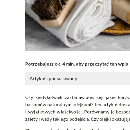
Potrzebujesz ok. 4 min. aby przeczytać ten wpis
Artykuł sponsorowany
Czy kiedykolwiek zastanawiałeś się, jakie korz
balsamów naturalnymi olejkami? Ten artykuł dosta
i wyjątkowych właściwości. Porównamy je bezpoś
zalety i wady takiego podejścia. Czy olejki okazują 