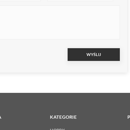
A
KATEGORIE