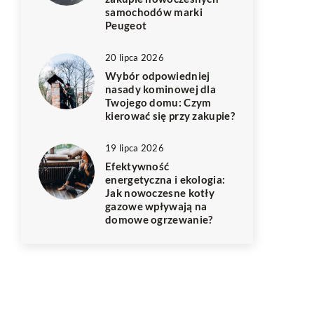
samochodów marki
Peugeot
20 lipca 2026
Wybór odpowiedniej
nasady kominowej dla
Twojego domu: Czym
kierować się przy zakupie?
19 lipca 2026
Efektywność
energetyczna i ekologia:
Jak nowoczesne kotły
gazowe wpływają na
domowe ogrzewanie?