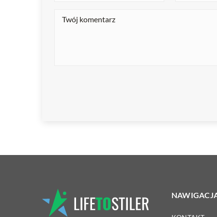
NAWIGACJ