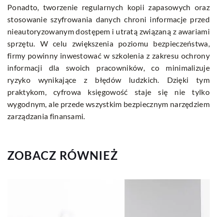
Ponadto, tworzenie regularnych kopii zapasowych oraz
stosowanie szyfrowania danych chroni informacje przed
nieautoryzowanym dostępem i utratą związaną z awariami
sprzętu. W celu zwiększenia poziomu bezpieczeństwa,
firmy powinny inwestować w szkolenia z zakresu ochrony
informacji dla swoich pracowników, co minimalizuje
ryzyko wynikające z błędów ludzkich. Dzięki tym
praktykom, cyfrowa księgowość staje się nie tylko
wygodnym, ale przede wszystkim bezpiecznym narzędziem
zarządzania finansami.
ZOBACZ RÓWNIEŻ