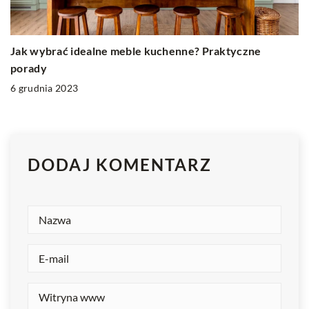
Jak wybrać idealne meble kuchenne? Praktyczne
porady
6 grudnia 2023
DODAJ KOMENTARZ