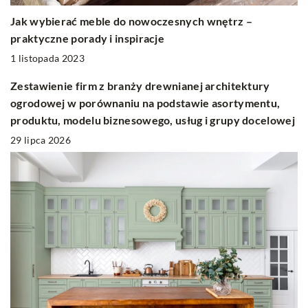
Jak wybierać meble do nowoczesnych wnętrz –
praktyczne porady i inspiracje
1 listopada 2023
Zestawienie firm z branży drewnianej architektury
ogrodowej w porównaniu na podstawie asortymentu,
produktu, modelu biznesowego, usług i grupy docelowej
29 lipca 2026