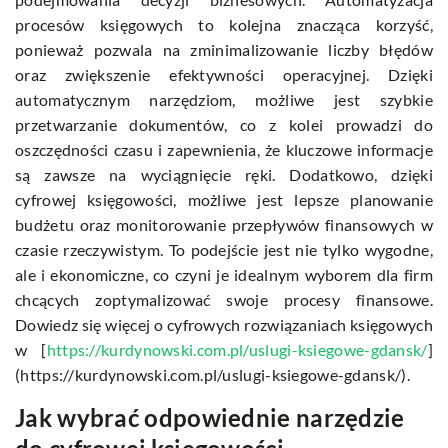
procesów księgowych to kolejna znacząca korzyść,
ponieważ pozwala na zminimalizowanie liczby błędów
oraz zwiększenie efektywności operacyjnej. Dzięki
automatycznym narzędziom, możliwe jest szybkie
przetwarzanie dokumentów, co z kolei prowadzi do
oszczędności czasu i zapewnienia, że kluczowe informacje
są zawsze na wyciągnięcie ręki. Dodatkowo, dzięki
cyfrowej księgowości, możliwe jest lepsze planowanie
budżetu oraz monitorowanie przepływów finansowych w
czasie rzeczywistym. To podejście jest nie tylko wygodne,
ale i ekonomiczne, co czyni je idealnym wyborem dla firm
chcących zoptymalizować swoje procesy finansowe.
Dowiedz się więcej o cyfrowych rozwiązaniach księgowych
w [
https://kurdynowski.com.pl/uslugi-ksiegowe-gdansk/
]
(https://kurdynowski.com.pl/uslugi-ksiegowe-gdansk/).
Jak wybrać odpowiednie narzędzie