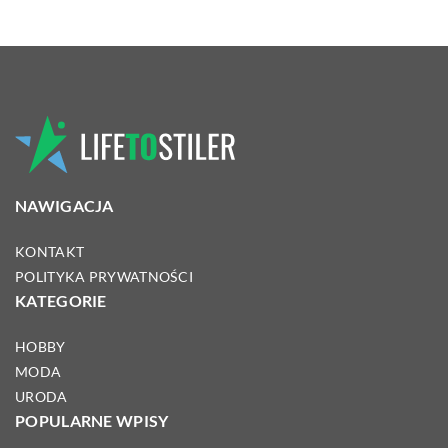
NAWIGACJA
KONTAKT
POLITYKA PRYWATNOŚCI
KATEGORIE
HOBBY
MODA
URODA
POPULARNE WPISY