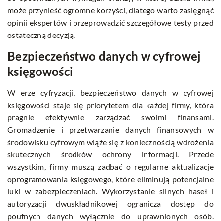
może przynieść ogromne korzyści, dlatego warto zasięgnąć
opinii ekspertów i przeprowadzić szczegółowe testy przed
ostateczną decyzją.
Bezpieczeństwo danych w cyfrowej
księgowości
W erze cyfryzacji, bezpieczeństwo danych w cyfrowej
księgowości staje się priorytetem dla każdej firmy, która
pragnie efektywnie zarządzać swoimi finansami.
Gromadzenie i przetwarzanie danych finansowych w
środowisku cyfrowym wiąże się z koniecznością wdrożenia
skutecznych środków ochrony informacji. Przede
wszystkim, firmy muszą zadbać o regularne aktualizacje
oprogramowania księgowego, które eliminują potencjalne
luki w zabezpieczeniach. Wykorzystanie silnych haseł i
autoryzacji dwuskładnikowej ogranicza dostęp do
poufnych danych wyłącznie do uprawnionych osób.