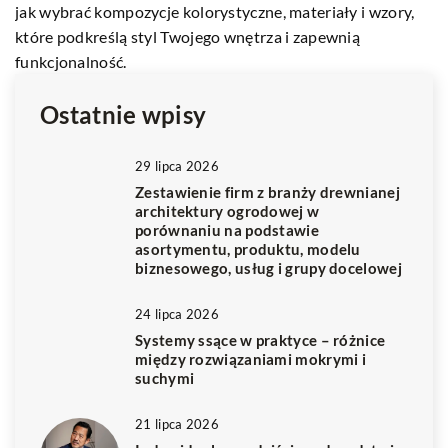
jak wybrać kompozycje kolorystyczne, materiały i wzory,
które podkreślą styl Twojego wnętrza i zapewnią
funkcjonalność.
Ostatnie wpisy
29 lipca 2026
Zestawienie firm z branży drewnianej
architektury ogrodowej w
porównaniu na podstawie
asortymentu, produktu, modelu
biznesowego, usług i grupy docelowej
24 lipca 2026
Systemy ssące w praktyce – różnice
między rozwiązaniami mokrymi i
suchymi
21 lipca 2026