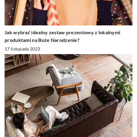
Jak wybrać idealny zestaw prezentowy z lokalnymi
produktami na Boże Narodzenie?
17 listopada 2023