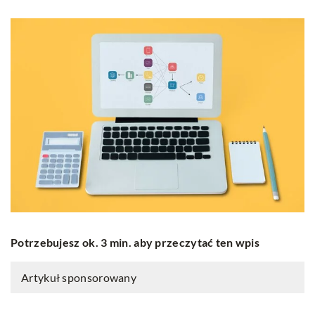
Potrzebujesz ok. 3 min. aby przeczytać ten wpis
Artykuł sponsorowany