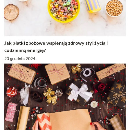
Jak płatki zbożowe wspierają zdrowy styl życia i
codzienną energię?
20 grudnia 2024