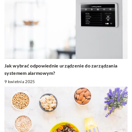
Jak wybrać odpowiednie urządzenie do zarządzania
systemem alarmowym?
9 kwietnia 2025