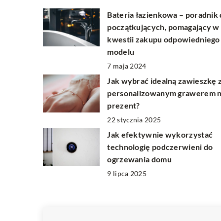
Bateria łazienkowa – poradnik 
początkujących, pomagający w
kwestii zakupu odpowiedniego
modelu
7 maja 2024
Jak wybrać idealną zawieszkę 
personalizowanym grawerem 
prezent?
22 stycznia 2025
Jak efektywnie wykorzystać
technologię podczerwieni do
ogrzewania domu
9 lipca 2025