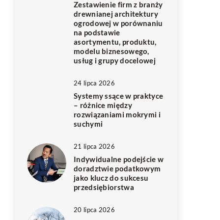
Zestawienie firm z branży
drewnianej architektury
ogrodowej w porównaniu
na podstawie
asortymentu, produktu,
modelu biznesowego,
usług i grupy docelowej
24 lipca 2026
Systemy ssące w praktyce
– różnice między
rozwiązaniami mokrymi i
suchymi
21 lipca 2026
Indywidualne podejście w
doradztwie podatkowym
jako klucz do sukcesu
przedsiębiorstwa
20 lipca 2026