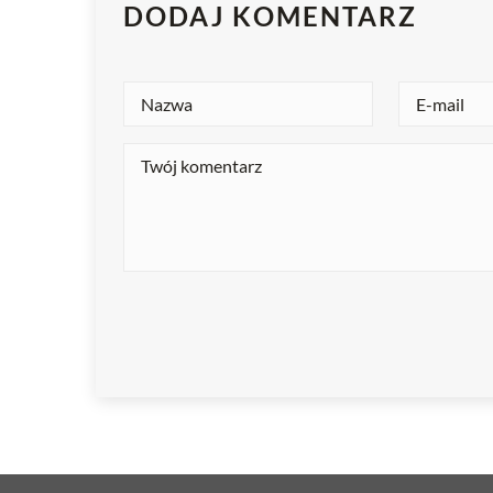
DODAJ KOMENTARZ