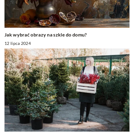
Jak wybrać obrazy na szkle do domu?
12 lipca 2024