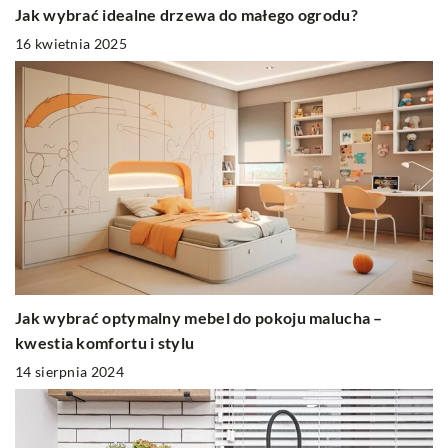
Jak wybrać idealne drzewa do małego ogrodu?
16 kwietnia 2025
Jak wybrać optymalny mebel do pokoju malucha –
kwestia komfortu i stylu
14 sierpnia 2024