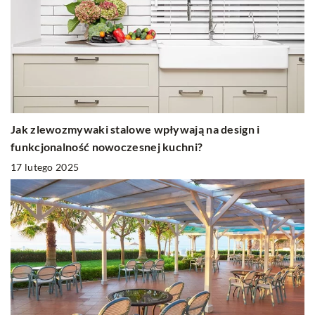
Jak zlewozmywaki stalowe wpływają na design i
funkcjonalność nowoczesnej kuchni?
17 lutego 2025