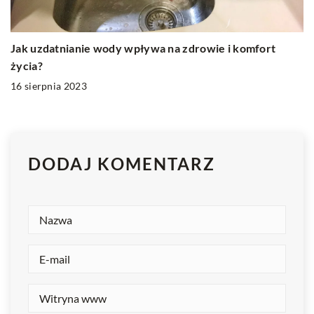
Jak uzdatnianie wody wpływa na zdrowie i komfort
życia?
16 sierpnia 2023
DODAJ KOMENTARZ