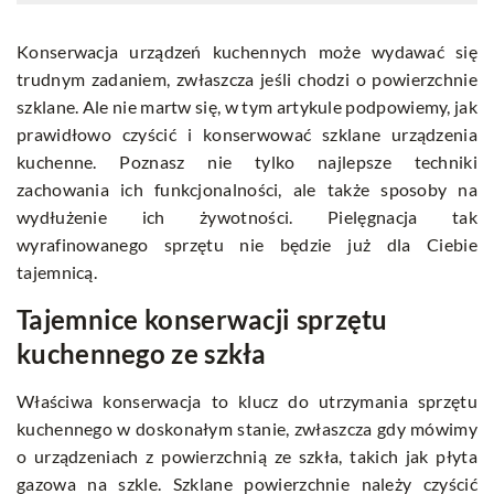
Konserwacja urządzeń kuchennych może wydawać się
trudnym zadaniem, zwłaszcza jeśli chodzi o powierzchnie
szklane. Ale nie martw się, w tym artykule podpowiemy, jak
prawidłowo czyścić i konserwować szklane urządzenia
kuchenne. Poznasz nie tylko najlepsze techniki
zachowania ich funkcjonalności, ale także sposoby na
wydłużenie ich żywotności. Pielęgnacja tak
wyrafinowanego sprzętu nie będzie już dla Ciebie
tajemnicą.
Tajemnice konserwacji sprzętu
kuchennego ze szkła
Właściwa konserwacja to klucz do utrzymania sprzętu
kuchennego w doskonałym stanie, zwłaszcza gdy mówimy
o urządzeniach z powierzchnią ze szkła, takich jak płyta
gazowa na szkle. Szklane powierzchnie należy czyścić