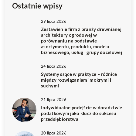
Ostatnie wpisy
29 lipca 2026
Zestawienie firm z branży drewnianej
architektury ogrodowej w
porównaniu na podstawie
asortymentu, produktu, modelu
biznesowego, usług i grupy docelowej
24 lipca 2026
Systemy ssące w praktyce – różnice
między rozwiązaniami mokrymi i
suchymi
21 lipca 2026
Indywidualne podejście w doradztwie
podatkowym jako klucz do sukcesu
przedsiębiorstwa
20 lipca 2026