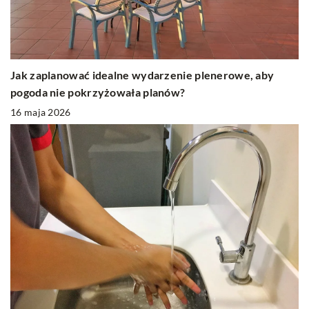
Jak zaplanować idealne wydarzenie plenerowe, aby
pogoda nie pokrzyżowała planów?
16 maja 2026