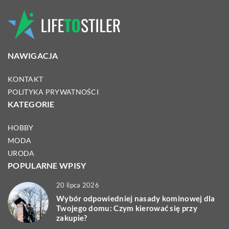
NAWIGACJA
KONTAKT
POLITYKA PRYWATNOŚCI
KATEGORIE
HOBBY
MODA
URODA
POPULARNE WPISY
20 lipca 2026
Wybór odpowiedniej nasady kominowej dla
Twojego domu: Czym kierować się przy
zakupie?