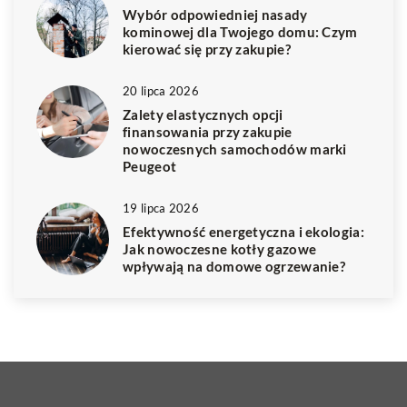
Wybór odpowiedniej nasady
kominowej dla Twojego domu: Czym
kierować się przy zakupie?
20 lipca 2026
Zalety elastycznych opcji
finansowania przy zakupie
nowoczesnych samochodów marki
Peugeot
19 lipca 2026
Efektywność energetyczna i ekologia:
Jak nowoczesne kotły gazowe
wpływają na domowe ogrzewanie?