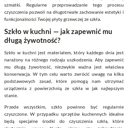
szmatki. Regularne przeprowadzanie tego procesu
czyszczenia pozwoli na długotrwałe zachowanie estetyki i
funkcjonalności Twojej płyty grzewczej ze szkła.
Szkło w kuchni — jak zapewnić mu
długą żywotność?
Szkło w kuchni jest materiałem, który każdego dnia jest
narażony na różnego rodzaju uszkodzenia. Aby zapewnić
mu długą żywotność, niezwykle ważna jest właściwa
konserwacja. W tym celu warto zwrócić uwagę na kilka
podstawowych zasad, które pomogą nam utrzymać
urządzenia z powierzchnią ze szkła w jak najlepszym
stanie.
Przede wszystkim, szkło powinno być regularnie
czyszczone. W przypadku sprzętów kuchennych idealne
będą specjalne środki do czyszczenia szkła, które