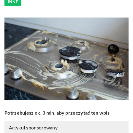
INNE
Potrzebujesz ok. 3 min. aby przeczytać ten wpis
Artykuł sponsorowany