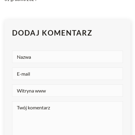
DODAJ KOMENTARZ