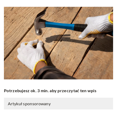
Potrzebujesz ok. 3 min. aby przeczytać ten wpis
Artykuł sponsorowany