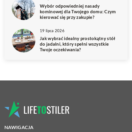
Wybór odpowiedniej nasady
kominowej dla Twojego domu: Czym
kierować się przy zakupie?
19 lipca 2026
Jak wybrać idealny prostokątny stół
do jadalni, który spełni wszystkie
Twoje oczekiwania?
NAWIGACJA