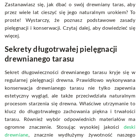
Zastanawiasz się, jak dbać o swój drewniany taras, aby
przez wiele lat cieszyć się jego naturalnym urokiem? To
proste! Wystarczy, że poznasz podstawowe zasady
pielęgnacji i konserwacji. Czytaj dalej, aby dowiedzieć się
więcej.
Sekrety długotrwałej pielęgnacji
drewnianego tarasu
Sekret długowieczności drewnianego tarasu kryje się w
regularnej pielęgnacji drewna. Prawidłowo wykonywana
konserwacja drewnianego tarasu nie tylko zapewnia
estetyczny wygląd, ale także przeciwdziała naturalnym
procesom starzenia się drewna. Właściwe utrzymanie to
klucz do długotrwałego zachowania piękna i trwałości
tarasu. Również wybór odpowiednich materiałów ma
ogromne znaczenie. Stosując wysokiej jakości
deski
drewniane
, znacznie wydłużymy żywotność naszego