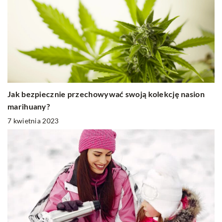
Jak bezpiecznie przechowywać swoją kolekcję nasion
marihuany?
7 kwietnia 2023