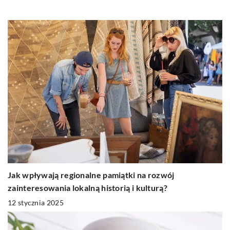
Jak wpływają regionalne pamiątki na rozwój
zainteresowania lokalną historią i kulturą?
12 stycznia 2025