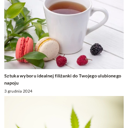
Sztuka wyboru idealnej filiżanki do Twojego ulubionego
napoju
3 grudnia 2024