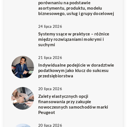
porównaniu na podstawie
asortymentu, produktu, modelu
biznesowego, usług i grupy docelowej
24 lipca 2026
Systemy ssące w praktyce – różnice
między rozwiązaniami mokrymi i
suchymi
21 lipca 2026
Indywidualne podejście w doradztwie
podatkowym jako klucz do sukcesu
przedsiębiorstwa
20 lipca 2026
Zalety elastycznych opcji
finansowania przy zakupie
nowoczesnych samochodów marki
Peugeot
20 lipca 2026