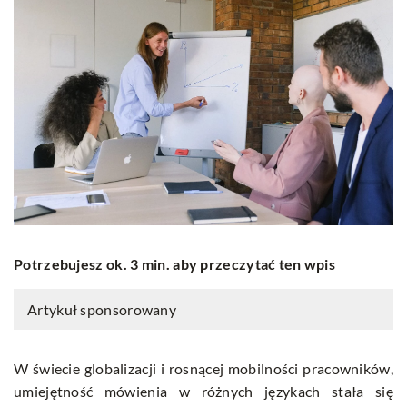
Potrzebujesz ok. 3 min. aby przeczytać ten wpis
Artykuł sponsorowany
W świecie globalizacji i rosnącej mobilności pracowników,
umiejętność mówienia w różnych językach stała się