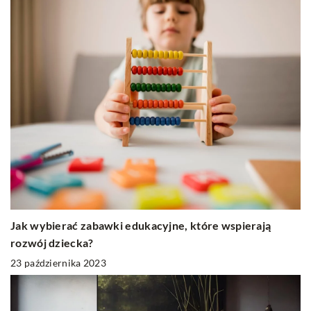
Jak wybierać zabawki edukacyjne, które wspierają
rozwój dziecka?
23 października 2023