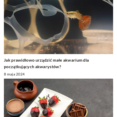
Jak prawidłowo urządzić małe akwarium dla
początkujących akwarystów?
8 maja 2024