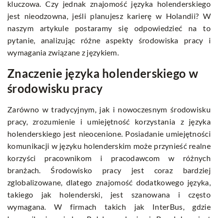
kluczowa. Czy jednak znajomość języka holenderskiego
jest nieodzowna, jeśli planujesz karierę w Holandii? W
naszym artykule postaramy się odpowiedzieć na to
pytanie, analizując różne aspekty środowiska pracy i
wymagania związane z językiem.
Znaczenie języka holenderskiego w
środowisku pracy
Zarówno w tradycyjnym, jak i nowoczesnym środowisku
pracy, zrozumienie i umiejętność korzystania z języka
holenderskiego jest nieocenione. Posiadanie umiejętności
komunikacji w języku holenderskim może przynieść realne
korzyści pracownikom i pracodawcom w różnych
branżach. Środowisko pracy jest coraz bardziej
zglobalizowane, dlatego znajomość dodatkowego języka,
takiego jak holenderski, jest szanowana i często
wymagana. W firmach takich jak InterBus, gdzie