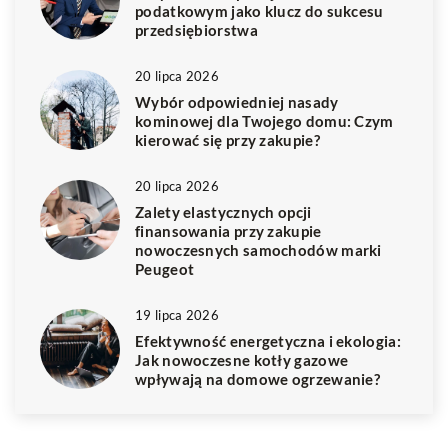
podatkowym jako klucz do sukcesu
przedsiębiorstwa
20 lipca 2026
Wybór odpowiedniej nasady
kominowej dla Twojego domu: Czym
kierować się przy zakupie?
20 lipca 2026
Zalety elastycznych opcji
finansowania przy zakupie
nowoczesnych samochodów marki
Peugeot
19 lipca 2026
Efektywność energetyczna i ekologia:
Jak nowoczesne kotły gazowe
wpływają na domowe ogrzewanie?