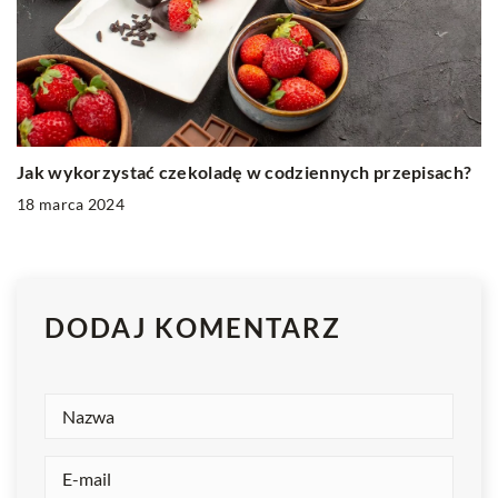
Jak wykorzystać czekoladę w codziennych przepisach?
18 marca 2024
DODAJ KOMENTARZ