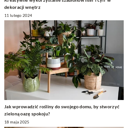
dekoracji wnętrz
11 lutego 2024
Jak wprowadzić rośliny do swojego domu, by stworzyć
zieloną oazę spokoju?
18 maja 2025