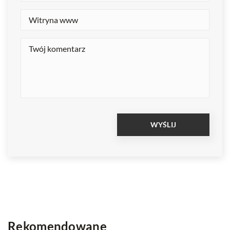
Rekomendowane