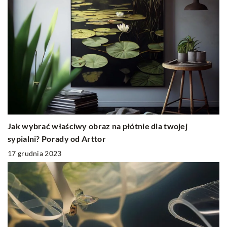
Jak wybrać właściwy obraz na płótnie dla twojej
sypialni? Porady od Arttor
17 grudnia 2023