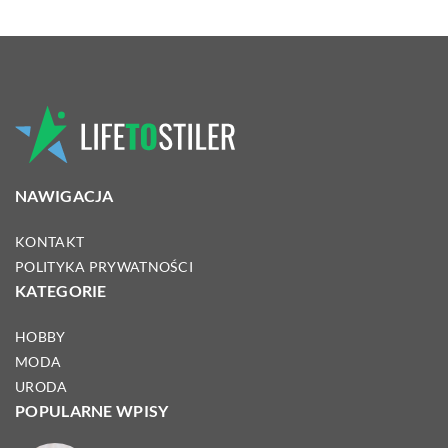
NAWIGACJA
KONTAKT
POLITYKA PRYWATNOŚCI
KATEGORIE
HOBBY
MODA
URODA
POPULARNE WPISY