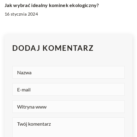
Jak wybrać idealny kominek ekologiczny?
16 stycznia 2024
DODAJ KOMENTARZ