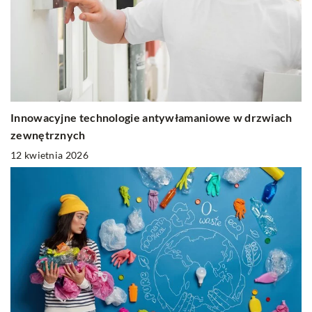
Innowacyjne technologie antywłamaniowe w drzwiach
zewnętrznych
12 kwietnia 2026