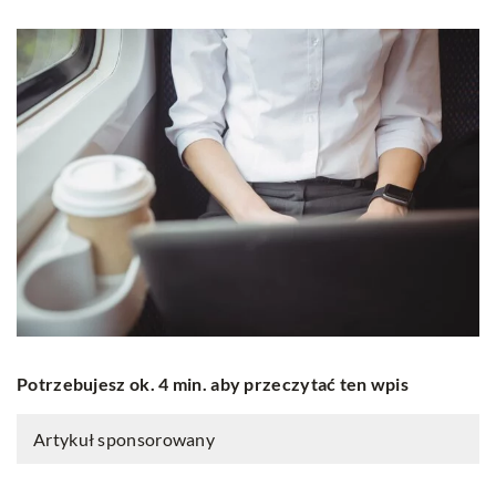
Potrzebujesz ok. 4 min. aby przeczytać ten wpis
Artykuł sponsorowany