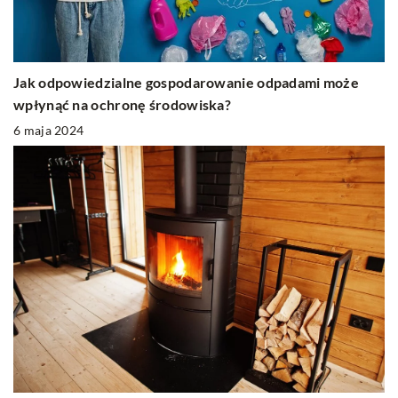
Jak odpowiedzialne gospodarowanie odpadami może
wpłynąć na ochronę środowiska?
6 maja 2024