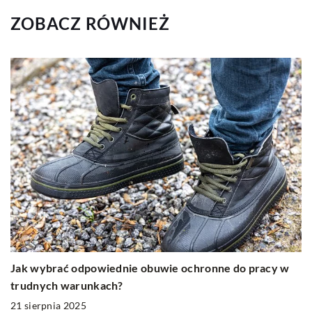
ZOBACZ RÓWNIEŻ
Jak wybrać odpowiednie obuwie ochronne do pracy w
trudnych warunkach?
21 sierpnia 2025