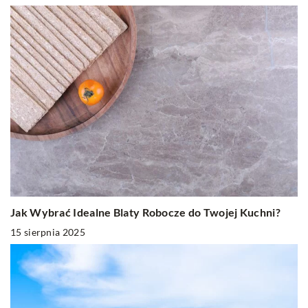
Jak Wybrać Idealne Blaty Robocze do Twojej Kuchni?
15 sierpnia 2025