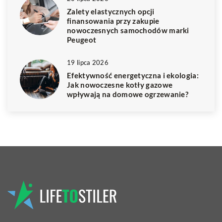
Zalety elastycznych opcji
finansowania przy zakupie
nowoczesnych samochodów marki
Peugeot
19 lipca 2026
Efektywność energetyczna i ekologia:
Jak nowoczesne kotły gazowe
wpływają na domowe ogrzewanie?