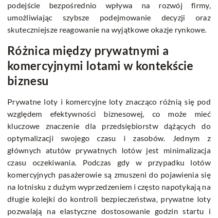
podejście bezpośrednio wpływa na rozwój firmy,
umożliwiając szybsze podejmowanie decyzji oraz
skuteczniejsze reagowanie na wyjątkowe okazje rynkowe.
Różnica między prywatnymi a
komercyjnymi lotami w kontekście
biznesu
Prywatne loty i komercyjne loty znacząco różnią się pod
względem efektywności biznesowej, co może mieć
kluczowe znaczenie dla przedsiębiorstw dążących do
optymalizacji swojego czasu i zasobów. Jednym z
głównych atutów prywatnych lotów jest minimalizacja
czasu oczekiwania. Podczas gdy w przypadku lotów
komercyjnych pasażerowie są zmuszeni do pojawienia się
na lotnisku z dużym wyprzedzeniem i często napotykają na
długie kolejki do kontroli bezpieczeństwa, prywatne loty
pozwalają na elastyczne dostosowanie godzin startu i