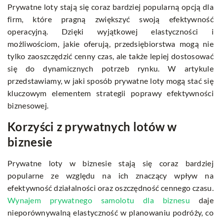
Prywatne loty stają się coraz bardziej popularną opcją dla
firm, które pragną zwiększyć swoją efektywność
operacyjną. Dzięki wyjątkowej elastyczności i
możliwościom, jakie oferują, przedsiębiorstwa mogą nie
tylko zaoszczędzić cenny czas, ale także lepiej dostosować
się do dynamicznych potrzeb rynku. W artykule
przedstawiamy, w jaki sposób prywatne loty mogą stać się
kluczowym elementem strategii poprawy efektywności
biznesowej.
Korzyści z prywatnych lotów w
biznesie
Prywatne loty w biznesie stają się coraz bardziej
popularne ze względu na ich znaczący wpływ na
efektywność działalności oraz oszczędność cennego czasu.
Wynajem prywatnego samolotu dla biznesu
daje
nieporównywalną elastyczność w planowaniu podróży, co