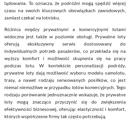
lądowania. To oznacza, że podróżni mogą spędzić więcej
czasu na swoich kluczowych obowiązkach zawodowych,
zamiast czekać na lotnisku.
Różnica między prywatnymi a komercyjnymi lotami
widoczna jest także w poziomie obsługi. Prywatne loty
oferują ekskluzywny serwis dostosowany do
indywidualnych potrzeb pasażerów, co przekłada się na
wyższy komfort i możliwość skupienia się na pracy
podczas lotu. W kontekście personalizacji podróży,
prywatne loty dają możliwość wyboru modelu samolotu,
trasy, a nawet rodzaju serwowanych posiłków, co jest
niemal niemożliwe w przypadku lotów komercyjnych. Tego
rodzaju porównanie jednoznacznie wskazuje, że prywatne
loty mogą znacząco przyczynić się do zwiększenia
efektywności biznesowej, oferując elastyczność i komfort,
których współczesne firmy tak często potrzebują.