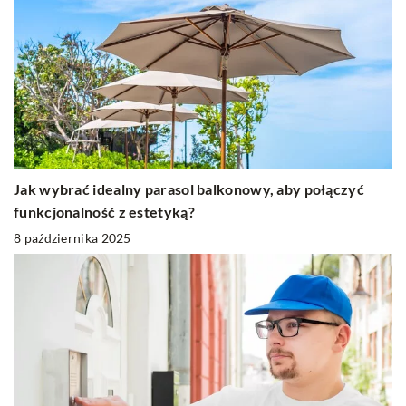
Jak wybrać idealny parasol balkonowy, aby połączyć
funkcjonalność z estetyką?
8 października 2025