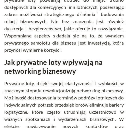
dostępnych dla komercyjnych linii lotniczych, poszerzając
zakres możliwości strategicznego działania i budowania
relacji biznesowych. Nie bez znaczenia jest również
dyskrecja i bezpieczeństwo, jakie oferuje to rozwiązanie.
Wspomniane aspekty składają się na to, że wynajem
prywatnego samolotu dla biznesu jest inwestycją, która
przynosi wymierne korzyści.
Jak prywatne loty wpływają na
networking biznesowy
Prywatne loty, dzięki swojej elastyczności i szybkości, w
znacznym stopniu rewolucjonizują networking biznesowy.
Możliwość dostosowania terminów podróży lotniczych do
indywidualnych potrzeb przedsiębiorców eliminuje bariery
logistyczne, które często utrudniają uczestnictwo w
ważnych spotkaniach i wydarzeniach branżowych. W
efekcie, nawiązywanie nowych kontaktów oraz