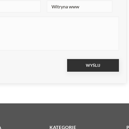
A
KATEGORIE