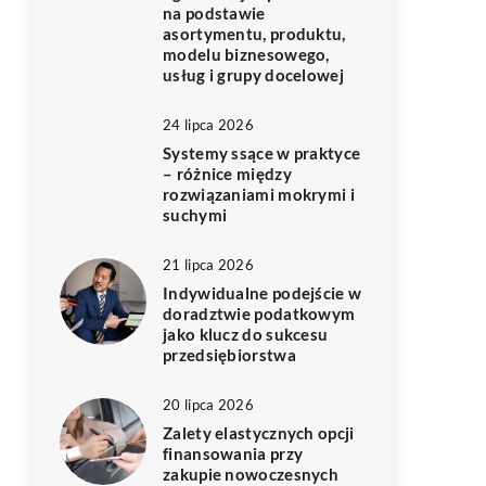
na podstawie
asortymentu, produktu,
modelu biznesowego,
usług i grupy docelowej
24 lipca 2026
Systemy ssące w praktyce
– różnice między
rozwiązaniami mokrymi i
suchymi
21 lipca 2026
Indywidualne podejście w
doradztwie podatkowym
jako klucz do sukcesu
przedsiębiorstwa
20 lipca 2026
Zalety elastycznych opcji
finansowania przy
zakupie nowoczesnych