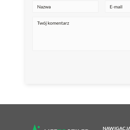
NAWIGACJ