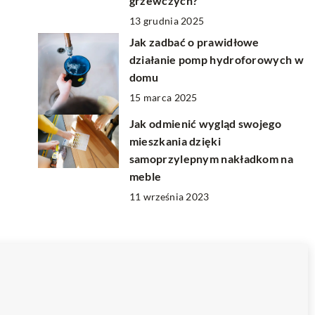
grzewczych?
13 grudnia 2025
Jak zadbać o prawidłowe
działanie pomp hydroforowych w
domu
15 marca 2025
Jak odmienić wygląd swojego
mieszkania dzięki
samoprzylepnym nakładkom na
meble
11 września 2023