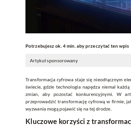
Potrzebujesz ok. 4 min. aby przeczytać ten wpis
Artykuł sponsorowany
Transformacja cyfrowa staje się nieodłącznym e
świecie, gdzie technologia napędza niemal każdą
zmian, aby pozostać konkurencyjnymi. W arty
przeprowadzić transformację cyfrową w firmie, 
wyzwania mogą pojawić się na tej drodze.
Kluczowe korzyści z transformac