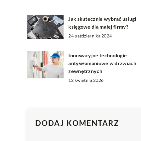
Jak skutecznie wybrać usługi
księgowe dla małej firmy?
24 października 2024
Innowacyjne technologie
antywłamaniowe w drzwiach
zewnętrznych
12 kwietnia 2026
DODAJ KOMENTARZ