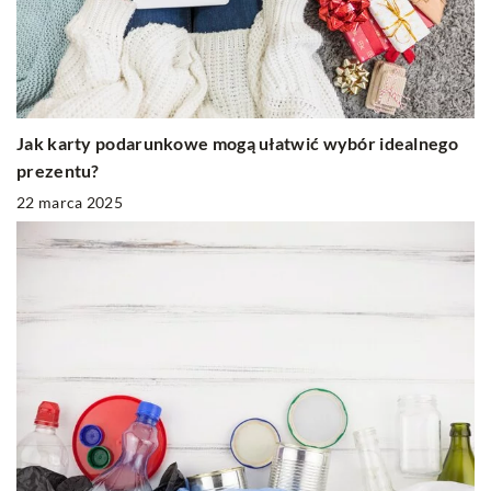
Jak karty podarunkowe mogą ułatwić wybór idealnego
prezentu?
22 marca 2025