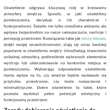
Oświetlenie odgrywa kluczową rolę w kreowaniu
atmosfery wnętrza. Sposób, w jaki oświetlimy
pomieszczenia, decyduje o ich charakterze i
funkcjonalności. Światło nie tylko umożliwia widzenie, ale
wpływa bezpośrednio na nasze samopoczucie, nastroje i
percepcję przestrzeni. Rozwiązania takie jak
taśmy ledowe
,
dzięki swojej wszechstronności, stają się coraz bardziej
popularne w oświetleniu wnętrz. Umożliwiają stworzenie
unikalnej atmosfery, podkreślenie wybranych elementów
wystroju lub ukierunkowanie na konkretne miejsca w
pomieszczeniu. Wybierając odpowiednie oświetlenie,
mamy wpływ na to, czy wnętrze będzie wydawało się
przytulne, przestronne, czy może nowoczesne i
minimalistyczne. Dobre oświetlenie to takie, które
pozwala wydobyć pełen potencjał estetyczny i
funkcjonalny przestrzeni.