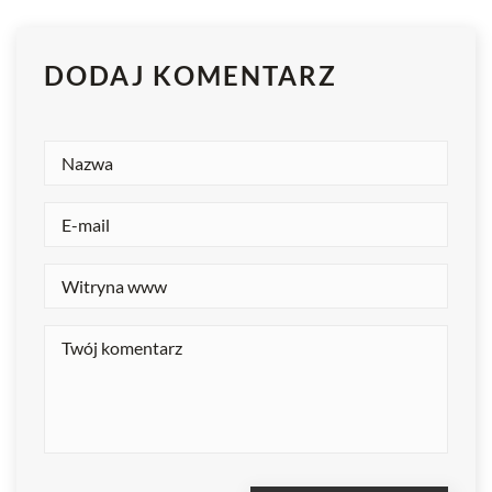
DODAJ KOMENTARZ