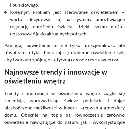
i punktowego.
Kolejnym krokiem jest sterowanie oświetleniem –
warto zdecydować się na systemy umożliwiające
regulację natężenia światła, dzięki czemu można
dostosować je do aktualnych potrzeb.
Pamiętaj, oświetlenie to nie tylko funkcjonalność, ale
również estetyka. Postaraj się dobierać oświetlenie tak,
aby tworzyło spójną, estetyczną całość z resztą wnętrza.
Najnowsze trendy i innowacje w
oświetleniu wnętrz
Trendy i innowacje w oświetleniu wnętrz ciągle się
zmieniają, wprowadzając świeże podejście i dając
nieskończone możliwości w kwestii kreowania atmosfery
domu. Obecnie na topie są równocześnie zarówno
oświetlenie nawiązujące do natury, jak i wykorzystujące