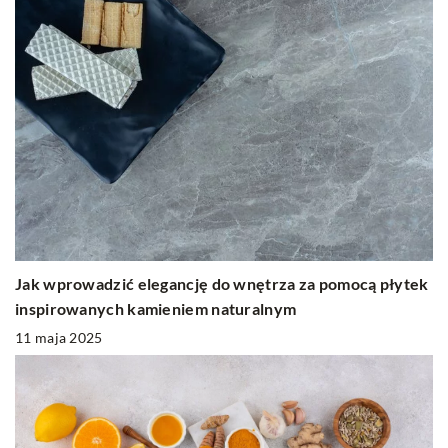
Jak wprowadzić elegancję do wnętrza za pomocą płytek
inspirowanych kamieniem naturalnym
11 maja 2025