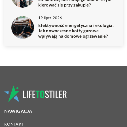
kierować się przy zakupie?
19 lipca 2026
Efektywność energetyczna i ekologia:
Jak nowoczesne kotły gazowe
wpływają na domowe ogrzewanie?
NAWIGACJA
KONTAKT