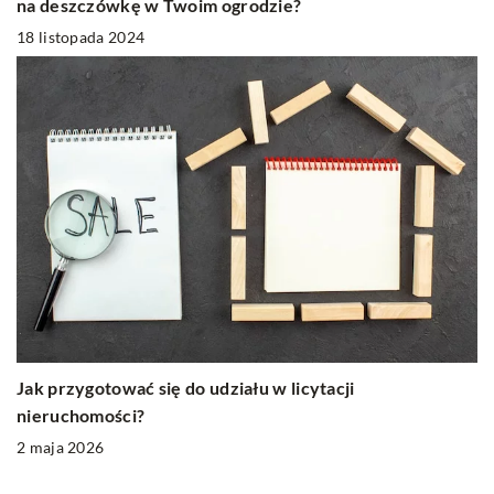
na deszczówkę w Twoim ogrodzie?
18 listopada 2024
Jak przygotować się do udziału w licytacji
nieruchomości?
2 maja 2026