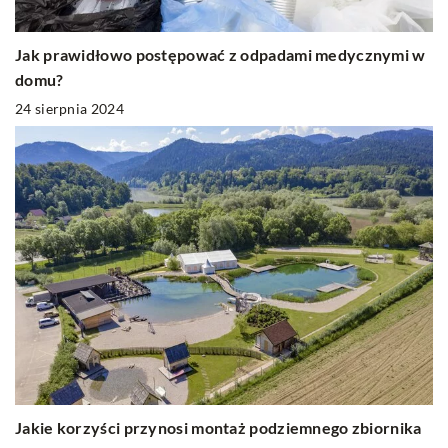
Jak prawidłowo postępować z odpadami medycznymi w
domu?
24 sierpnia 2024
Jakie korzyści przynosi montaż podziemnego zbiornika