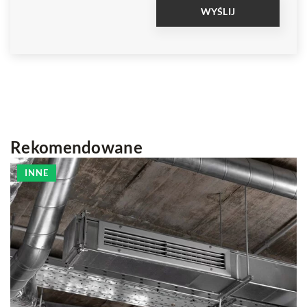
Rekomendowane
INNE