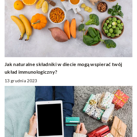
Jak naturalne składniki w diecie mogą wspierać twój
układ immunologiczny?
13 grudnia 2023