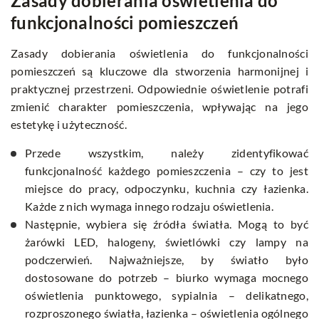
Zasady dobierania oświetlenia do
funkcjonalności pomieszczeń
Zasady dobierania oświetlenia do funkcjonalności
pomieszczeń są kluczowe dla stworzenia harmonijnej i
praktycznej przestrzeni. Odpowiednie oświetlenie potrafi
zmienić charakter pomieszczenia, wpływając na jego
estetykę i użyteczność.
Przede wszystkim, należy zidentyfikować
funkcjonalność każdego pomieszczenia – czy to jest
miejsce do pracy, odpoczynku, kuchnia czy łazienka.
Każde z nich wymaga innego rodzaju oświetlenia.
Następnie, wybiera się źródła światła. Mogą to być
żarówki LED, halogeny, świetlówki czy lampy na
podczerwień. Najważniejsze, by światło było
dostosowane do potrzeb – biurko wymaga mocnego
oświetlenia punktowego, sypialnia – delikatnego,
rozproszonego światła, łazienka – oświetlenia ogólnego