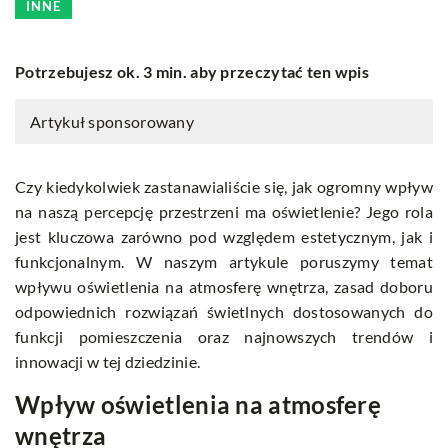
INNE
Potrzebujesz ok. 3 min. aby przeczytać ten wpis
Artykuł sponsorowany
Czy kiedykolwiek zastanawialiście się, jak ogromny wpływ
na naszą percepcję przestrzeni ma oświetlenie? Jego rola
jest kluczowa zarówno pod względem estetycznym, jak i
funkcjonalnym. W naszym artykule poruszymy temat
wpływu oświetlenia na atmosferę wnętrza, zasad doboru
odpowiednich rozwiązań świetlnych dostosowanych do
funkcji pomieszczenia oraz najnowszych trendów i
innowacji w tej dziedzinie.
Wpływ oświetlenia na atmosferę
wnętrza