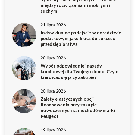
między rozwiązaniami mokrymi i
suchymi
21 lipca 2026
Indywidualne podejście w doradztwie
podatkowym jako klucz do sukcesu
przedsiębiorstwa
20 lipca 2026
Wybór odpowiedniej nasady
kominowej dla Twojego domu: Czym
kierować się przy zakupie?
20 lipca 2026
Zalety elastycznych opcji
finansowania przy zakupie
nowoczesnych samochodów marki
Peugeot
19 lipca 2026