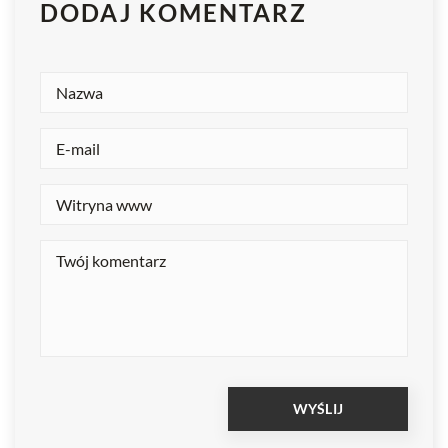
DODAJ KOMENTARZ