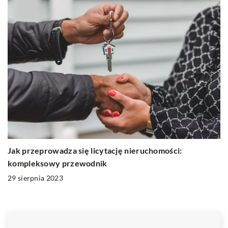
Jak przeprowadza się licytację nieruchomości:
kompleksowy przewodnik
29 sierpnia 2023