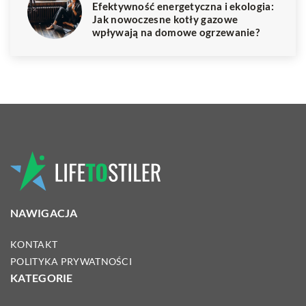
Efektywność energetyczna i ekologia:
Jak nowoczesne kotły gazowe
wpływają na domowe ogrzewanie?
NAWIGACJA
KONTAKT
POLITYKA PRYWATNOŚCI
KATEGORIE