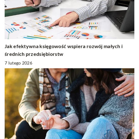
Jak efektywna księgowość wspiera rozwój małych i
średnich przedsiębiorstw
7 lutego 2026