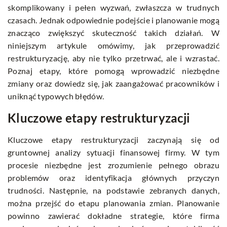
skomplikowany i pełen wyzwań, zwłaszcza w trudnych
czasach. Jednak odpowiednie podejście i planowanie mogą
znacząco zwiększyć skuteczność takich działań. W
niniejszym artykule omówimy, jak przeprowadzić
restrukturyzację, aby nie tylko przetrwać, ale i wzrastać.
Poznaj etapy, które pomogą wprowadzić niezbędne
zmiany oraz dowiedz się, jak zaangażować pracowników i
uniknąć typowych błędów.
Kluczowe etapy restrukturyzacji
Kluczowe etapy restrukturyzacji zaczynają się od
gruntownej analizy sytuacji finansowej firmy. W tym
procesie niezbędne jest zrozumienie pełnego obrazu
problemów oraz identyfikacja głównych przyczyn
trudności. Następnie, na podstawie zebranych danych,
można przejść do etapu planowania zmian. Planowanie
powinno zawierać dokładne strategie, które firma