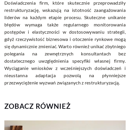
Doświadczenia firm, które skutecznie przeprowadziły
restrukturyzację, wskazują na istotność zaangażowania
liderów na każdym etapie procesu. Skuteczne unikanie
błędów wymaga także regularnego monitorowania
postępów i elastyczności w dostosowywaniu strategii,
gdyż rzeczywistość biznesowa i otoczenie rynkowe mogą
się dynamicznie zmieniać. Warto również unikać zbytniego
polegania na zewnętrznych konsultantach bez
dostatecznego uwzględnienia specyfiki własnej firmy.
Wyciąganie wniosków z wcześniejszych doświadczeń i
nieustanna adaptacja pozwolą na płynniejsze
przezwyciężenie wyzwań związanych z restrukturyzacją.
ZOBACZ RÓWNIEŻ