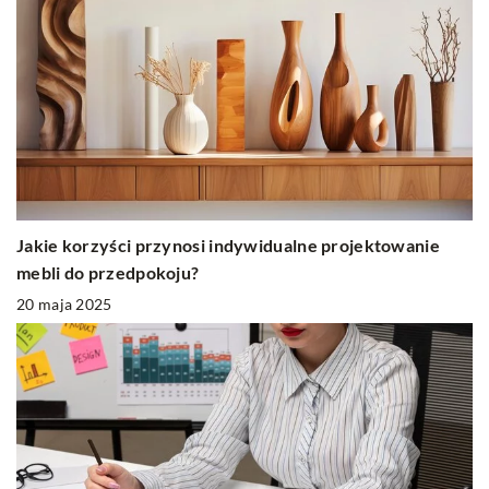
Jakie korzyści przynosi indywidualne projektowanie
mebli do przedpokoju?
20 maja 2025