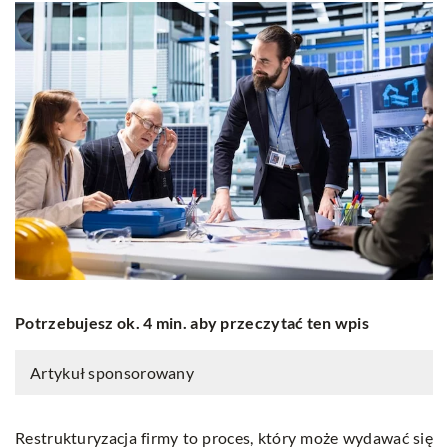
Potrzebujesz ok. 4 min. aby przeczytać ten wpis
Artykuł sponsorowany
Restrukturyzacja firmy to proces, który może wydawać się