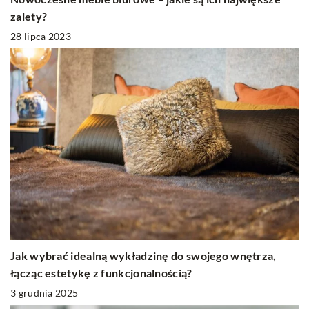
zalety?
28 lipca 2023
Jak wybrać idealną wykładzinę do swojego wnętrza,
łącząc estetykę z funkcjonalnością?
3 grudnia 2025