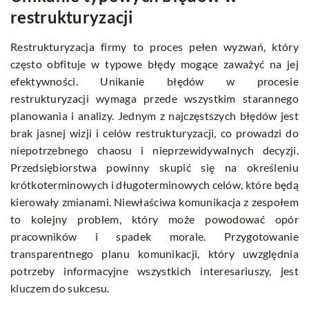
restrukturyzacji
Restrukturyzacja firmy to proces pełen wyzwań, który
często obfituje w typowe błędy mogące zaważyć na jej
efektywności. Unikanie błędów w procesie
restrukturyzacji wymaga przede wszystkim starannego
planowania i analizy. Jednym z najczęstszych błędów jest
brak jasnej wizji i celów restrukturyzacji, co prowadzi do
niepotrzebnego chaosu i nieprzewidywalnych decyzji.
Przedsiębiorstwa powinny skupić się na określeniu
krótkoterminowych i długoterminowych celów, które będą
kierowały zmianami. Niewłaściwa komunikacja z zespołem
to kolejny problem, który może powodować opór
pracowników i spadek morale. Przygotowanie
transparentnego planu komunikacji, który uwzględnia
potrzeby informacyjne wszystkich interesariuszy, jest
kluczem do sukcesu.