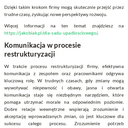
Dzięki takim krokom firmy mogą skutecznie przejść przez
trudne czasy, zyskując nowe perspektywy rozwoju.
Więcej informacji na ten temat znajdziesz na
https://jakobiak.pl/dla-sadu-upadlosciowego/
.
Komunikacja w procesie
restrukturyzacji
W trakcie procesu restrukturyzacji firmy, efektywna
komunikacja z zespołem oraz pracownikami odgrywa
kluczową rolę. W trudnych czasach, gdy zmiany mogą
wywoływać niepewność i obawy, jasna i otwarta
komunikacja staje się niezbędnym narzędziem, które
pomaga utrzymać morale na odpowiednim poziomie.
Dobre relacje wewnętrzne wspierają zrozumienie i
akceptację wprowadzanych zmian, co jest kluczowe dla
sukcesu całego procesu. Zrozumienie potrzeb