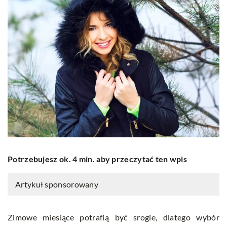
Potrzebujesz ok. 4 min. aby przeczytać ten wpis
Artykuł sponsorowany
Zimowe miesiące potrafią być srogie, dlatego wybór