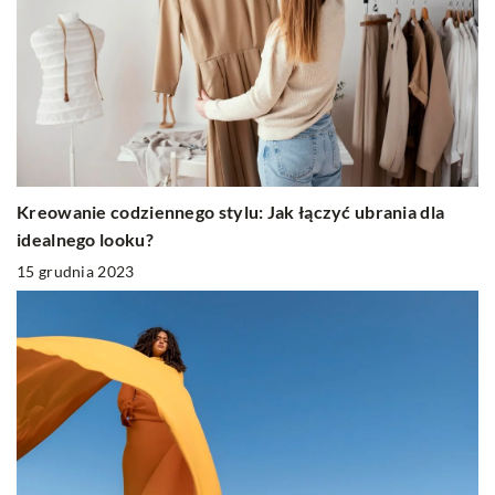
Kreowanie codziennego stylu: Jak łączyć ubrania dla
idealnego looku?
15 grudnia 2023