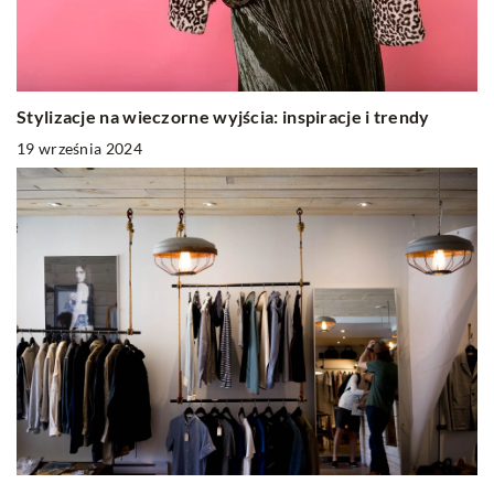
Stylizacje na wieczorne wyjścia: inspiracje i trendy
19 września 2024