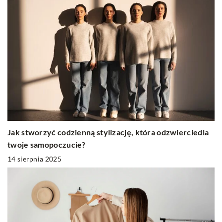
Jak stworzyć codzienną stylizację, która odzwierciedla
twoje samopoczucie?
14 sierpnia 2025