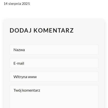
14 sierpnia 2025
DODAJ KOMENTARZ