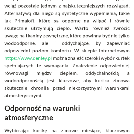
wciąż pozostaje jednym z najskuteczniejszych rozwiązań.
Alternatywą dla niego są syntetyczne wypełnienia, takie
jak Primaloft, które są odporne na wilgoć i równie
skutecznie utrzymują ciepło. Warto również zwrócić
uwagę na tkaniny zewnętrzne, które powinny być nie tylko
wodoodporne, ale i oddychające, by zapewniać
odpowiedni poziom komfortu. W sklepie internetowym
https://www.denley.pl
można znaleźć szeroki wybór kurtek
spełniających te wymagania. Znalezienie odpowiedniej
równowagi między ciepłem, oddychalnością a
wodoodpornością jest kluczowe, aby kurtka zimowa
skutecznie chroniła przed niekorzystnymi warunkami
atmosferycznymi.
Odporność na warunki
atmosferyczne
Wybierając kurtkę na zimowe miesiące, kluczowym