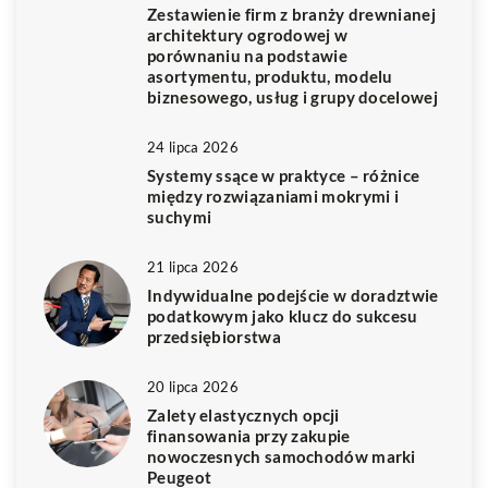
Zestawienie firm z branży drewnianej
architektury ogrodowej w
porównaniu na podstawie
asortymentu, produktu, modelu
biznesowego, usług i grupy docelowej
24 lipca 2026
Systemy ssące w praktyce – różnice
między rozwiązaniami mokrymi i
suchymi
21 lipca 2026
Indywidualne podejście w doradztwie
podatkowym jako klucz do sukcesu
przedsiębiorstwa
20 lipca 2026
Zalety elastycznych opcji
finansowania przy zakupie
nowoczesnych samochodów marki
Peugeot