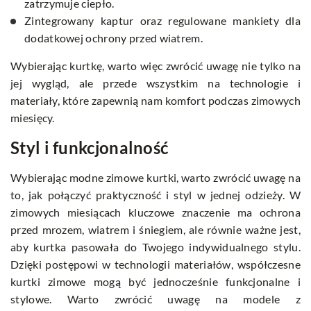
zatrzymuje ciepło.
Zintegrowany kaptur oraz regulowane mankiety dla
dodatkowej ochrony przed wiatrem.
Wybierając kurtkę, warto więc zwrócić uwagę nie tylko na
jej wygląd, ale przede wszystkim na technologie i
materiały, które zapewnią nam komfort podczas zimowych
miesięcy.
Styl i funkcjonalność
Wybierając modne zimowe kurtki, warto zwrócić uwagę na
to, jak połączyć praktyczność i styl w jednej odzieży. W
zimowych miesiącach kluczowe znaczenie ma ochrona
przed mrozem, wiatrem i śniegiem, ale równie ważne jest,
aby kurtka pasowała do Twojego indywidualnego stylu.
Dzięki postępowi w technologii materiałów, współczesne
kurtki zimowe mogą być jednocześnie funkcjonalne i
stylowe. Warto zwrócić uwagę na modele z