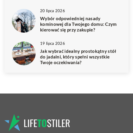
20 lipca 2026
Wybór odpowiedniej nasady
kominowej dla Twojego domu: Czym
kierować się przy zakupie?
19 lipca 2026
Jak wybrać idealny prostokątny stół
do jadalni, który spełni wszystkie
Twoje oczekiwania?