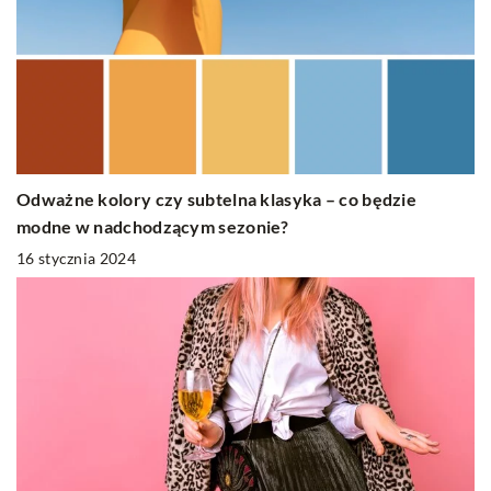
Odważne kolory czy subtelna klasyka – co będzie
modne w nadchodzącym sezonie?
16 stycznia 2024