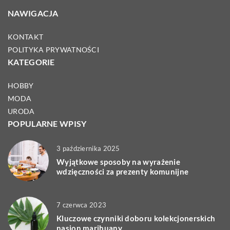
NAWIGACJA
KONTAKT
POLITYKA PRYWATNOŚCI
KATEGORIE
HOBBY
MODA
URODA
POPULARNE WPISY
3 października 2025
Wyjątkowe sposoby na wyrażenie
wdzięczności za prezenty komunijne
7 czerwca 2023
Kluczowe czynniki doboru kolekcjonerskich
nasion marihuany