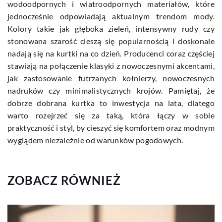
wodoodpornych i wiatroodpornych materiałów, które
jednocześnie odpowiadają aktualnym trendom mody.
Kolory takie jak głęboka zieleń, intensywny rudy czy
stonowana szarość cieszą się popularnością i doskonale
nadają się na kurtki na co dzień. Producenci coraz częściej
stawiają na połączenie klasyki z nowoczesnymi akcentami,
jak zastosowanie futrzanych kołnierzy, nowoczesnych
nadruków czy minimalistycznych krojów. Pamiętaj, że
dobrze dobrana kurtka to inwestycja na lata, dlatego
warto rozejrzeć się za taką, która łączy w sobie
praktyczność i styl, by cieszyć się komfortem oraz modnym
wyglądem niezależnie od warunków pogodowych.
ZOBACZ RÓWNIEŻ