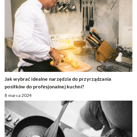
Jak wybrać idealne narzędzia do przyrządzania
posiłków do profesjonalnej kuchni?
8 marca 2024