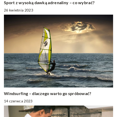
Sport z wysoką dawką adrenaliny – co wybrać?
26 kwietnia 2023
Windsurfing – dlaczego warto go spróbować?
14 czerwca 2023