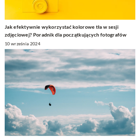
Jak efektywnie wykorzystać kolorowe tła w sesji
zdjęciowej? Poradnik dla początkujących fotografów
10 września 2024