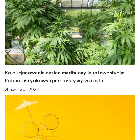
Kolekcjonowanie nasion marihuany jako inwestycja:
Potencjał rynkowy i perspektywy wzrostu
28 czerwca 2023