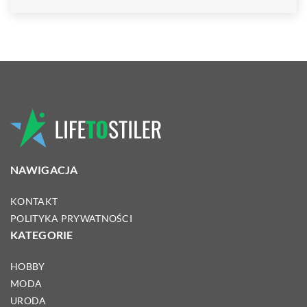
NAWIGACJA
KONTAKT
POLITYKA PRYWATNOŚCI
KATEGORIE
HOBBY
MODA
URODA