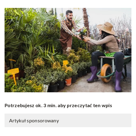
Potrzebujesz ok. 3 min. aby przeczytać ten wpis
Artykuł sponsorowany