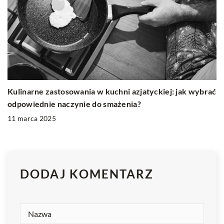
Kulinarne zastosowania w kuchni azjatyckiej: jak wybrać
odpowiednie naczynie do smażenia?
11 marca 2025
DODAJ KOMENTARZ