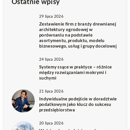
Ostatnie wpisy
29 lipca 2026
Zestawienie firm z branży drewnianej
architektury ogrodowej w
porównaniu na podstawie
asortymentu, produktu, modelu
biznesowego, usług i grupy docelowej
24 lipca 2026
Systemy ssące w praktyce – różnice
między rozwiązaniami mokrymi i
suchymi
21 lipca 2026
Indywidualne podejście w doradztwie
podatkowym jako klucz do sukcesu
przedsiębiorstwa
20 lipca 2026