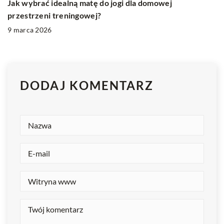
Jak wybrać idealną matę do jogi dla domowej
przestrzeni treningowej?
9 marca 2026
DODAJ KOMENTARZ