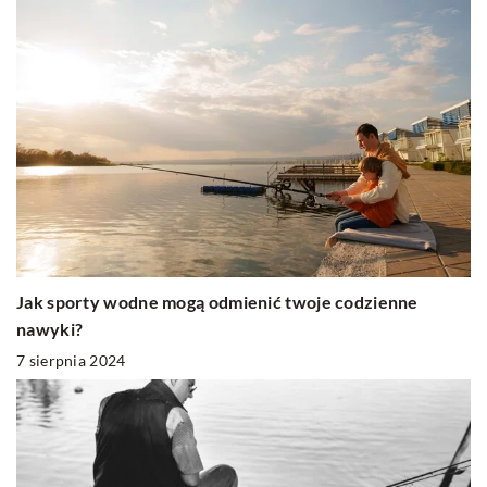
Jak sporty wodne mogą odmienić twoje codzienne
nawyki?
7 sierpnia 2024