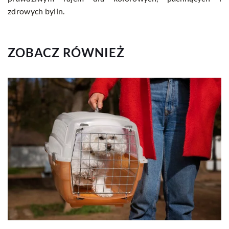
zdrowych bylin.
ZOBACZ RÓWNIEŻ