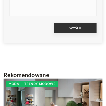
Rekomendowane
MODA
TRENDY MODOWE