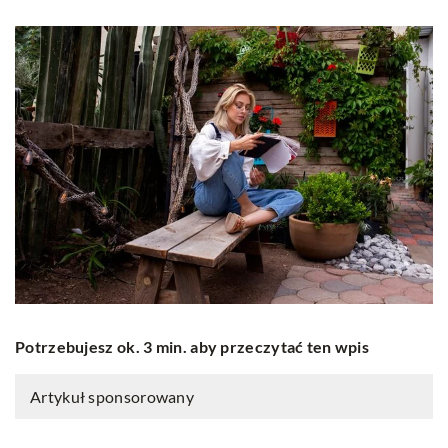
Potrzebujesz ok. 3 min. aby przeczytać ten wpis
Artykuł sponsorowany