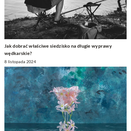
Jak dobrać właściwe siedzisko na długie wyprawy
wędkarskie?
8 listopada 2024