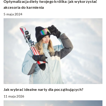
Optymalizacja diety twojego królika: jak wykorzystać
akcesoria do karmienia
5 maja 2024
Jak wybrać idealne narty dla początkujących?
11 maja 2026