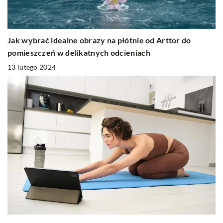
Jak wybrać idealne obrazy na płótnie od Arttor do
pomieszczeń w delikatnych odcieniach
13 lutego 2024