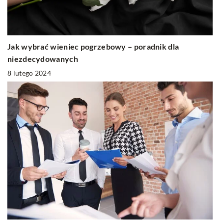
Jak wybrać wieniec pogrzebowy – poradnik dla
niezdecydowanych
8 lutego 2024