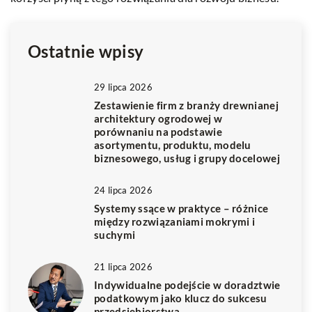
Ostatnie wpisy
29 lipca 2026
Zestawienie firm z branży drewnianej
architektury ogrodowej w
porównaniu na podstawie
asortymentu, produktu, modelu
biznesowego, usług i grupy docelowej
24 lipca 2026
Systemy ssące w praktyce – różnice
między rozwiązaniami mokrymi i
suchymi
21 lipca 2026
Indywidualne podejście w doradztwie
podatkowym jako klucz do sukcesu
przedsiębiorstwa