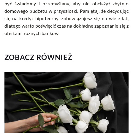
być świadomy i przemyślany, aby nie obciążył zbytnio
domowego budżetu w przyszłości. Pamiętaj, że decydując
się na kredyt hipoteczny, zobowiązujesz się na wiele lat,
dlatego warto poświęcić czas na dokładne zapoznanie się z
ofertami różnych banków.
ZOBACZ RÓWNIEŻ