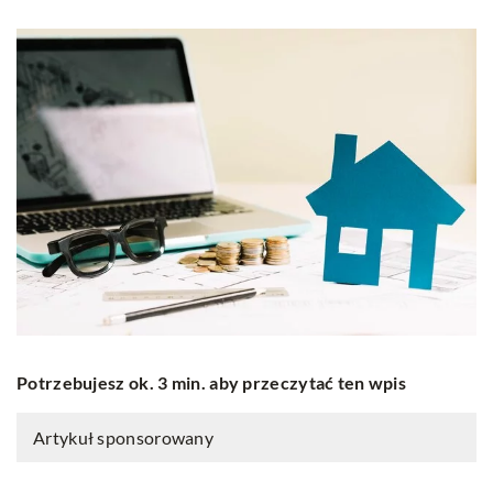
Potrzebujesz ok. 3 min. aby przeczytać ten wpis
Artykuł sponsorowany