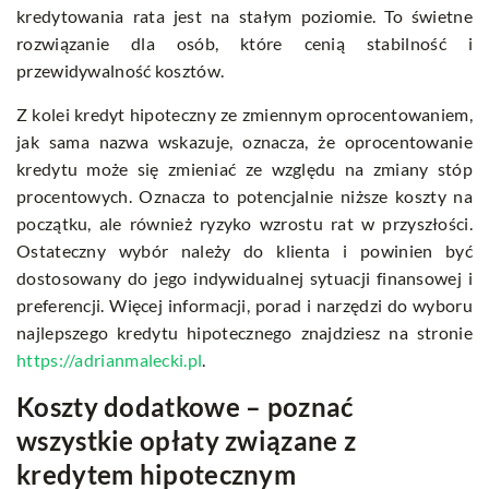
kredytowania rata jest na stałym poziomie. To świetne
rozwiązanie dla osób, które cenią stabilność i
przewidywalność kosztów.
Z kolei kredyt hipoteczny ze zmiennym oprocentowaniem,
jak sama nazwa wskazuje, oznacza, że oprocentowanie
kredytu może się zmieniać ze względu na zmiany stóp
procentowych. Oznacza to potencjalnie niższe koszty na
początku, ale również ryzyko wzrostu rat w przyszłości.
Ostateczny wybór należy do klienta i powinien być
dostosowany do jego indywidualnej sytuacji finansowej i
preferencji. Więcej informacji, porad i narzędzi do wyboru
najlepszego kredytu hipotecznego znajdziesz na stronie
https://adrianmalecki.pl
.
Koszty dodatkowe – poznać
wszystkie opłaty związane z
kredytem hipotecznym