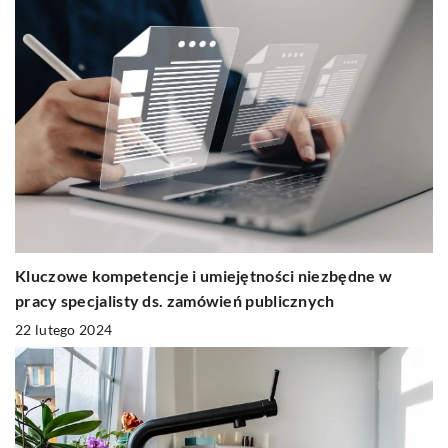
Kluczowe kompetencje i umiejętności niezbędne w
pracy specjalisty ds. zamówień publicznych
22 lutego 2024