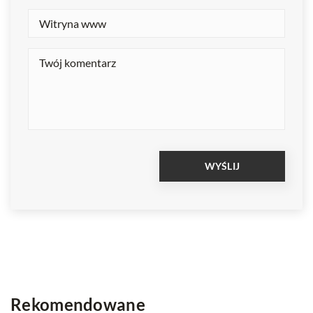
Rekomendowane