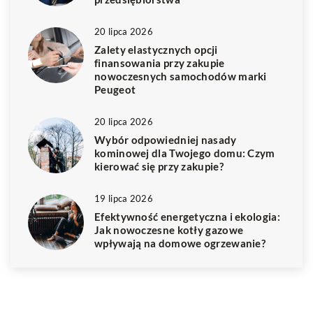
20 lipca 2026
Zalety elastycznych opcji
finansowania przy zakupie
nowoczesnych samochodów marki
Peugeot
20 lipca 2026
Wybór odpowiedniej nasady
kominowej dla Twojego domu: Czym
kierować się przy zakupie?
19 lipca 2026
Efektywność energetyczna i ekologia:
Jak nowoczesne kotły gazowe
wpływają na domowe ogrzewanie?