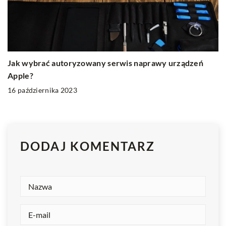
Jak wybrać autoryzowany serwis naprawy urządzeń
Apple?
16 października 2023
DODAJ KOMENTARZ