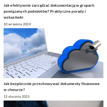
Jak efektywnie zarządzać dokumentacją w grupach
powiązanych podmiotów? Praktyczne porady i
wskazówki
10 września 2024
Jak bezpiecznie przechowywać dokumenty finansowe
w chmurze?
12 stycznia 2025