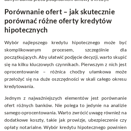
Porównanie ofert – jak skutecznie
porównać różne oferty kredytów
hipotecznych
Wybór najlepszego kredytu hipotecznego może być
skomplikowanym procesem, szczególnie dla
początkujących. Aby ułatwić podjęcie decyzji, warto skupić
się na kilku kluczowych czynnikach. Pierwszym z nich jest
oprocentowanie – różnica choćby ułamkowa może
przełożyć się na duże oszczędności w skali całego okresu
kredytowania.
Jednym z najważniejszych elementów jest porównanie
ofert różnych banków. Nie polega to jedynie na analizie
samego oprocentowania. Warto zwrócić uwagę również na
dodatkowe koszty, takie jak prowizje, ubezpieczenie czy
opłaty notarialne. Wybór kredytu hipotecznego powinien