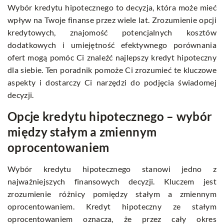
Wybór kredytu hipotecznego to decyzja, która może mieć
wpływ na Twoje finanse przez wiele lat. Zrozumienie opcji
kredytowych, znajomość potencjalnych kosztów
dodatkowych i umiejętność efektywnego porównania
ofert mogą pomóc Ci znaleźć najlepszy kredyt hipoteczny
dla siebie. Ten poradnik pomoże Ci zrozumieć te kluczowe
aspekty i dostarczy Ci narzędzi do podjęcia świadomej
decyzji.
Opcje kredytu hipotecznego – wybór
między stałym a zmiennym
oprocentowaniem
Wybór kredytu hipotecznego stanowi jedno z
najważniejszych finansowych decyzji. Kluczem jest
zrozumienie różnicy pomiędzy stałym a zmiennym
oprocentowaniem. Kredyt hipoteczny ze stałym
oprocentowaniem oznacza, że przez cały okres