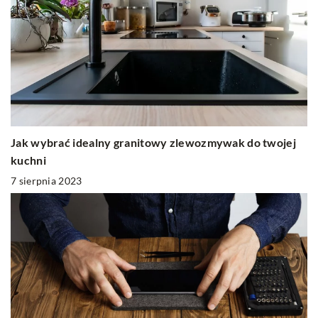
Jak wybrać idealny granitowy zlewozmywak do twojej
kuchni
7 sierpnia 2023