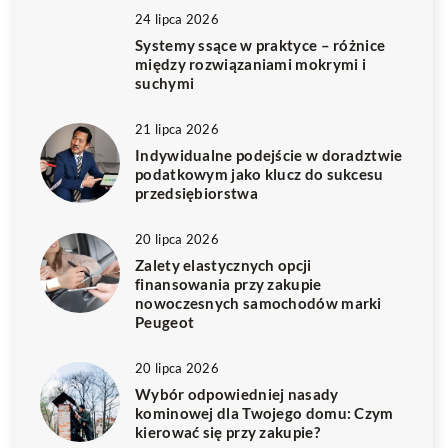
24 lipca 2026
Systemy ssące w praktyce – różnice
między rozwiązaniami mokrymi i
suchymi
21 lipca 2026
Indywidualne podejście w doradztwie
podatkowym jako klucz do sukcesu
przedsiębiorstwa
20 lipca 2026
Zalety elastycznych opcji
finansowania przy zakupie
nowoczesnych samochodów marki
Peugeot
20 lipca 2026
Wybór odpowiedniej nasady
kominowej dla Twojego domu: Czym
kierować się przy zakupie?