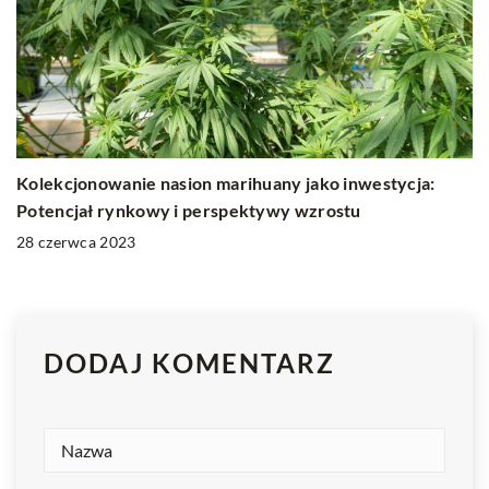
Kolekcjonowanie nasion marihuany jako inwestycja:
Potencjał rynkowy i perspektywy wzrostu
28 czerwca 2023
DODAJ KOMENTARZ