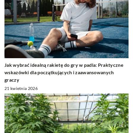
Jak wybrać idealną rakietę do gry w padla: Praktyczne
wskazówki dla początkujących i zaawansowanych
graczy
21 kwietnia 2026