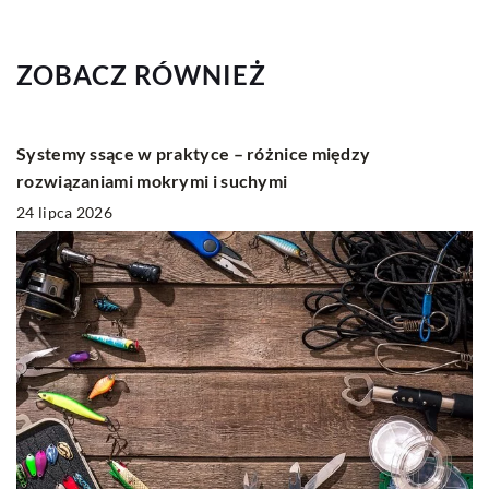
ZOBACZ RÓWNIEŻ
Systemy ssące w praktyce – różnice między
rozwiązaniami mokrymi i suchymi
24 lipca 2026