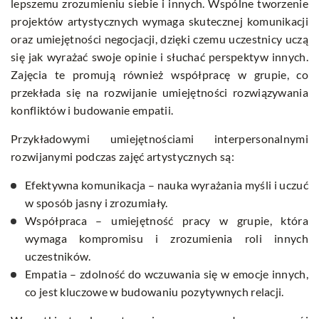
lepszemu zrozumieniu siebie i innych. Wspólne tworzenie
projektów artystycznych wymaga skutecznej komunikacji
oraz umiejętności negocjacji, dzięki czemu uczestnicy uczą
się jak wyrażać swoje opinie i słuchać perspektyw innych.
Zajęcia te promują również współpracę w grupie, co
przekłada się na rozwijanie umiejętności rozwiązywania
konfliktów i budowanie empatii.
Przykładowymi umiejętnościami interpersonalnymi
rozwijanymi podczas zajęć artystycznych są:
Efektywna komunikacja – nauka wyrażania myśli i uczuć
w sposób jasny i zrozumiały.
Współpraca – umiejętność pracy w grupie, która
wymaga kompromisu i zrozumienia roli innych
uczestników.
Empatia – zdolność do wczuwania się w emocje innych,
co jest kluczowe w budowaniu pozytywnych relacji.