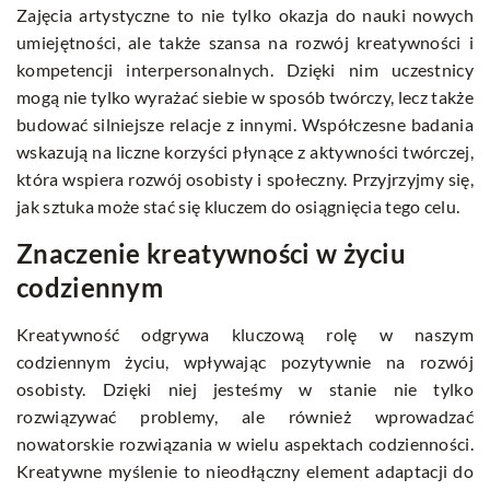
Zajęcia artystyczne to nie tylko okazja do nauki nowych
umiejętności, ale także szansa na rozwój kreatywności i
kompetencji interpersonalnych. Dzięki nim uczestnicy
mogą nie tylko wyrażać siebie w sposób twórczy, lecz także
budować silniejsze relacje z innymi. Współczesne badania
wskazują na liczne korzyści płynące z aktywności twórczej,
która wspiera rozwój osobisty i społeczny. Przyjrzyjmy się,
jak sztuka może stać się kluczem do osiągnięcia tego celu.
Znaczenie kreatywności w życiu
codziennym
Kreatywność odgrywa kluczową rolę w naszym
codziennym życiu, wpływając pozytywnie na rozwój
osobisty. Dzięki niej jesteśmy w stanie nie tylko
rozwiązywać problemy, ale również wprowadzać
nowatorskie rozwiązania w wielu aspektach codzienności.
Kreatywne myślenie to nieodłączny element adaptacji do