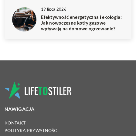
19 lipca 2026
Efektywność energetyczna i ekologia:
Jak nowoczesne kotły gazowe
wpływają na domowe ogrzewanie?
NAWIGACJA
KONTAKT
POLITYKA PRYWATNOŚCI