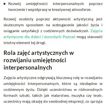
Rozwój umiejętności interpersonalnych poprzez
tworzenie i współpracę w kreatywnej atmosferze.
Rozwój osobisty poprzez aktywność artystyczną jest
skutecznym sposobem na wzbogacenie jakości życia i
osiąganie satysfakcji z codziennych doświadczeń.
Zajęcia
artystyczne dla dzieci i dorosłych Poznań
mogą stanowić
istotny element tej drogi.
Rola zajęć artystycznych w
rozwijaniu umiejętności
interpersonalnych
Zajęcia artystyczne odgrywają kluczową rolę w rozwijaniu
umiejętności interpersonalnych, które są niezbędne w
codziennym życiu. Dzięki uczestnictwu w różnorodnych
formach sztuki, takich jak malarstwo, muzyka czy teatr,
uczestnicy mają okazję do swobodnej ekspresji, co sprzyja