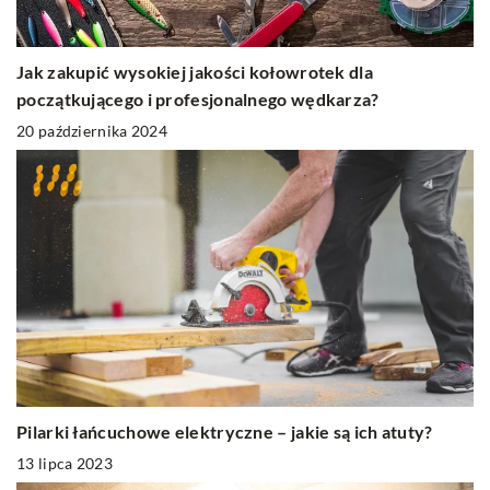
Jak zakupić wysokiej jakości kołowrotek dla
początkującego i profesjonalnego wędkarza?
20 października 2024
Pilarki łańcuchowe elektryczne – jakie są ich atuty?
13 lipca 2023