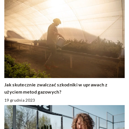
Jak skutecznie zwalczać szkodniki w uprawach z
użyciem metod gazowych?
19 grudnia 2023