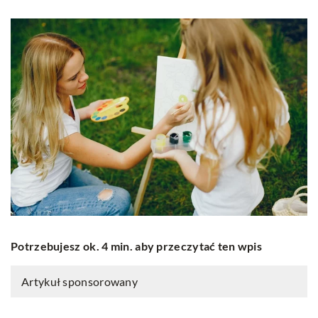
Potrzebujesz ok. 4 min. aby przeczytać ten wpis
Artykuł sponsorowany