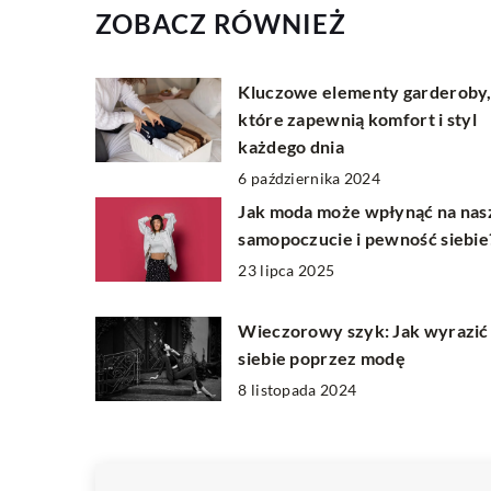
ZOBACZ RÓWNIEŻ
Kluczowe elementy garderoby
które zapewnią komfort i styl
każdego dnia
6 października 2024
Jak moda może wpłynąć na nas
samopoczucie i pewność siebie
23 lipca 2025
Wieczorowy szyk: Jak wyrazić
siebie poprzez modę
8 listopada 2024