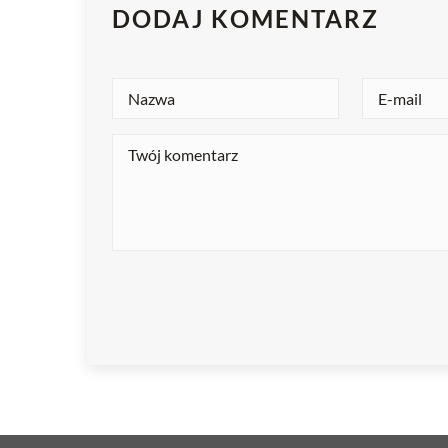
DODAJ KOMENTARZ