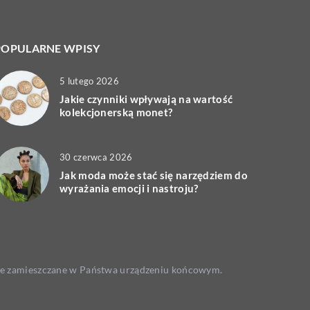
POPULARNE WPISY
5 lutego 2026
Jakie czynniki wpływają na wartość
kolekcjonerską monet?
30 czerwca 2026
Jak moda może stać się narzędziem do
wyrażania emocji i nastroju?
 one zamieszczane w Państwa urządzeniu końcowym.