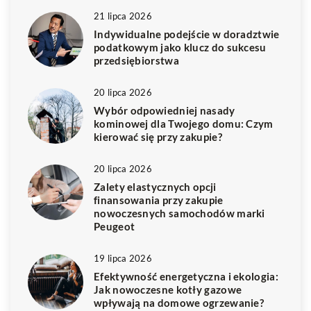
21 lipca 2026
Indywidualne podejście w doradztwie
podatkowym jako klucz do sukcesu
przedsiębiorstwa
20 lipca 2026
Wybór odpowiedniej nasady
kominowej dla Twojego domu: Czym
kierować się przy zakupie?
20 lipca 2026
Zalety elastycznych opcji
finansowania przy zakupie
nowoczesnych samochodów marki
Peugeot
19 lipca 2026
Efektywność energetyczna i ekologia:
Jak nowoczesne kotły gazowe
wpływają na domowe ogrzewanie?