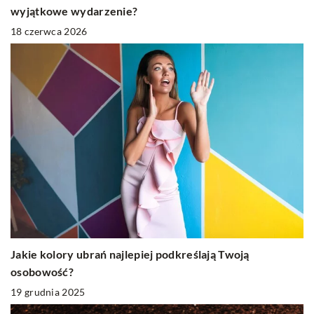
wyjątkowe wydarzenie?
18 czerwca 2026
Jakie kolory ubrań najlepiej podkreślają Twoją
osobowość?
19 grudnia 2025