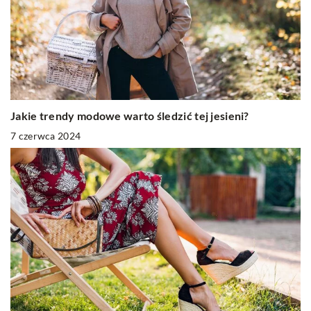
Jakie trendy modowe warto śledzić tej jesieni?
7 czerwca 2024