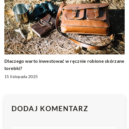
Dlaczego warto inwestować w ręcznie robione skórzane
torebki?
15 listopada 2025
DODAJ KOMENTARZ