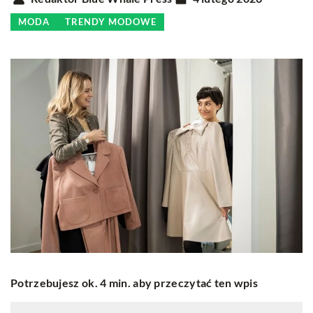
MODA
TRENDY MODOWE
Potrzebujesz ok. 4 min. aby przeczytać ten wpis