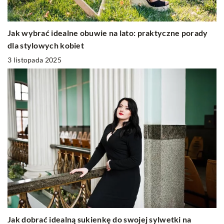
Jak wybrać idealne obuwie na lato: praktyczne porady
dla stylowych kobiet
3 listopada 2025
Jak dobrać idealną sukienkę do swojej sylwetki na