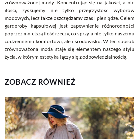
zrównoważonej mody. Koncentrując się na jakości, a nie
ilości, zyskujemy nie tylko przejrzystość wyborów
modowych, lecz także oszczędzamy czas i pieniądze. Celem
garderoby kapsułowej jest zapewnienie różnorodności
poprzez mniejszą ilość rzeczy, co sprzyja nie tylko naszemu
codziennemu komfortowi, ale i środowisku. W ten sposób
zrównoważona moda staje się elementem naszego stylu
życia, w którym estetyka łączy się z odpowiedzialnością.
ZOBACZ RÓWNIEŻ