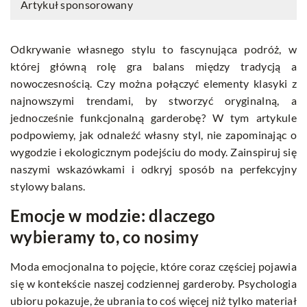
Artykuł sponsorowany
Odkrywanie własnego stylu to fascynująca podróż, w
której główną rolę gra balans między tradycją a
nowoczesnością. Czy można połączyć elementy klasyki z
najnowszymi trendami, by stworzyć oryginalną, a
jednocześnie funkcjonalną garderobę? W tym artykule
podpowiemy, jak odnaleźć własny styl, nie zapominając o
wygodzie i ekologicznym podejściu do mody. Zainspiruj się
naszymi wskazówkami i odkryj sposób na perfekcyjny
stylowy balans.
Emocje w modzie: dlaczego
wybieramy to, co nosimy
Moda emocjonalna to pojęcie, które coraz częściej pojawia
się w kontekście naszej codziennej garderoby. Psychologia
ubioru pokazuje, że ubrania to coś więcej niż tylko materiał