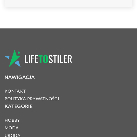
NAWIGACJA
KONTAKT
POLITYKA PRYWATNOŚCI
KATEGORIE
HOBBY
MODA
URODA