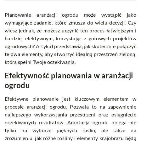
Planowanie aranżacji ogrodu może wystąpić jako
wymagające zadanie, które zmusza do wielu decyzji. Czy
wiesz jednak, że możesz uczynić ten proces łatwiejszym i
bardziej efektywnym, korzystając z gotowych projektów
ogrodowych? Artykuł przedstawia, jak skutecznie połączyć
te dwa elementy, aby stworzyć idealną przestrzeń zieloną,
która spełni Twoje oczekiwania.
Efektywność planowania w aranżacji
ogrodu
Efektywne planowanie jest kluczowym elementem w
procesie aranżacji ogrodu. Pozwala to na zapewnienie
najlepszego wykorzystania przestrzeni oraz osiągnięcie
oczekiwanych rezultatów. Aranżacja ogrodu polega nie
tylko na wyborze pięknych roślin, ale także na
zrozumieniu, jak różne rośliny i elementy krajobrazu będą