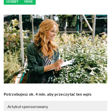
HOBBY
INNE
Potrzebujesz ok. 4 min. aby przeczytać ten wpis
Artykuł sponsorowany