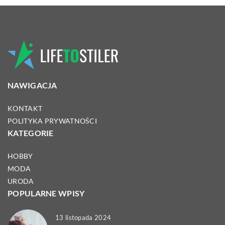
NAWIGACJA
KONTAKT
POLITYKA PRYWATNOŚCI
KATEGORIE
HOBBY
MODA
URODA
POPULARNE WPISY
13 listopada 2024