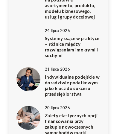
asortymentu, produktu,
modelu biznesowego,
usług i grupy docelowej
24 lipca 2026
Systemy ssące w praktyce
– różnice między
rozwiązaniami mokrymi i
suchymi
21 lipca 2026
Indywidualne podejście w
doradztwie podatkowym
jako klucz do sukcesu
przedsiębiorstwa
20 lipca 2026
Zalety elastycznych opcji
finansowania przy
zakupie nowoczesnych
samochodów marki