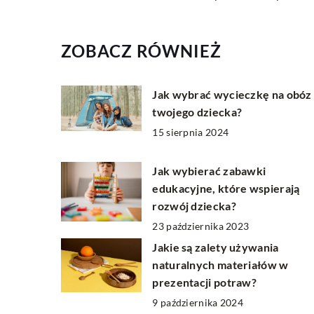
ZOBACZ RÓWNIEŻ
Jak wybrać wycieczkę na obóz 
twojego dziecka?
15 sierpnia 2024
Jak wybierać zabawki
edukacyjne, które wspierają
rozwój dziecka?
23 października 2023
Jakie są zalety używania
naturalnych materiałów w
prezentacji potraw?
9 października 2024