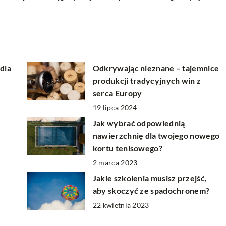
dla
Odkrywając nieznane – tajemnice
produkcji tradycyjnych win z
serca Europy
19 lipca 2024
Jak wybrać odpowiednią
nawierzchnię dla twojego nowego
kortu tenisowego?
2 marca 2023
Jakie szkolenia musisz przejść,
aby skoczyć ze spadochronem?
22 kwietnia 2023