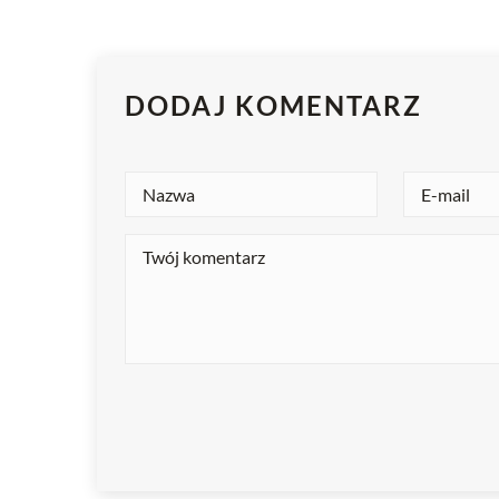
DODAJ KOMENTARZ