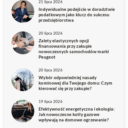
21 lipca 2026
Indywidualne podejście w doradztwie
podatkowym jako klucz do sukcesu
przedsiębiorstwa
20 lipca 2026
Zalety elastycznych opcji
finansowania przy zakupie
nowoczesnych samochodów marki
Peugeot
20 lipca 2026
Wybór odpowiedniej nasady
kominowej dla Twojego domu: Czym
kierować się przy zakupie?
19 lipca 2026
Efektywność energetyczna i ekologia:
Jak nowoczesne kotły gazowe
wpływają na domowe ogrzewanie?