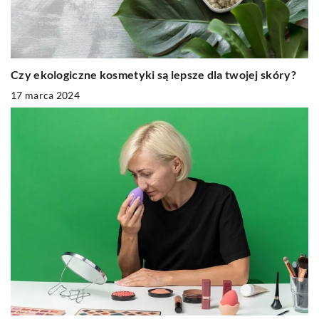
Czy ekologiczne kosmetyki są lepsze dla twojej skóry?
17 marca 2024