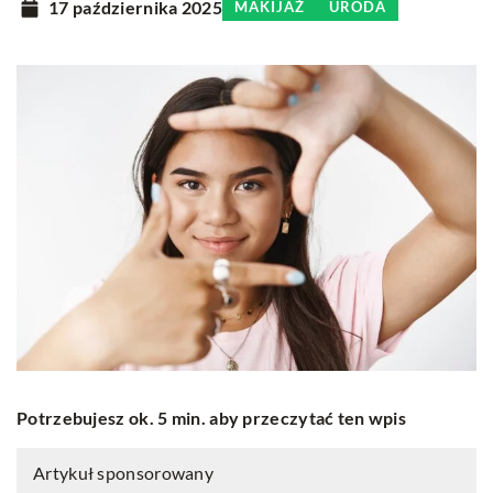
17 października 2025
MAKIJAŻ
URODA
Potrzebujesz ok. 5 min. aby przeczytać ten wpis
Artykuł sponsorowany