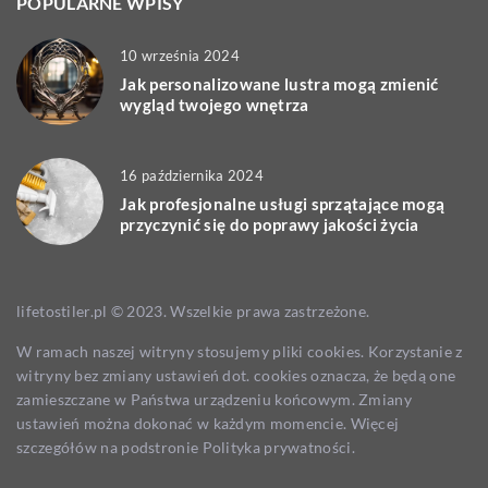
POPULARNE WPISY
10 września 2024
Jak personalizowane lustra mogą zmienić
wygląd twojego wnętrza
16 października 2024
Jak profesjonalne usługi sprzątające mogą
przyczynić się do poprawy jakości życia
lifetostiler.pl © 2023. Wszelkie prawa zastrzeżone.
W ramach naszej witryny stosujemy pliki cookies. Korzystanie z
witryny bez zmiany ustawień dot. cookies oznacza, że będą one
zamieszczane w Państwa urządzeniu końcowym. Zmiany
ustawień można dokonać w każdym momencie. Więcej
szczegółów na podstronie
Polityka prywatności
.