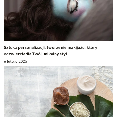
Sztuka personalizacji: tworzenie makijażu, który
odzwierciedla Twój unikalny styl
6 lutego 2025