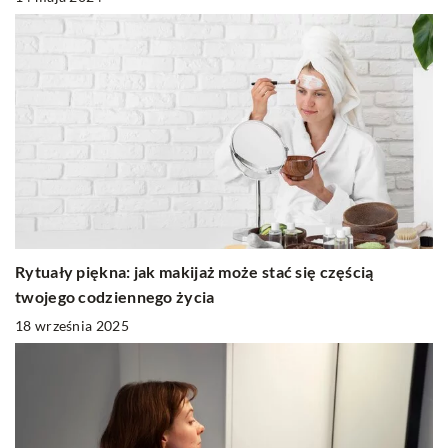
Rytuały piękna: jak makijaż może stać się częścią
twojego codziennego życia
18 września 2025