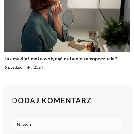
Jak makijaż może wpłynąć na twoje samopoczucie?
6 października 2024
DODAJ KOMENTARZ