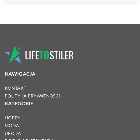
NAWIGACJA
KONTAKT
POLITYKA PRYWATNOŚCI
KATEGORIE
HOBBY
MODA
URODA