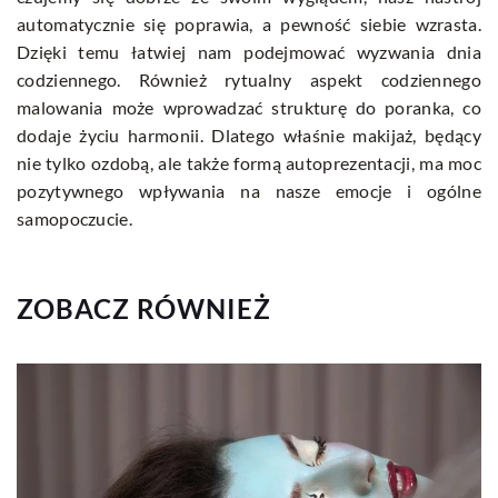
automatycznie się poprawia, a pewność siebie wzrasta.
Dzięki temu łatwiej nam podejmować wyzwania dnia
codziennego. Również rytualny aspekt codziennego
malowania może wprowadzać strukturę do poranka, co
dodaje życiu harmonii. Dlatego właśnie makijaż, będący
nie tylko ozdobą, ale także formą autoprezentacji, ma moc
pozytywnego wpływania na nasze emocje i ogólne
samopoczucie.
ZOBACZ RÓWNIEŻ