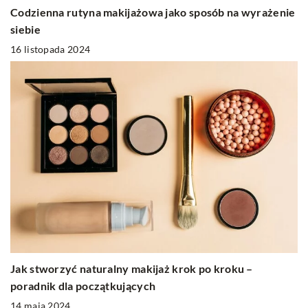
Codzienna rutyna makijażowa jako sposób na wyrażenie
siebie
16 listopada 2024
Jak stworzyć naturalny makijaż krok po kroku –
poradnik dla początkujących
14 maja 2024