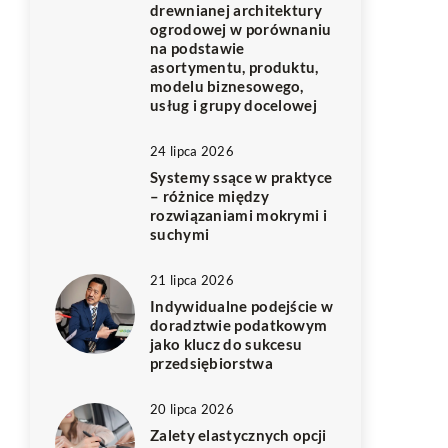
drewnianej architektury
ogrodowej w porównaniu
na podstawie
asortymentu, produktu,
modelu biznesowego,
usług i grupy docelowej
24 lipca 2026
Systemy ssące w praktyce
– różnice między
rozwiązaniami mokrymi i
suchymi
21 lipca 2026
Indywidualne podejście w
doradztwie podatkowym
jako klucz do sukcesu
przedsiębiorstwa
20 lipca 2026
Zalety elastycznych opcji