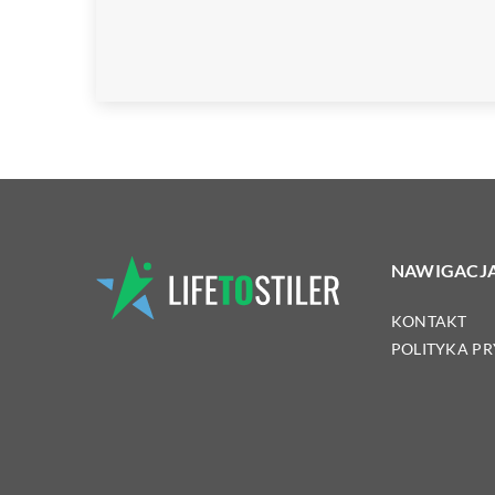
NAWIGACJ
KONTAKT
POLITYKA P