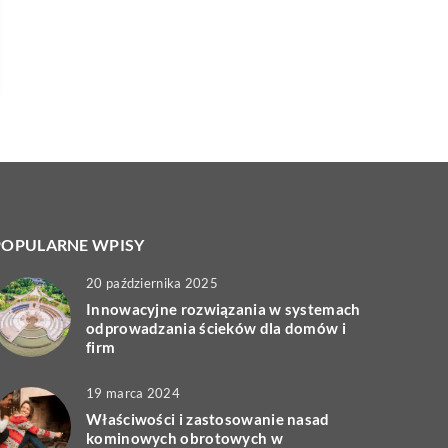
POPULARNE WPISY
20 października 2025
Innowacyjne rozwiązania w systemach
odprowadzania ścieków dla domów i
firm
19 marca 2024
Właściwości i zastosowanie nasad
kominowych obrotowych w